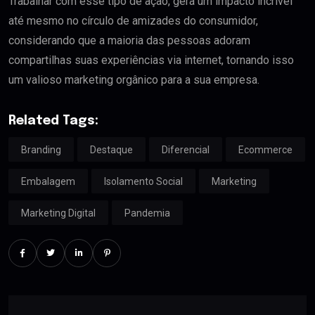
Trabalhar com esse tipo de ação, gera um impacto incrível
até mesmo no círculo de amizades do consumidor,
considerando que a maioria das pessoas adoram
compartilhas suas experiências via internet, tornando isso
um valioso marketing orgânico para a sua empresa.
Related Tags:
Branding
Destaque
Diferencial
Ecommerce
Embalagem
Isolamento Social
Marketing
Marketing Digital
Pandemia