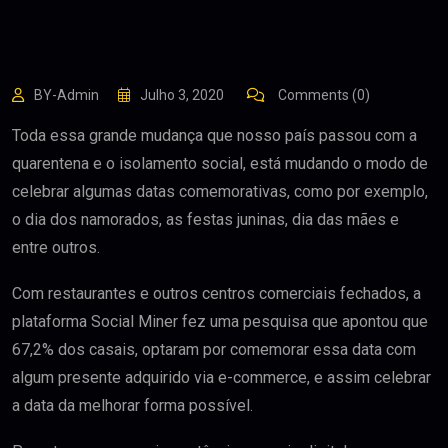
BY-Admin
Julho 3, 2020
Comments (0)
Toda essa grande mudança que nosso país passou com a
quarentena e o isolamento social, está mudando o modo de
celebrar algumas datas comemorativas, como por exemplo,
o dia dos namorados, as festas juninas, dia das mães e
entre outros.
Com restaurantes e outros centros comerciais fechados, a
plataforma Social Miner fez uma pesquisa que apontou que
67,2% dos casais, optaram por comemorar essa data com
algum presente adquirido via e-commerce, e assim celebrar
a data da melhorar forma possível.