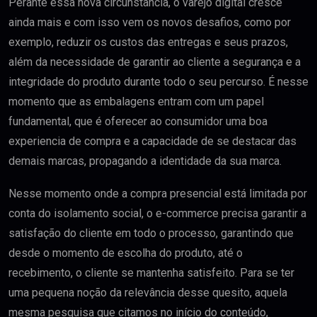
Perante essa nova circunstância, o varejo digital cresce
ainda mais e com isso vem os novos desafios, como por
exemplo, reduzir os custos das entregas e seus prazos,
além da necessidade de garantir ao cliente a segurança e a
integridade do produto durante todo o seu percurso. É nesse
momento que as embalagens entram com um papel
fundamental, que é oferecer ao consumidor uma boa
experiencia de compra e a capacidade de se destacar das
demais marcas, propagando a identidade da sua marca.
Nesse momento onde a compra presencial está limitada por
conta do isolamento social, o e-commerce precisa garantir a
satisfação do cliente em todo o processo, garantindo que
desde o momento de escolha do produto, até o
recebimento, o cliente se mantenha satisfeito. Para se ter
uma pequena noção da relevância desse quesito, aquela
mesma pesquisa que citamos no início do conteúdo,