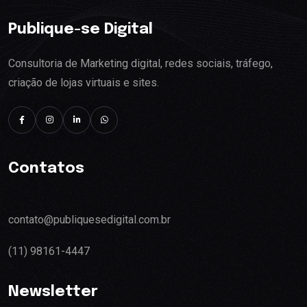
Publique-se Digital
Consultoria de Marketing digital, redes sociais, tráfego,
criação de lojas virtuais e sites.
Contatos
contato@publiquesedigital.com.br
(11) 98161-4447
Newsletter