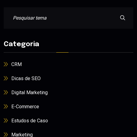
Categoria
CRM
Dicas de SEO
Digital Marketing
E-Commerce
Estudos de Caso
Marketing