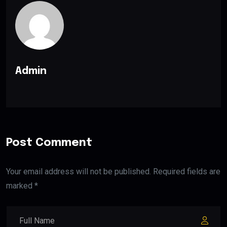
Admin
Post Comment
Your email address will not be published. Required fields are
marked *