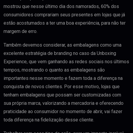
mostrou que nesse último dia dos namorados, 60% dos
consumidores comprariam seus presentes em lojas que já
estão acostumados a ter uma boa experiência, para não ter
margem de erro.
Também devemos considerar, as embalagens como uma
excelente estratégia de branding no caso da Unboxing
Experience, que vem ganhando as redes sociais nos últimos
tempos, mostrando o quanto as embalagens são
importantes nesse momento e fazem toda a diferença na
conquista de novos clientes. Por esse motivo, lojas que
tenham embalagens que possam ser customizadas com
sua própria marca, valorizando a mercadoria e oferecendo
praticidade ao consumidor no momento de abrir, vai fazer
toda diferença na fidelização desse cliente.