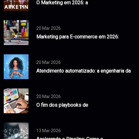
O Marketing em 2026: a
20 Mar 2026
Marketing para E-commerce em 2026:
20 Mar 2026
Atendimento automatizado: a engenharia da
20 Mar 2026
O fim dos playbooks de
13 Mar 2026