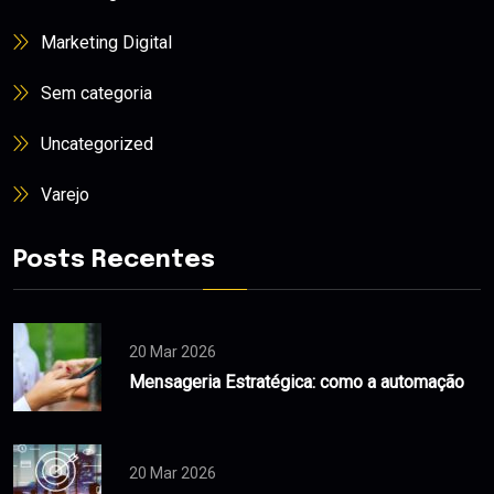
Marketing Digital
Sem categoria
Uncategorized
Varejo
Posts Recentes
20 Mar 2026
Mensageria Estratégica: como a automação
20 Mar 2026