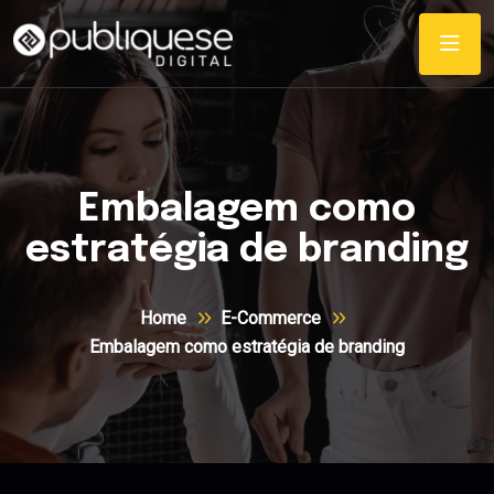
Embalagem como
estratégia de branding
Home
E-Commerce
Embalagem como estratégia de branding