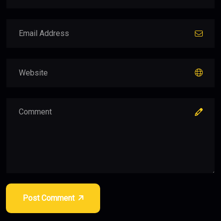
Post Comment