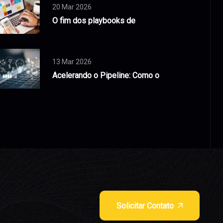
20 Mar 2026
O fim dos playbooks de
13 Mar 2026
Acelerando o Pipeline: Como o
Solicitar Contato