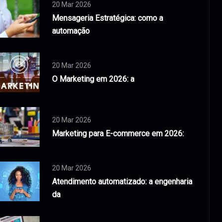
20 Mar 2026
Mensageria Estratégica: como a
automação
20 Mar 2026
O Marketing em 2026: a
20 Mar 2026
Marketing para E-commerce em 2026:
20 Mar 2026
Atendimento automatizado: a engenharia
da