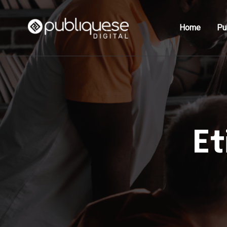
Home
Pu
Et