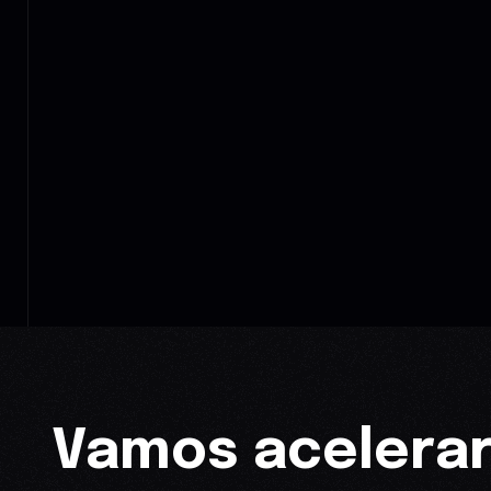
Vamos acelerar