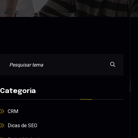
Categoria
CRM
Dicas de SEO