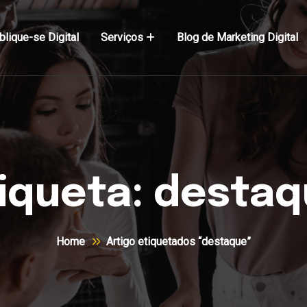
blique-se Digital
Serviços
Blog de Marketing Digital
iqueta:
destaq
Home
Artigo etiquetados “destaque”