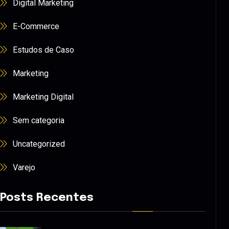
Digital Marketing
E-Commerce
Estudos de Caso
Marketing
Marketing Digital
Sem categoria
Uncategorized
Varejo
Posts Recentes