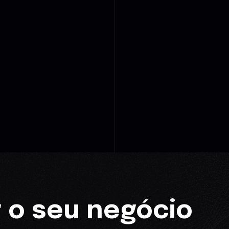
 o seu negócio