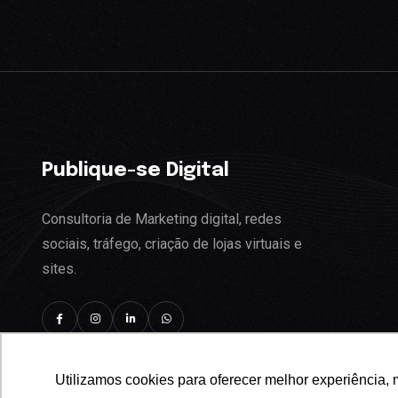
Publique-se Digital
Consultoria de Marketing digital, redes
sociais, tráfego, criação de lojas virtuais e
sites.
Utilizamos cookies para oferecer melhor experiência, 