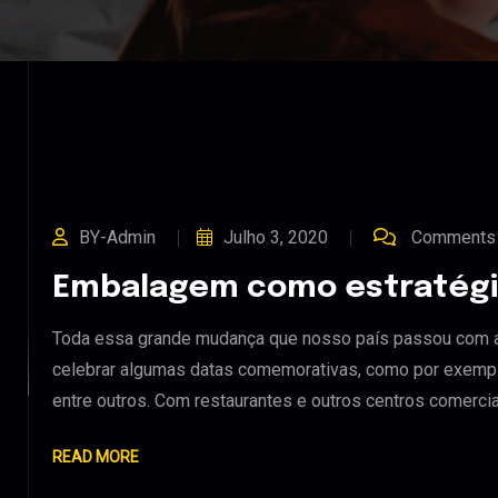
BY-Admin
Julho 3, 2020
Comments 
Embalagem como estratégi
Toda essa grande mudança que nosso país passou com a
celebrar algumas datas comemorativas, como por exemplo
entre outros. Com restaurantes e outros centros comerci
READ MORE