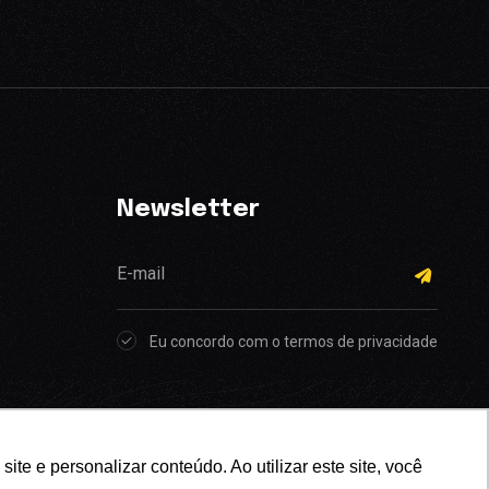
Newsletter
Eu concordo com o termos de privacidade
e e personalizar conteúdo. Ao utilizar este site, você