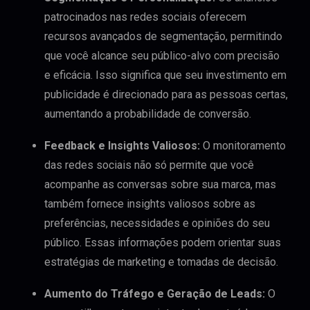
patrocinados nas redes sociais oferecem
recursos avançados de segmentação, permitindo
que você alcance seu público-alvo com precisão
e eficácia. Isso significa que seu investimento em
publicidade é direcionado para as pessoas certas,
aumentando a probabilidade de conversão.
Feedback e Insights Valiosos:
O monitoramento
das redes sociais não só permite que você
acompanhe as conversas sobre sua marca, mas
também fornece insights valiosos sobre as
preferências, necessidades e opiniões do seu
público. Essas informações podem orientar suas
estratégias de marketing e tomadas de decisão.
Aumento do Tráfego e Geração de Leads:
O