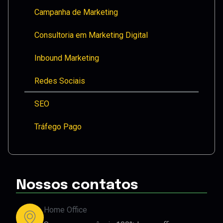
Campanha de Marketing
Consultoria em Marketing Digital
Inbound Marketing
Redes Sociais
SEO
Tráfego Pago
Nossos contatos
Home Office