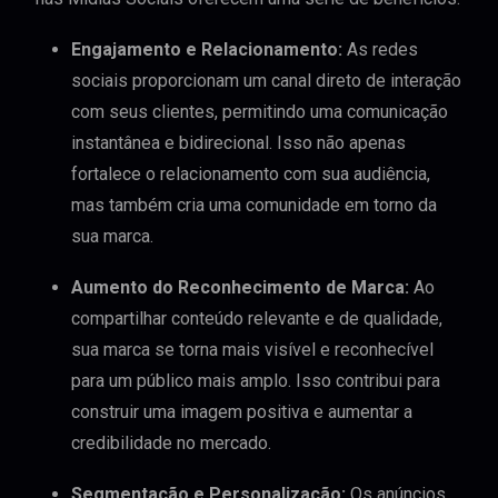
Engajamento e Relacionamento:
As redes
sociais proporcionam um canal direto de interação
com seus clientes, permitindo uma comunicação
instantânea e bidirecional. Isso não apenas
fortalece o relacionamento com sua audiência,
mas também cria uma comunidade em torno da
sua marca.
Aumento do Reconhecimento de Marca:
Ao
compartilhar conteúdo relevante e de qualidade,
sua marca se torna mais visível e reconhecível
para um público mais amplo. Isso contribui para
construir uma imagem positiva e aumentar a
credibilidade no mercado.
Segmentação e Personalização:
Os anúncios