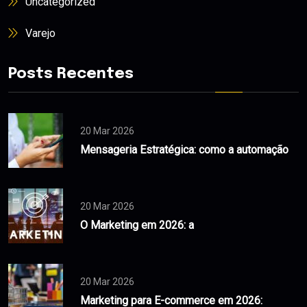
Uncategorized
Varejo
Posts Recentes
20 Mar 2026
Mensageria Estratégica: como a automação
20 Mar 2026
O Marketing em 2026: a
20 Mar 2026
Marketing para E-commerce em 2026: