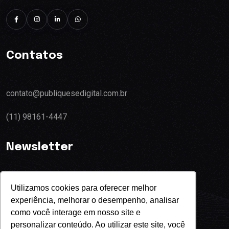
Contatos
contato@publiquesedigital.com.br
(11) 98161-4447
Newsletter
Utilizamos cookies para oferecer melhor
experiência, melhorar o desempenho, analisar
Eu concordo com o termos de privacidade
como você interage em nosso site e
personalizar conteúdo. Ao utilizar este site, você