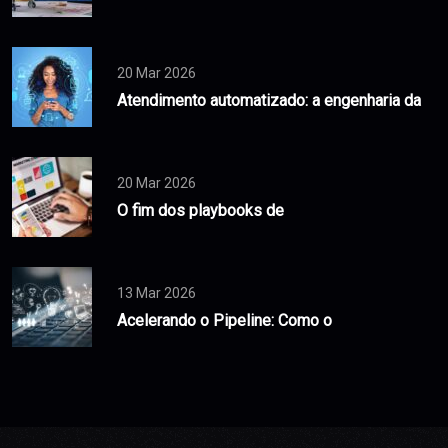
20 Mar 2026
Atendimento automatizado: a engenharia da
20 Mar 2026
O fim dos playbooks de
13 Mar 2026
Acelerando o Pipeline: Como o