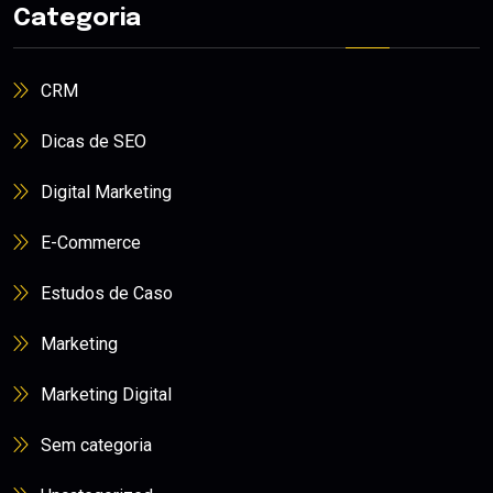
Categoria
CRM
Dicas de SEO
Digital Marketing
E-Commerce
Estudos de Caso
Marketing
Marketing Digital
Sem categoria