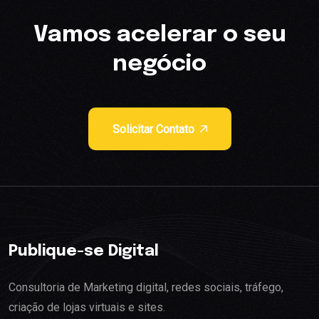
Vamos acelerar o seu
negócio
Solicitar Contato
Publique-se Digital
Consultoria de Marketing digital, redes sociais, tráfego,
criação de lojas virtuais e sites.