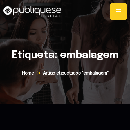
Etiqueta:
embalagem
Home
Artigo etiquetados “embalagem”