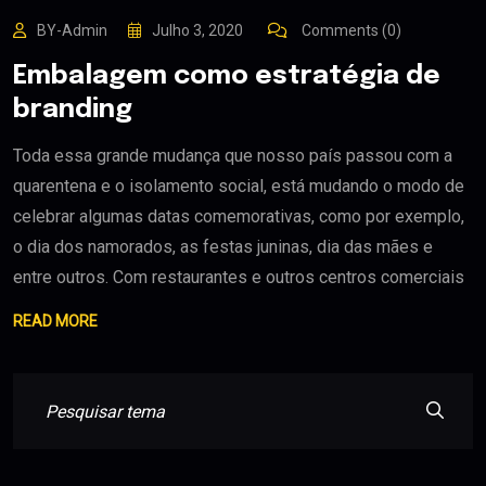
BY-Admin
Julho 3, 2020
Comments (0)
Embalagem como estratégia de
branding
Toda essa grande mudança que nosso país passou com a
quarentena e o isolamento social, está mudando o modo de
celebrar algumas datas comemorativas, como por exemplo,
o dia dos namorados, as festas juninas, dia das mães e
entre outros. Com restaurantes e outros centros comerciais
READ MORE