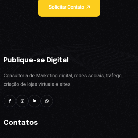
Solicitar Contato
Publique-se Digital
Consultoria de Marketing digital, redes sociais, tráfego,
criação de lojas virtuais e sites.
Contatos