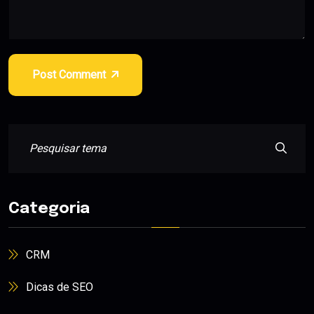
Post Comment
Categoria
CRM
Dicas de SEO