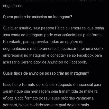
seguidores.
Quem pode criar anúncios no Instagram?
Qualquer usuário, seja pessoa física ou empresa, que tenha
uma conta no Instagram pode criar anúncios na plataforma.
No entanto, para aproveitar todas as opções de
segmentação e monitoramento, é necessário ter uma conta
empresarial no Instagram e conectar-se ao Facebook para
acessar o Gerenciador de Anúncios do Facebook.
Quais tipos de anúncios posso criar no Instagram?
Escolher o formato de anúncio adequado é essencial para
garantir que sua mensagem seja transmitida de maneira
eficaz. Cada formato possui suas próprias vantagens,
portanto, avalie cuidadosamente qual deles é mais