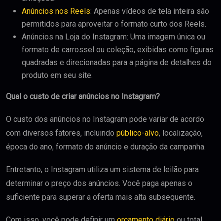
Anúncios nos Reels
: Apenas vídeos de tela inteira são
permitidos para aproveitar o formato curto dos Reels.
Anúncios na Loja do Instagram: Uma imagem única ou
formato de carrossel ou coleção, exibidas como figuras
quadradas e direcionadas para a página de detalhes do
produto em seu site.
Qual o custo de criar anúncios no Instagram?
O custo dos anúncios no Instagram pode variar de acordo
com diversos fatores, incluindo
público-alvo
, localização,
época do ano, formato do anúncio e duração da campanha.
Entretanto, o Instagram utiliza um sistema de leilão para
determinar o preço dos anúncios. Você paga apenas o
suficiente para superar a oferta mais alta subsequente.
Com isso, você pode definir um
orçamento diário
ou total