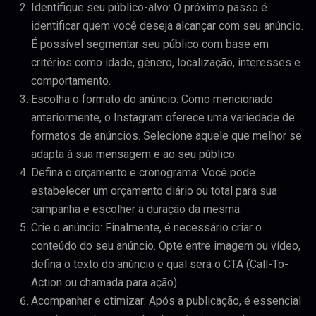
Identifique seu público-alvo: O próximo passo é
identificar quem você deseja alcançar com seu anúncio.
É possível segmentar seu público com base em
critérios como idade, gênero, localização, interesses e
comportamento.
Escolha o formato do anúncio: Como mencionado
anteriormente, o Instagram oferece uma variedade de
formatos de anúncios. Selecione aquele que melhor se
adapta à sua mensagem e ao seu público.
Defina o orçamento e cronograma: Você pode
estabelecer um orçamento diário ou total para sua
campanha e escolher a duração da mesma.
Crie o anúncio: Finalmente, é necessário criar o
conteúdo do seu anúncio. Opte entre imagem ou vídeo,
defina o texto do anúncio e qual será o CTA (Call-To-
Action ou chamada para ação).
Acompanhar e otimizar: Após a publicação, é essencial