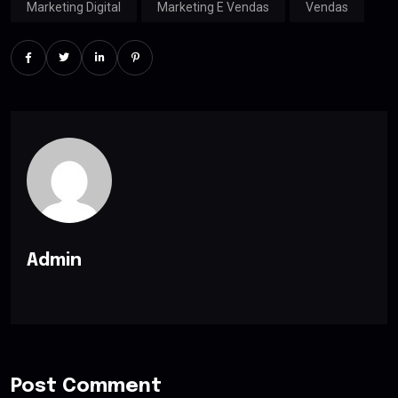
Marketing Digital
Marketing E Vendas
Vendas
Admin
Post Comment