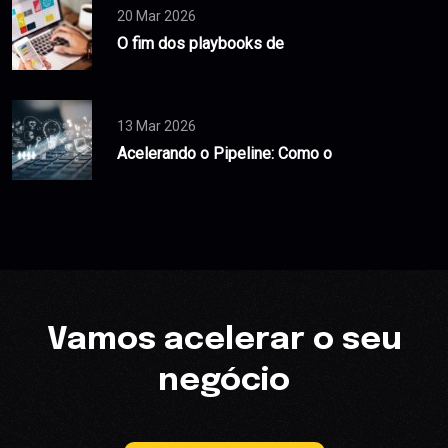
20 Mar 2026
O fim dos playbooks de
13 Mar 2026
Acelerando o Pipeline: Como o
Vamos acelerar o seu
negócio