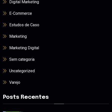
Digital Marketing
E-Commerce
Estudos de Caso
Marketing
Marketing Digital
Sem categoria
Uncategorized
Varejo
Posts Recentes