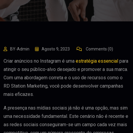
BY-Admin
Agosto 9, 2023
Comments (0)
Criar anúncios no Instagram é uma
estratégia essencial
para
atingir o seu público-alvo desejado e promover a sua marca.
Com uma abordagem correta e o uso de recursos como o
RD Station Marketing, você pode desenvolver campanhas
mais eficazes.
A presença nas mídias sociais já não é uma opção, mas sim
uma necessidade fundamental. Este cenário não é recente e
as redes sociais conseguiram-se um campo cada vez mais
competitivo, com um número crescente de empresas