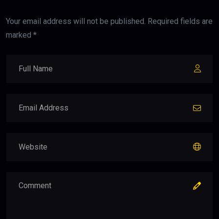
Your email address will not be published. Required fields are
marked *