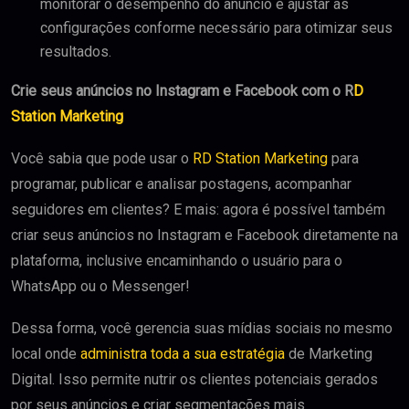
monitorar o desempenho do anúncio e ajustar as
configurações conforme necessário para otimizar seus
resultados.
Crie seus anúncios no Instagram e Facebook com o R
D
Station Marketing
Você sabia que pode usar o
RD Station Marketing
para
programar, publicar e analisar postagens, acompanhar
seguidores em clientes? E mais: agora é possível também
criar seus anúncios no Instagram e Facebook diretamente na
plataforma, inclusive encaminhando o usuário para o
WhatsApp ou o Messenger!
Dessa forma, você gerencia suas mídias sociais no mesmo
local onde
administra toda a sua estratégia
de Marketing
Digital. Isso permite nutrir os clientes potenciais gerados
por seus anúncios e criar segmentações mais