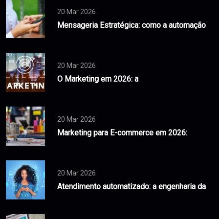
20 Mar 2026
Mensageria Estratégica: como a automação
20 Mar 2026
O Marketing em 2026: a
20 Mar 2026
Marketing para E-commerce em 2026:
20 Mar 2026
Atendimento automatizado: a engenharia da