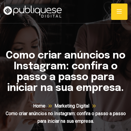
Como criar anúncios no
Instagram: confira o
passo a passo para
iniciar na sua empresa.
Home
Marketing Digital
Como criar anúncios no Instagram: confira o passo a passo
para iniciar na sua empresa.