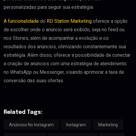
personalizadas para seguir sua estratégia.
A funcionalidade
do
RD Station Marketing
oferece a opção
de escolher onde o anúncio será exibido, seja no feed ou
nos Stories, além de acompanhar a evolução e os
resultados dos anúncios, otimizando constantemente sua
estratégia. Além disso, oferece a possibilidade de conectar
a criação de anúncios com uma estratégia de atendimento
no WhatsApp ou Messenger, visando aprimorar a taxa de
conversão das suas ofertas.
Related Tags:
Anúncios No Instagram
Instagram
Marketing