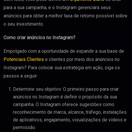
para a sua campanha, e o Instagram gerenciará seus
anúncios para obter a melhor taxa de retorno possível sobre
o seu investimento.
Como criar anúncios no Instagram?
Empolgado com a oportunidade de expandir a sua base de
Potenciais Clientes
e clientes por meio dos anúncios no
Instagram? Para colocar sua estratégia em ação, siga os
passos a seguir:
Determine seu objetivo: O primeiro passo para criar
anúncios no Instagram é definir o propósito da sua
campanha. O Instagram oferece sugestões como
reconhecimento de marca, alcance, tráfego, instalações
de aplicativos, engajamento, visualizações de vídeos e
permissão.