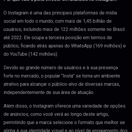
O Instagram é uma das principais plataformas de mídia
social em todo o mundo, com mais de 1,45 bilhão de
usuários, incluindo mais de 122 milhões somente no Brasil
até 2022. Ele ocupa a terceira posição em termos de
público, ficando atrás apenas do WhatsApp (169 milhões) e
do YouTube (142 milhões).
Devido ao grande número de usuários e à sua presença
forte no mercado, o popular “Insta” se torna um ambiente
atrativo para alcançar o público-alvo de diversas marcas,
independentemente de sua área de atuação.
Além disso, o Instagram oferece uma variedade de opções
de anúncios, como você verá ao longo deste artigo,
permitindo que a marca selecione o formato que melhor se
alinha à sua identidade visual e ao nível de engajamento dos