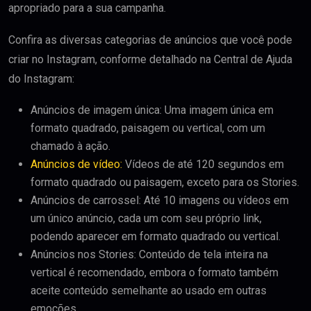
apropriado para a sua campanha.
Confira as diversas categorias de anúncios que você pode
criar no Instagram, conforme detalhado na Central de Ajuda
do Instagram:
Anúncios de imagem única: Uma imagem única em
formato quadrado, paisagem ou vertical, com um
chamado à ação.
Anúncios de vídeo:
Vídeos de até 120 segundos em
formato quadrado ou paisagem, exceto para os Stories.
Anúncios de carrossel: Até 10 imagens ou vídeos em
um único anúncio, cada um com seu próprio link,
podendo aparecer em formato quadrado ou vertical.
Anúncios nos Stories: Conteúdo de tela inteira na
vertical é recomendado, embora o formato também
aceite conteúdo semelhante ao usado em outras
emoções.