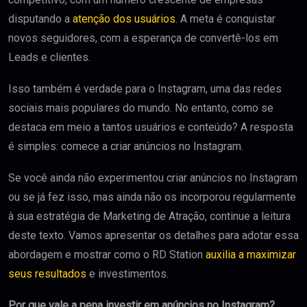
disputando a
atenção dos usuários
. A meta é conquistar
novos seguidores, com a esperança de convertê-los em
Leads e clientes.
Isso também é verdade para o Instagram, uma das redes
sociais mais populares do mundo. No entanto, como se
destaca em meio a tantos usuários e conteúdo? A resposta
é simples: comece a criar anúncios no Instagram.
Se você ainda não experimentou criar anúncios no Instagram
ou se já fez isso, mas ainda não os incorporou regularmente
à sua estratégia de Marketing de Atração, continue a leitura
deste texto. Vamos apresentar os detalhes para adotar essa
abordagem e mostrar como o RD Station
auxilia a maximizar
seus resultados
e investimentos.
Por que vale a pena investir em anúncios no Instagram?