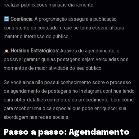
realizar publicações manuais diariamente.
Coerência:
A programação assegura a publicação
consistente do conteúdo, o que se torna essencial para
manter o interesse do público.
Horários Estratégicos:
Através do agendamento, é
possível garantir que as postagens sejam veiculadas nos
momentos de maior atividade do seu público.
Se você ainda não possui conhecimento sobre o processo
de agendamento de postagens no Instagram, continue lendo
para obter detalhes completos do procedimento, bem como
para receber uma dica especial que pode enriquecer sua
abordagem nas redes sociais.
Passo a passo: Agendamento