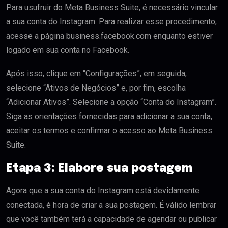
Para usufruir do Meta Business Suite, é necessário vincular
a sua conta do Instagram. Para realizar esse procedimento,
acesse a página business.facebook.com enquanto estiver
logado em sua conta no Facebook.
Após isso, clique em “Configurações”, em seguida,
selecione “Ativos de Negócios” e, por fim, escolha
“Adicionar Ativos”. Selecione a opção “Conta do Instagram”.
Siga as orientações fornecidas para adicionar a sua conta,
aceitar os termos e confirmar o acesso ao Meta Business
Suite.
Etapa 3: Elabore sua postagem
Agora que a sua conta do Instagram está devidamente
conectada, é hora de criar a sua postagem. É válido lembrar
que você também terá a capacidade de agendar ou publicar