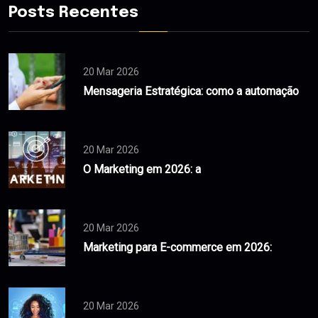
Posts Recentes
20 Mar 2026
Mensageria Estratégica: como a automação
20 Mar 2026
O Marketing em 2026: a
20 Mar 2026
Marketing para E-commerce em 2026:
20 Mar 2026