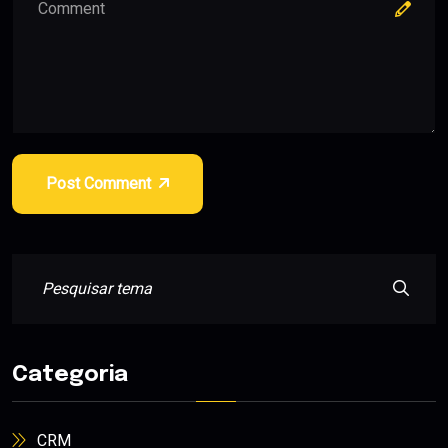
Post Comment
Categoria
CRM