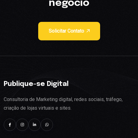
negócio
Solicitar Contato
Publique-se Digital
Consultoria de Marketing digital, redes sociais, tráfego,
criação de lojas virtuais e sites.