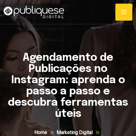
Agendamento de
Publicações no
Instagram: aprenda o
passo a passo e
descubra ferramentas
úteis
Home
Marketing Digital