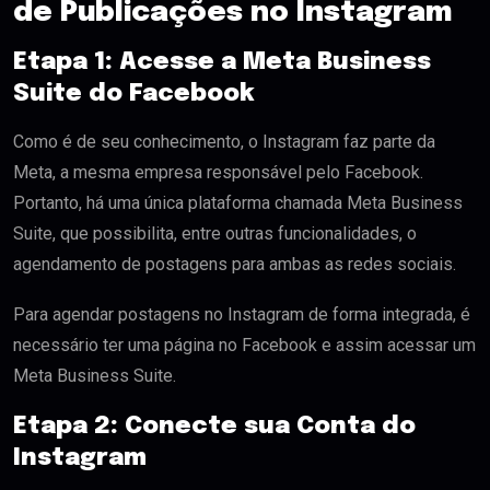
de Publicações no Instagram
Etapa 1: Acesse a Meta Business
Suite do Facebook
Como é de seu conhecimento, o Instagram faz parte da
Meta, a mesma empresa responsável pelo Facebook.
Portanto, há uma única plataforma chamada Meta Business
Suite, que possibilita, entre outras funcionalidades, o
agendamento de postagens para ambas as redes sociais.
Para agendar postagens no Instagram de forma integrada, é
necessário ter uma página no Facebook e assim acessar um
Meta Business Suite.
Etapa 2: Conecte sua Conta do
Instagram