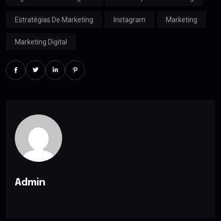
Estratégias De Marketing
Instagram
Marketing
Marketing Digital
Admin