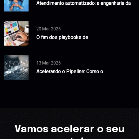
Atendimento automatizado: a engenharia da
20 Mar 2026
O fim dos playbooks de
13 Mar 2026
Acelerando o Pipeline: Como o
Vamos acelerar o seu