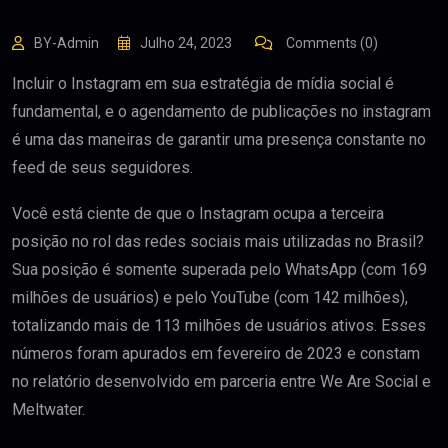
BY-Admin
Julho 24, 2023
Comments (0)
Incluir o Instagram em sua estratégia de mídia social é
fundamental, e o agendamento de publicações no instagram
é uma das maneiras de garantir uma presença constante no
feed de seus seguidores.
Você está ciente de que o Instagram ocupa a terceira
posição no rol das redes sociais mais utilizadas no Brasil?
Sua posição é somente superada pelo WhatsApp (com 169
milhões de usuários) e pelo YouTube (com 142 milhões),
totalizando mais de 113 milhões de usuários ativos. Esses
números foram apurados em fevereiro de 2023 e constam
no relatório desenvolvido em parceria entre We Are Social e
Meltwater.