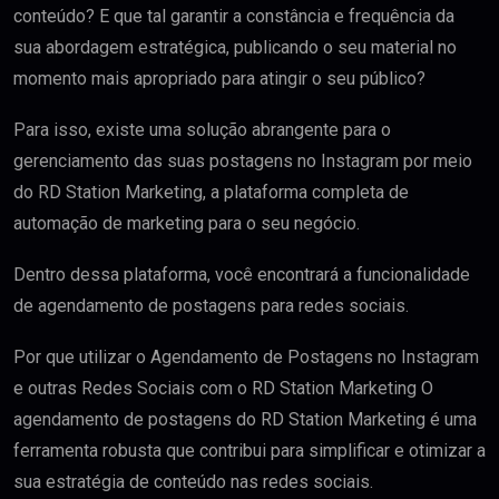
conteúdo? E que tal garantir a constância e frequência da
sua abordagem estratégica, publicando o seu material no
momento mais apropriado para atingir o seu público?
Para isso, existe uma solução abrangente para o
gerenciamento das suas postagens no Instagram por meio
do RD Station Marketing, a plataforma completa de
automação de marketing para o seu negócio.
Dentro dessa plataforma, você encontrará a funcionalidade
de agendamento de postagens para redes sociais.
Por que utilizar o Agendamento de Postagens no Instagram
e outras Redes Sociais com o RD Station Marketing O
agendamento de postagens do RD Station Marketing é uma
ferramenta robusta que contribui para simplificar e otimizar a
sua estratégia de conteúdo nas redes sociais.