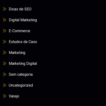
Dicas de SEO
Digital Marketing
E-Commerce
Estudos de Caso
Marketing
Marketing Digital
Sem categoria
Uncategorized
Varejo