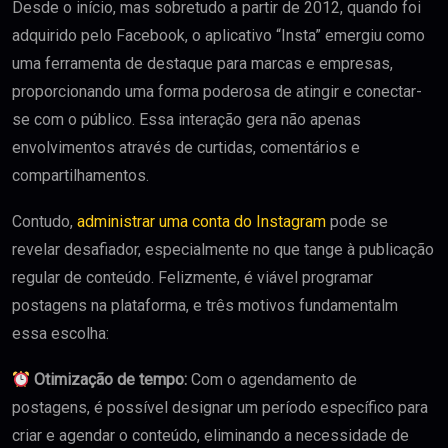
Desde o início, mas sobretudo a partir de 2012, quando foi
adquirido pelo Facebook, o aplicativo “Insta” emergiu como
uma ferramenta de destaque para marcas e empresas,
proporcionando uma forma poderosa de atingir e conectar-
se com o público. Essa interação gera não apenas
envolvimentos através de curtidas, comentários e
compartilhamentos.
Contudo,
administrar uma conta do Instagram
pode se
revelar desafiador, especialmente no que tange à publicação
regular de conteúdo. Felizmente, é viável programar
postagens na plataforma, e três motivos fundamentalm
essa escolha:
Otimização de tempo:
Com o agendamento de
postagens, é possível designar um período específico para
criar e agendar o conteúdo, eliminando a necessidade de