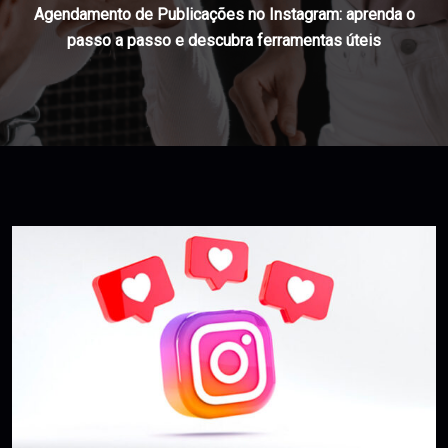
Agendamento de Publicações no Instagram: aprenda o
passo a passo e descubra ferramentas úteis