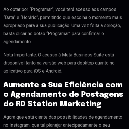
Ao optar por “Programar”, você terá acesso aos campos
“Data” e “Horário”, permitindo que escolha o momento mais
apropriado para a sua publicação. Uma vez feita a seleção,
basta clicar no botão “Programar” para confirmar o
agendamento.
Nota Importante: O acesso à Meta Business Suite está
disponível tanto na versão web para desktop quanto no
aplicativo para iOS e Android.
Aumente a Sua Eficiência com
o Agendamento de Postagens
do RD Station Marketing
Agora que está ciente das possibilidades de agendamento
no Instagram, que tal planejar antecipadamente o seu