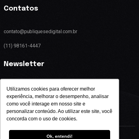
Contatos
contato@publiquesedigital.com.br
(11) 98161-4447
Newsletter
Utilizamos cookies para oferecer melhor
experiência, melhorar o desempenho, analisar
Eu concordo com o termos de privacidade
como você interage em nosso site e
personalizar conteúdo. Ao utilizar este site, você
concorda com o uso de cookies.
Ok, entendi!