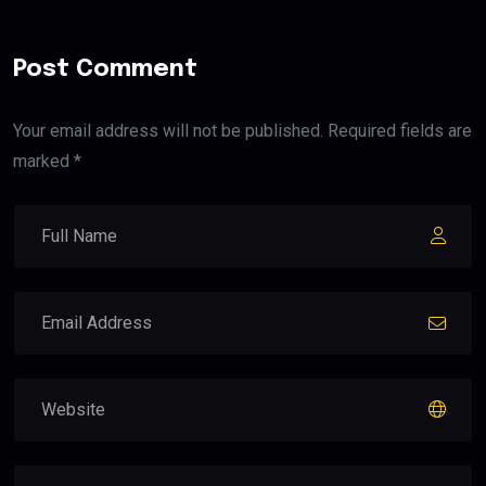
Post Comment
Your email address will not be published. Required fields are
marked *