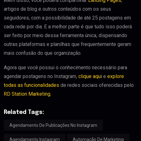
Além disso, você poderá compartilhar
Landing Pages
,
artigos de blog e outros conteúdos com os seus
seguidores, com a possibilidade de até 25 postagens em
cada rede por dia. E a melhor parte é que tudo isso poderá
ser feito por meio dessa ferramenta única, dispensando
outras plataformas e planilhas que frequentemente geram
mais confusão do que organização.
Agora que você possui o conhecimento necessário para
agendar postagens no Instagram,
clique aqui
e
explore
todas as funcionalidades
de redes sociais oferecidas pelo
RD Station Marketing.
Related Tags:
Agendamento De Publicações No Instagram
Agendamento Instagram
Automação De Marketing