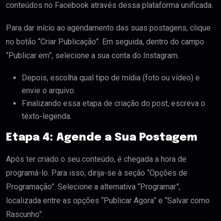
conteúdos no Facebook através dessa plataforma unificada.
Para dar início ao agendamento das suas postagens, clique
no botão “Criar Publicação”. Em seguida, dentro do campo
“Publicar em”, selecione a sua conta do Instagram.
Depois, escolha qual tipo de mídia (foto ou vídeo) e
envie o arquivo.
Finalizando essa etapa de criação do post, escreva o
texto-legenda.
Etapa 4: Agende a Sua Postagem
Após ter criado o seu conteúdo, é chegada a hora de
programá-lo. Para isso, dirija-se à seção “Opções de
Programação”. Selecione a alternativa “Programar”,
localizada entre as opções “Publicar Agora” e “Salvar como
Rascunho”.