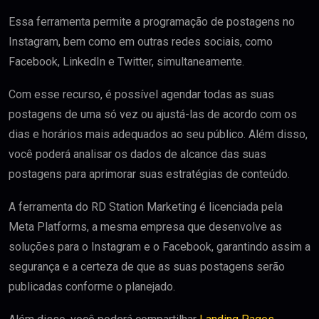
Essa ferramenta permite a programação de postagens no
Instagram, bem como em outras redes sociais, como
Facebook, LinkedIn e Twitter, simultaneamente.
Com esse recurso, é possível agendar todas as suas
postagens de uma só vez ou ajustá-las de acordo com os
dias e horários mais adequados ao seu público. Além disso,
você poderá analisar os dados de alcance das suas
postagens para aprimorar suas estratégias de conteúdo.
A ferramenta do RD Station Marketing é licenciada pela
Meta Platforms, a mesma empresa que desenvolve as
soluções para o Instagram e o Facebook, garantindo assim a
segurança e a certeza de que as suas postagens serão
publicadas conforme o planejado.