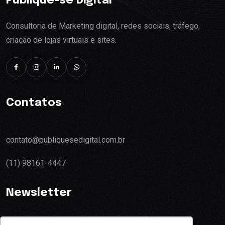
Publique-se Digital
Consultoria de Marketing digital, redes sociais, tráfego,
criação de lojas virtuais e sites.
Contatos
contato@publiquesedigital.com.br
(11) 98161-4447
Newsletter