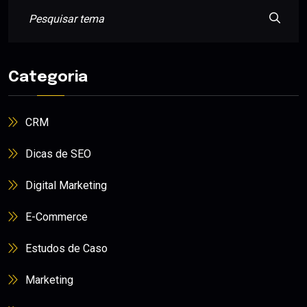
Categoria
CRM
Dicas de SEO
Digital Marketing
E-Commerce
Estudos de Caso
Marketing