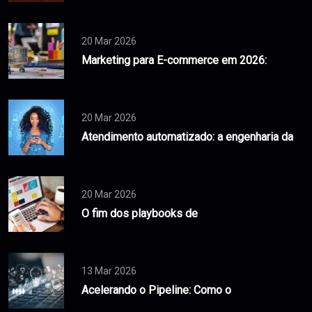
20 Mar 2026
Marketing para E-commerce em 2026:
20 Mar 2026
Atendimento automatizado: a engenharia da
20 Mar 2026
O fim dos playbooks de
13 Mar 2026
Acelerando o Pipeline: Como o