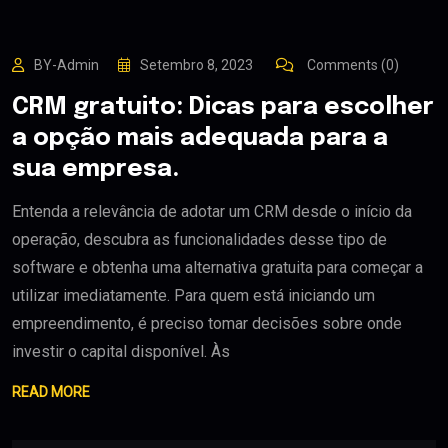
BY-Admin
Setembro 8, 2023
Comments (0)
CRM gratuito: Dicas para escolher
a opção mais adequada para a
sua empresa.
Entenda a relevância de adotar um CRM desde o início da
operação, descubra as funcionalidades desse tipo de
software e obtenha uma alternativa gratuita para começar a
utilizar imediatamente. Para quem está iniciando um
empreendimento, é preciso tomar decisões sobre onde
investir o capital disponível. Às
READ MORE