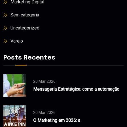
Marketing Digital
Sem categoria
Uncategorized
Varejo
Posts Recentes
20 Mar 2026
Mensageria Estratégica: como a automação
20 Mar 2026
O Marketing em 2026: a