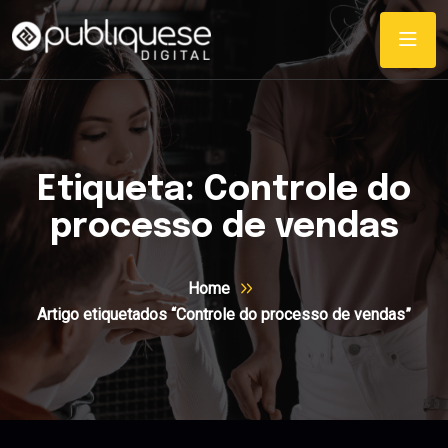
Etiqueta:
Controle do
processo de vendas
Home
Artigo etiquetados “Controle do processo de vendas”