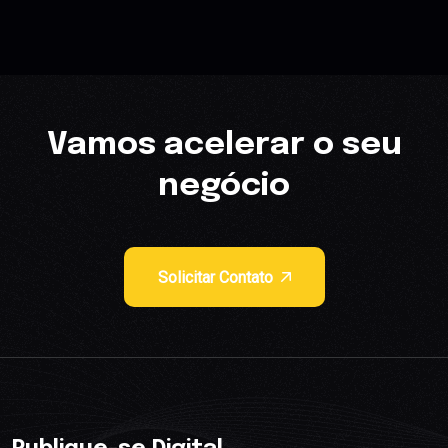
Vamos acelerar o seu
negócio
Solicitar Contato