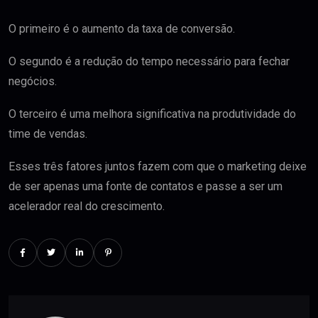
O primeiro é o aumento da taxa de conversão.
O segundo é a redução do tempo necessário para fechar
negócios.
O terceiro é uma melhora significativa na produtividade do
time de vendas.
Esses três fatores juntos fazem com que o marketing deixe
de ser apenas uma fonte de contatos e passe a ser um
acelerador real do crescimento.