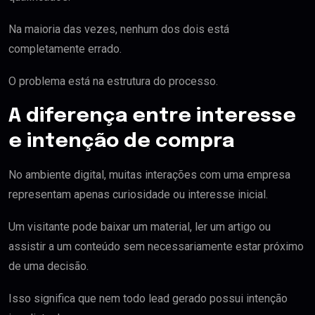
Na maioria das vezes, nenhum dos dois está
completamente errado.
O problema está na estrutura do processo.
A diferença entre interesse
e intenção de compra
No ambiente digital, muitas interações com uma empresa
representam apenas curiosidade ou interesse inicial.
Um visitante pode baixar um material, ler um artigo ou
assistir a um conteúdo sem necessariamente estar próximo
de uma decisão.
Isso significa que nem todo lead gerado possui intenção