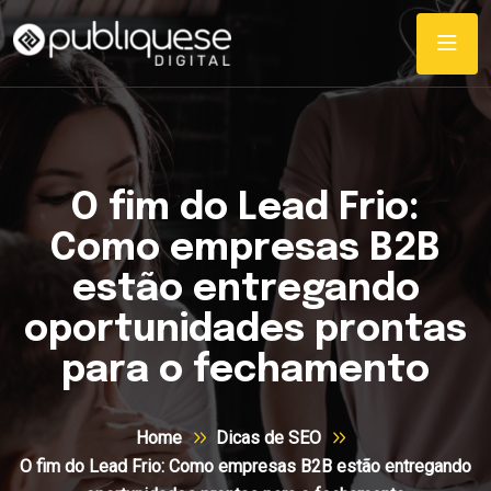
O fim do Lead Frio:
Como empresas B2B
estão entregando
oportunidades prontas
para o fechamento
Home
Dicas de SEO
O fim do Lead Frio: Como empresas B2B estão entregando