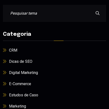
Categoria
CRM
Dicas de SEO
Digital Marketing
E-Commerce
Estudos de Caso
Marketing