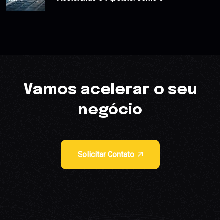
Vamos acelerar o seu
negócio
Solicitar Contato