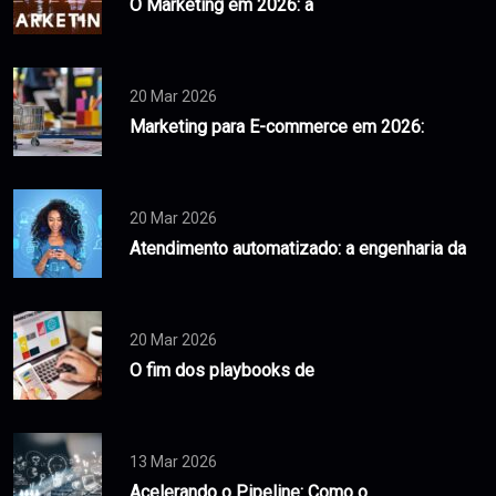
O Marketing em 2026: a
20 Mar 2026
Marketing para E-commerce em 2026:
20 Mar 2026
Atendimento automatizado: a engenharia da
20 Mar 2026
O fim dos playbooks de
13 Mar 2026
Acelerando o Pipeline: Como o