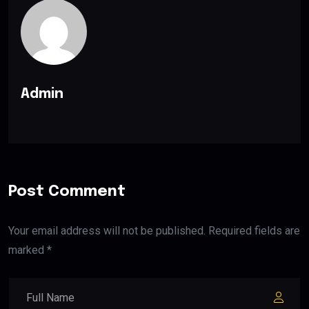
Admin
Post Comment
Your email address will not be published. Required fields are
marked *