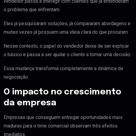
vendedor passa a interagir com clientes que já entenderam
o problema que enfrentam.
Eles já pesquisaram soluções, já compararam abordagens e
muitas vezes já possuem uma ideia clara do que procuram.
Nesse contexto, o papel do vendedor deixa de ser explicar
o básico e passa a ser ajudar o cliente a tomar uma decisão.
Essa mudança transforma completamente a dinâmica da
negociação.
O impacto no crescimento
da empresa
Empresas que conseguem entregar oportunidades mais
maduras para o time comercial observam três efeitos
imediatos.