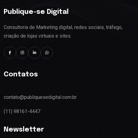
Publique-se Digital
Consultoria de Marketing digital, redes sociais, tráfego,
criação de lojas virtuais e sites.
Contatos
contato@publiquesedigital.com.br
(11) 98161-4447
Newsletter