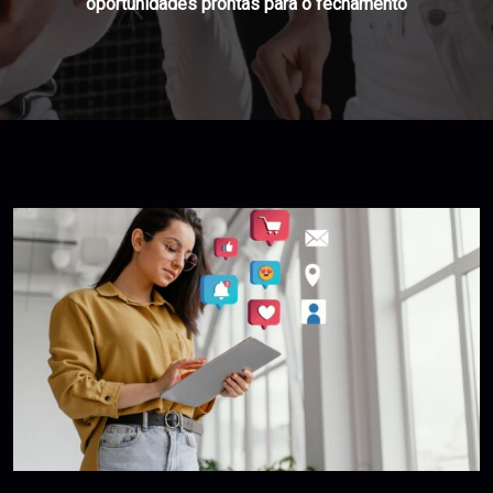
oportunidades prontas para o fechamento