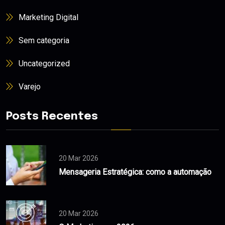
Marketing Digital
Sem categoria
Uncategorized
Varejo
Posts Recentes
20 Mar 2026
Mensageria Estratégica: como a automação
20 Mar 2026