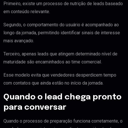
Primeiro, existe um processo de nutrição de leads baseado
em conteúdo relevante.
Segundo, o comportamento do usuário é acompanhado ao
longo da jornada, permitindo identificar sinais de interesse
mais avançado.
Terceiro, apenas leads que atingem determinado nível de
maturidade são encaminhados ao time comercial.
Esse modelo evita que vendedores desperdicem tempo
com contatos que ainda estão no início da jornada.
Quando o lead chega pronto
para conversar
Quando o processo de preparação funciona corretamente, o