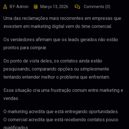
BY-Admin
Março 13, 2026
Comments (0)
Uma das reclamações mais recorrentes em empresas que
investem em marketing digital vem do time comercial.
Os vendedores afirmam que os leads gerados não estão
prontos para comprar.
Do ponto de vista deles, os contatos ainda estão
pesquisando, comparando opções ou simplesmente
tentando entender melhor o problema que enfrentam.
Essa situação cria uma frustração comum entre marketing e
vendas.
O marketing acredita que está entregando oportunidades.
O comercial acredita que está recebendo contatos pouco
qualificados.