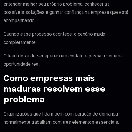
entender melhor seu próprio problema, conhecer as
possíveis soluções e ganhar confiança na empresa que está
acompanhando.
Quando esse processo acontece, o cenário muda
completamente.
O lead deixa de ser apenas um contato e passa a ser uma
oportunidade real.
Como empresas mais
maduras resolvem esse
problema
Organizações que lidam bem com geração de demanda
normalmente trabalham com três elementos essenciais.