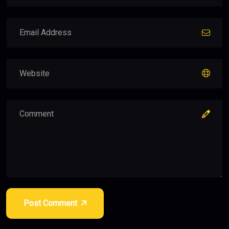
Post Comment