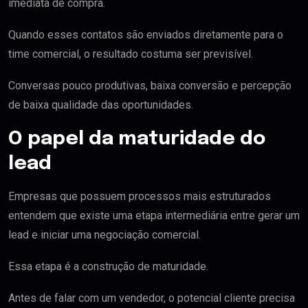
imediata de compra.
Quando esses contatos são enviados diretamente para o
time comercial, o resultado costuma ser previsível.
Conversas pouco produtivas, baixa conversão e percepção
de baixa qualidade das oportunidades.
O papel da maturidade do
lead
Empresas que possuem processos mais estruturados
entendem que existe uma etapa intermediária entre gerar um
lead e iniciar uma negociação comercial.
Essa etapa é a construção de maturidade.
Antes de falar com um vendedor, o potencial cliente precisa