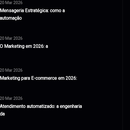
20 Mar 2026
Mensageria Estratégica: como a
automação
20 Mar 2026
O Marketing em 2026: a
20 Mar 2026
Marketing para E-commerce em 2026:
20 Mar 2026
Atendimento automatizado: a engenharia
da