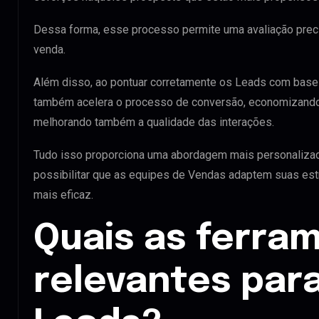
Dessa forma, esse processo permite uma avaliação preci
venda.
Além disso, ao pontuar corretamente os Leads com base 
também acelera o processo de conversão, economizando
melhorando também a qualidade das interações.
Tudo isso proporciona uma abordagem mais personalizada
possibilitar que as equipes de Vendas adaptem suas est
mais eficaz.
Quais as ferra
relevantes para