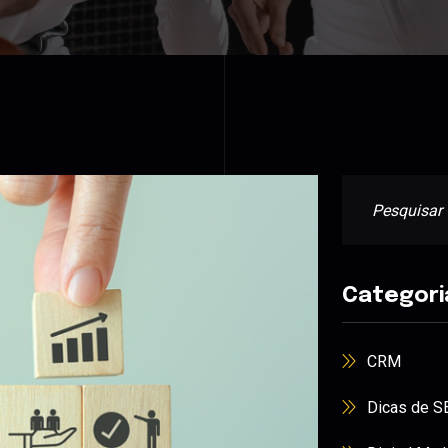
Categori
CRM
Dicas de S