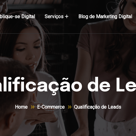
blique-se Digital
Serviços
Blog de Marketing Digital
lificação de L
Home
E-Commerce
Qualificação de Leads