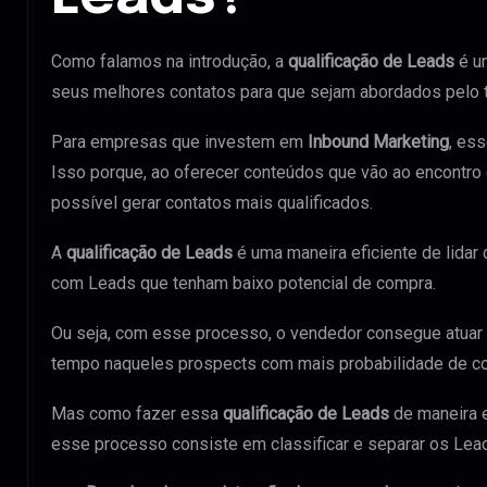
Como falamos na introdução, a
qualificação de Leads
é u
seus melhores contatos para que sejam abordados pelo 
Para empresas que investem em
Inbound Marketing
, es
Isso porque, ao oferecer conteúdos que vão ao encontro
possível gerar contatos mais qualificados.
A
qualificação de Leads
é uma maneira eficiente de lidar
com Leads que tenham baixo potencial de compra.
Ou seja, com esse processo, o vendedor consegue atuar d
tempo naqueles prospects com mais probabilidade de co
Mas como fazer essa
qualificação de Leads
de maneira 
esse processo consiste em classificar e separar os Lea