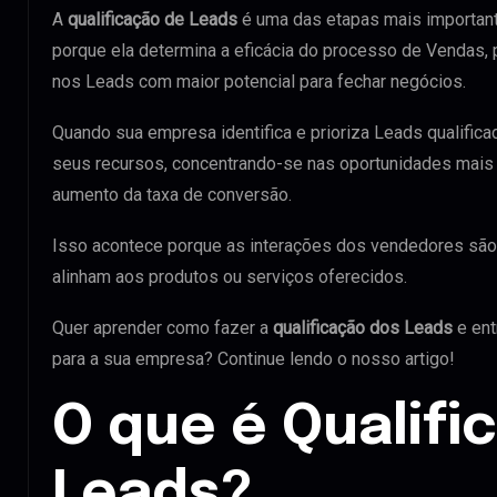
A
qualificação de Leads
é uma das etapas mais importan
porque ela determina a eficácia do processo de Vendas,
nos Leads com maior potencial para fechar negócios.
Quando sua empresa identifica e prioriza Leads qualifi
seus recursos, concentrando-se nas oportunidades mais
aumento da taxa de conversão.
Isso acontece porque as interações dos vendedores são
alinham aos produtos ou serviços oferecidos.
Quer aprender como fazer a
qualificação dos Leads
e ent
para a sua empresa? Continue lendo o nosso artigo!
O que é Qualifi
Leads?