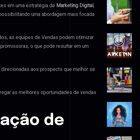
tes em uma estratégia de
Marketing Digital
,
 possibilitando uma abordagem mais focada
cados, as equipes de Vendas podem otimizar
 promissoras, o que pode resultar em um
 direcionadas aos prospects que melhor se
regar as melhores oportunidades de vendas
cação de