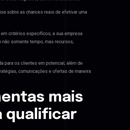
sa sobre as chances reais de efetivar uma
em critérios específicos, a sua empresa
 não somente tempo, mas recursos,
 para os clientes em potencial, além de
ratégias, comunicações e ofertas de maneira
mentas mais
 qualificar