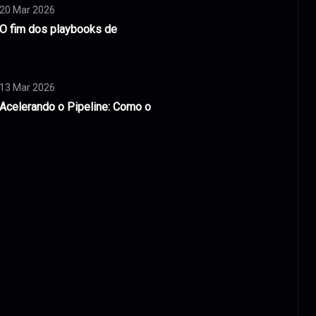
20 Mar 2026
O fim dos playbooks de
13 Mar 2026
Acelerando o Pipeline: Como o