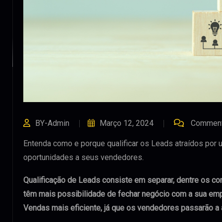
BY-Admin
Março 12, 2024
Comment
Entenda como e porque qualificar os Leads atraídos por
oportunidades a seus vendedores.
Qualificação de Leads consiste em separar, dentre os co
têm mais possibilidade de fechar negócio com a sua emp
Vendas mais eficiente, já que os vendedores passarão a