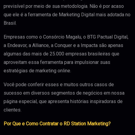
previsível por meio de sua metodologia. Não é por acaso
que ele é a ferramenta de Marketing Digital mais adotada no
Brasil.
Empresas como o Consórcio Magalu, o BTG Pactual Digital,
a Endeavor, a Alliance, a Conquer e a Impacta são apenas
algumas das mais de 25.000 empresas brasileiras que
aproveitam essa ferramenta para impulsionar suas
estratégias de marketing online.
Você pode conferir esses e muitos outros casos de
sucesso em diversos segmentos de negócios em nossa
página especial, que apresenta histórias inspiradoras de
clientes.
Por Que e Como Contratar o RD Station Marketing?