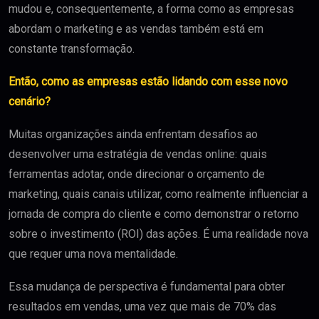
mudou e, consequentemente, a forma como as empresas
abordam o marketing e as vendas também está em
constante transformação.
Então, como as empresas estão lidando com esse novo
cenário?
Muitas organizações ainda enfrentam desafios ao
desenvolver uma estratégia de vendas online: quais
ferramentas adotar, onde direcionar o orçamento de
marketing, quais canais utilizar, como realmente influenciar a
jornada de compra do cliente e como demonstrar o retorno
sobre o investimento (ROI) das ações. É uma realidade nova
que requer uma nova mentalidade.
Essa mudança de perspectiva é fundamental para obter
resultados em vendas, uma vez que mais de 70% das