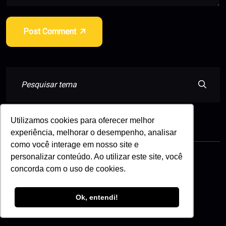
Post Comment
Utilizamos cookies para oferecer melhor
Categoria
experiência, melhorar o desempenho, analisar
como você interage em nosso site e
personalizar conteúdo. Ao utilizar este site, você
CRM
concorda com o uso de cookies.
Dicas de SEO
Ok, entendi!
Digital Marketing