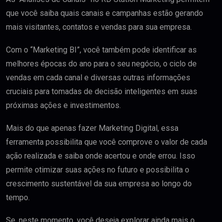
que você saiba quais canais e campanhas estão gerando
mais visitantes, contatos e vendas para sua empresa.
Com o “Marketing BI”, você também pode identificar as
melhores épocas do ano para o seu negócio, o ciclo de
vendas em cada canal e diversas outras informações
cruciais para tomadas de decisão inteligentes em suas
próximas ações e investimentos.
Mais do que apenas fazer Marketing Digital, essa
ferramenta possibilita que você comprove o valor de cada
ação realizada e saiba onde acertou e onde errou. Isso
permite otimizar suas ações no futuro e possibilita o
crescimento sustentável da sua empresa ao longo do
tempo.
Se, neste momento, você deseja explorar ainda mais o