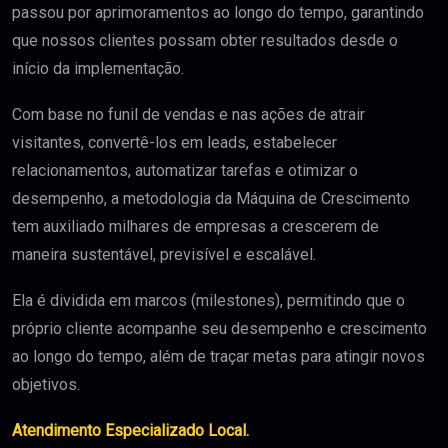
passou por aprimoramentos ao longo do tempo, garantindo
que nossos clientes possam obter resultados desde o
início da implementação.
Com base no funil de vendas e nas ações de atrair
visitantes, convertê-los em leads, estabelecer
relacionamentos, automatizar tarefas e otimizar o
desempenho, a metodologia da Máquina de Crescimento
tem auxiliado milhares de empresas a crescerem de
maneira sustentável, previsível e escalável.
Ela é dividida em marcos (milestones), permitindo que o
próprio cliente acompanhe seu desempenho e crescimento
ao longo do tempo, além de traçar metas para atingir novos
objetivos.
Atendimento Especializado Local.