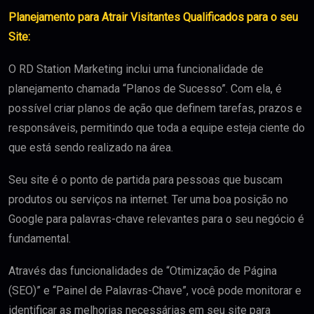
Planejamento para Atrair Visitantes Qualificados para o seu
Site:
O RD Station Marketing inclui uma funcionalidade de
planejamento chamada “Planos de Sucesso”. Com ela, é
possível criar planos de ação que definem tarefas, prazos e
responsáveis, permitindo que toda a equipe esteja ciente do
que está sendo realizado na área.
Seu site é o ponto de partida para pessoas que buscam
produtos ou serviços na internet. Ter uma boa posição no
Google para palavras-chave relevantes para o seu negócio é
fundamental.
Através das funcionalidades de “Otimização de Página
(SEO)” e “Painel de Palavras-Chave”, você pode monitorar e
identificar as melhorias necessárias em seu site para