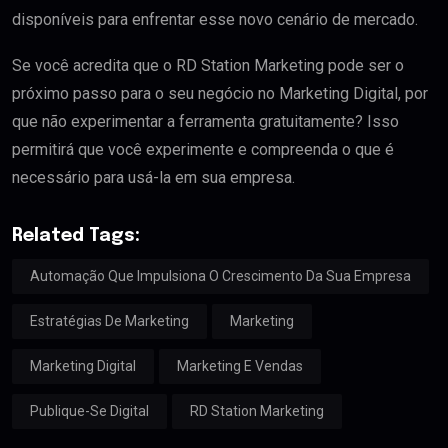
disponíveis para enfrentar esse novo cenário de mercado.
Se você acredita que o RD Station Marketing pode ser o
próximo passo para o seu negócio no Marketing Digital, por
que não experimentar a ferramenta gratuitamente? Isso
permitirá que você experimente e compreenda o que é
necessário para usá-la em sua empresa.
Related Tags:
Automação Que Impulsiona O Crescimento Da Sua Empresa
Estratégias De Marketing
Marketing
Marketing Digital
Marketing E Vendas
Publique-Se Digital
RD Station Marketing