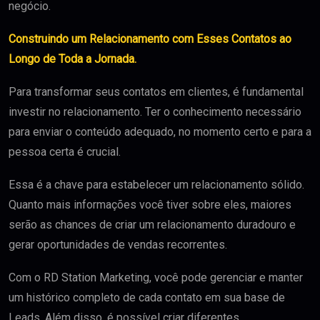
negócio.
Construindo um Relacionamento com Esses Contatos ao
Longo de Toda a Jornada.
Para transformar seus contatos em clientes, é fundamental
investir no relacionamento. Ter o conhecimento necessário
para enviar o conteúdo adequado, no momento certo e para a
pessoa certa é crucial.
Essa é a chave para estabelecer um relacionamento sólido.
Quanto mais informações você tiver sobre eles, maiores
serão as chances de criar um relacionamento duradouro e
gerar oportunidades de vendas recorrentes.
Com o RD Station Marketing, você pode gerenciar e manter
um histórico completo de cada contato em sua base de
Leads. Além disso, é possível criar diferentes