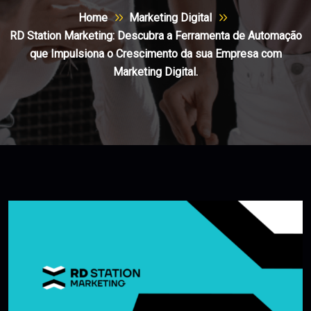
Home
Marketing Digital
RD Station Marketing: Descubra a Ferramenta de Automação
que Impulsiona o Crescimento da sua Empresa com
Marketing Digital.