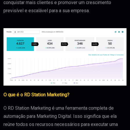
conquistar mais clientes e promover um crescimento
previsível e escalável para a sua empresa.
O que é o RD Station Marketing?
O RD Station Marketing é uma ferramenta completa de
automação para Marketing Digital. Isso significa que ela
reúne todos os recursos necessários para executar uma