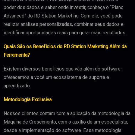
poder dos dados e saber onde investir, conheça o “Plano
Advanced” do RD Station Marketing. Com ele, você pode
realizar análises personalizadas, combinar seus dados e
identificar oportunidades reais para gerar mais resultados.
Quais São os Benefícios do RD Station Marketing Além da
Ferramenta?
Existem diversos benefícios que vão além do software:
oferecemos a você um ecossistema de suporte e
aprendizado.
Metodologia Exclusiva.
Nossos clientes contam com a aplicação da metodologia da
Máquina de Crescimento, com o auxílio de um especialista,
desde a implementação do software. Essa metodologia