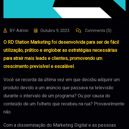
BY-Admin
Outubro 9, 2023
Comments (0)
O RD Station Marketing foi desenvolvida para ser de fácil
utilização, prático e englobar as estratégias necessárias
para atrair mais leads e clientes, promovendo um
crescimento previsível e escalável.
Você se recorda da última vez em que decidiu adquirir um
produto devido a um anúncio que passava na televisão
durante o intervalo de um programa? Ou por causa do
conteúdo de um folheto que recebeu na rua? Provavelmente
não.
Com a disseminação do Marketing Digital e as pessoas