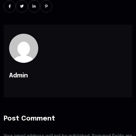
Admin
Post Comment
Your email address will not be published. Required fields are