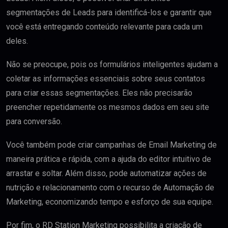
segmentações de Leads para identificá-los e garantir que
você está entregando conteúdo relevante para cada um
deles.
Não se preocupe, pois os formulários inteligentes ajudam a
coletar as informações essenciais sobre seus contatos
para criar essas segmentações. Eles não precisarão
preencher repetidamente os mesmos dados em seu site
para conversão.
Você também pode criar campanhas de Email Marketing de
maneira prática e rápida, com a ajuda do editor intuitivo de
arrastar e soltar. Além disso, pode automatizar ações de
nutrição e relacionamento com o recurso de Automação de
Marketing, economizando tempo e esforço de sua equipe.
Por fim, o RD Station Marketing possibilita a criação de