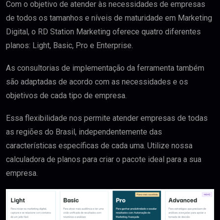
Com o objetivo de atender às necessidades de empresas
de todos os tamanhos e níveis de maturidade em Marketing
Digital, o RD Station Marketing oferece quatro diferentes
planos: Light, Basic, Pro e Enterprise.
As consultorias de implementação da ferramenta também
são adaptadas de acordo com as necessidades e os
objetivos de cada tipo de empresa.
Essa flexibilidade nos permite atender empresas de todas
as regiões do Brasil, independentemente das
características específicas de cada uma. Utilize nossa
calculadora de planos para criar o pacote ideal para a sua
empresa.