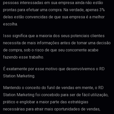
pessoas interessadas em sua empresa ainda não estão
prontas para efetuar uma compra. Na verdade, apenas 3%
delas estão convencidas de que sua empresa é a melhor
escolha.
Isso significa que a maioria dos seus potenciais clientes
necessita de mais informações antes de tomar uma decisão
de compra, sob o risco de que seu concorrente acabe
fazendo esse trabalho.
É exatamente por esse motivo que desenvolvemos o RD
Station Marketing.
Mantendo o conceito do funil de vendas em mente, o RD
Station Marketing foi concebido para ser de fácil utilização,
prático e englobar a maior parte das estratégias
necessárias para atrair mais oportunidades de vendas,