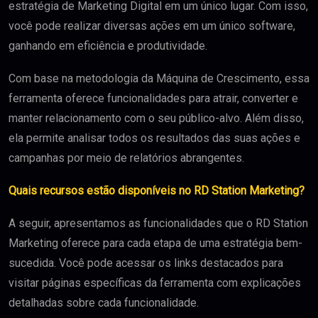
estratégia de Marketing Digital em um único lugar. Com isso,
você pode realizar diversas ações em um único software,
ganhando em eficiência e produtividade.
Com base na metodologia da Máquina de Crescimento, essa
ferramenta oferece funcionalidades para atrair, converter e
manter relacionamento com o seu público-alvo. Além disso,
ela permite analisar todos os resultados das suas ações e
campanhas por meio de relatórios abrangentes.
Quais recursos estão disponíveis no RD Station Marketing?
A seguir, apresentamos as funcionalidades que o RD Station
Marketing oferece para cada etapa de uma estratégia bem-
sucedida. Você pode acessar os links destacados para
visitar páginas específicas da ferramenta com explicações
detalhadas sobre cada funcionalidade.