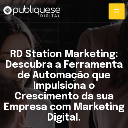
RD Station Marketing:
Descubra a Ferramenta
de Automação que
Impulsiona o
Crescimento da sua
Empresa com Marketing
Digital.