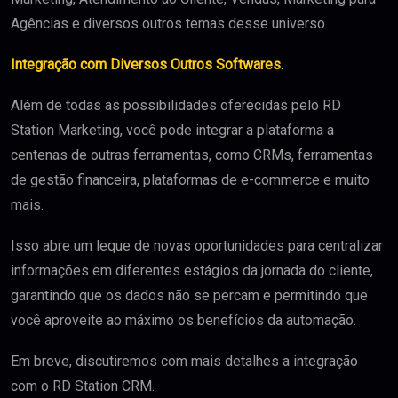
Agências e diversos outros temas desse universo.
Integração com Diversos Outros Softwares.
Além de todas as possibilidades oferecidas pelo RD
Station Marketing, você pode integrar a plataforma a
centenas de outras ferramentas, como CRMs, ferramentas
de gestão financeira, plataformas de e-commerce e muito
mais.
Isso abre um leque de novas oportunidades para centralizar
informações em diferentes estágios da jornada do cliente,
garantindo que os dados não se percam e permitindo que
você aproveite ao máximo os benefícios da automação.
Em breve, discutiremos com mais detalhes a integração
com o RD Station CRM.