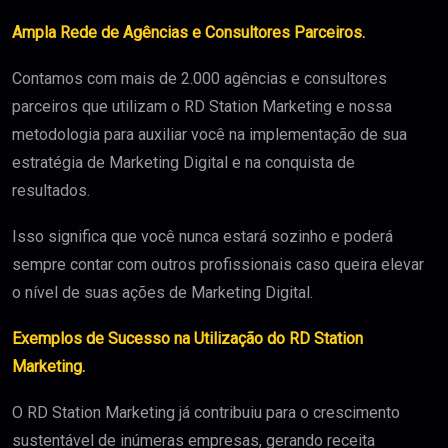
Ampla Rede de Agências e Consultores Parceiros.
Contamos com mais de 2.000 agências e consultores
parceiros que utilizam o RD Station Marketing e nossa
metodologia para auxiliar você na implementação de sua
estratégia de Marketing Digital e na conquista de
resultados.
Isso significa que você nunca estará sozinho e poderá
sempre contar com outros profissionais caso queira elevar
o nível de suas ações de Marketing Digital.
Exemplos de Sucesso na Utilização do RD Station
Marketing.
O RD Station Marketing já contribuiu para o crescimento
sustentável de inúmeras empresas, gerando receita