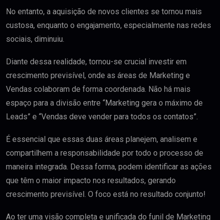
No entanto, a aquisição de novos clientes se tornou mais
custosa, enquanto o engajamento, especialmente nas redes
sociais, diminuiu.
Diante dessa realidade, tornou-se crucial investir em
crescimento previsível, onde as áreas de Marketing e
Vendas colaboram de forma coordenada. Não há mais
espaço para a divisão entre “Marketing gera o máximo de
Leads” e “Vendas deve vender para todos os contatos”.
É essencial que essas duas áreas planejem, analisem e
compartilhem a responsabilidade por todo o processo de
maneira integrada. Dessa forma, podem identificar as ações
que têm o maior impacto nos resultados, gerando
crescimento previsível. O foco está no resultado conjunto!
Ao ter uma visão completa e unificada do funil de Marketing