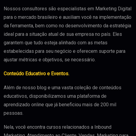
Nossos consultores são especialistas em Marketing Digital
para o mercado brasileiro e auxiliam você na implementação
da ferramenta, bem como no desenvolvimento da estratégia
ideal para a situação atual de sua empresa no país. Eles
garantem que tudo esteja alinhado com as metas
estabelecidas para seu negócio e oferecem suporte para
ajustar métricas e objetivos, se necessário.
Conteúdo Educativo e Eventos.
Além de nosso blog e uma vasta coleção de conteúdos
educativos, disponibilizamos uma plataforma de
aprendizado online que já beneficiou mais de 200 mil
pessoas.
Nela, você encontra cursos relacionados a Inbound
Marketing, Atendimento ao Cliente, Vendas, Marketing para