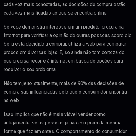
cada vez mais conectadas, as decisões de compra estão
cada vez mais ligadas ao que se encontra online.
Se você demonstra interesse em um produto, procura na
internet para verificar a opinião de outras pessoas sobre ele.
Se já está decidido a comprar, utiliza a web para comparar
preços em diversas lojas. E, se ainda não tem certeza do
que precisa, recorre à internet em busca de opções para
resolver o seu problema.
Não tem jeito: atualmente, mais de 90% das decisões de
compra são influenciadas pelo que o consumidor encontra
na web.
Isso implica que não é mais viável vender como
antigamente, se as pessoas já não compram da mesma
forma que faziam antes. O comportamento do consumidor