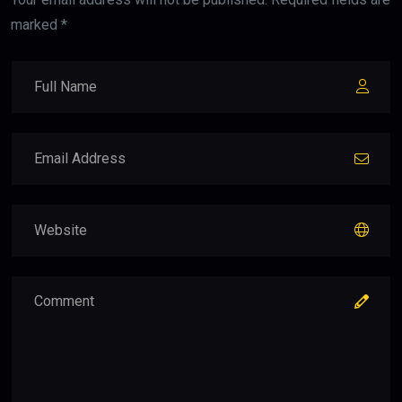
marked *