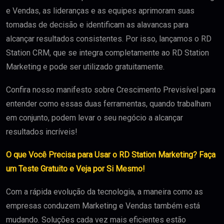
e Vendas, as lideranças e as equipes aprimoram suas
tomadas de decisão e identificam as alavancas para
alcançar resultados consistentes. Por isso, lançamos o RD
Station CRM, que se integra completamente ao RD Station
Marketing e pode ser utilizado gratuitamente.
Confira nosso manifesto sobre Crescimento Previsível para
entender como essas duas ferramentas, quando trabalham
em conjunto, podem levar o seu negócio a alcançar
resultados incríveis!
O que Você Precisa para Usar o RD Station Marketing? Faça
um Teste Gratuito e Veja por Si Mesmo!
Com a rápida evolução da tecnologia, a maneira como as
empresas conduzem Marketing e Vendas também está
mudando. Soluções cada vez mais eficientes estão