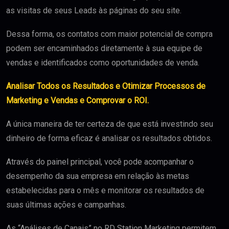
as visitas de seus Leads às páginas do seu site.
Dessa forma, os contatos com maior potencial de compra
podem ser encaminhados diretamente à sua equipe de
vendas e identificados como oportunidades de venda.
Analisar Todos os Resultados e Otimizar Processos de
Marketing e Vendas e Comprovar o ROI.
A única maneira de ter certeza de que está investindo seu
dinheiro de forma eficaz é analisar os resultados obtidos.
Através do painel principal, você pode acompanhar o
desempenho da sua empresa em relação às metas
estabelecidas para o mês e monitorar os resultados de
suas últimas ações e campanhas.
As “Análises de Canais” no RD Station Marketing permitem