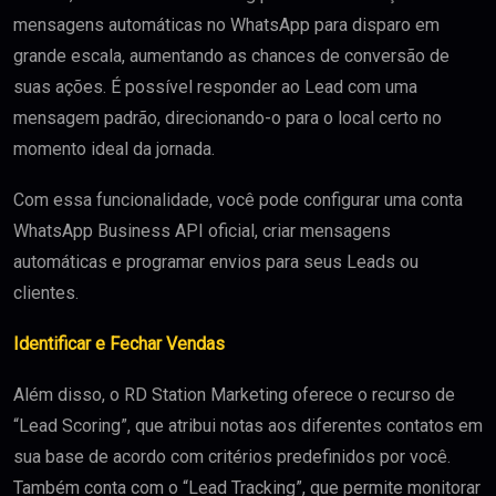
mensagens automáticas no WhatsApp para disparo em
grande escala, aumentando as chances de conversão de
suas ações. É possível responder ao Lead com uma
mensagem padrão, direcionando-o para o local certo no
momento ideal da jornada.
Com essa funcionalidade, você pode configurar uma conta
WhatsApp Business API oficial, criar mensagens
automáticas e programar envios para seus Leads ou
clientes.
Identificar e Fechar Vendas
Além disso, o RD Station Marketing oferece o recurso de
“Lead Scoring”, que atribui notas aos diferentes contatos em
sua base de acordo com critérios predefinidos por você.
Também conta com o “Lead Tracking”, que permite monitorar