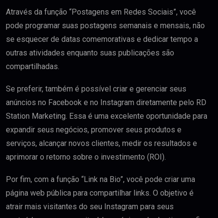
Através da função “Postagens em Redes Sociais”, você
pode programar suas postagens semanais e mensais, não
se esquecer de datas comemorativas e dedicar tempo a
outras atividades enquanto suas publicações são
compartilhadas.
Se preferir, também é possível criar e gerenciar seus
anúncios no Facebook e no Instagram diretamente pelo RD
Station Marketing. Essa é uma excelente oportunidade para
expandir seus negócios, promover seus produtos e
serviços, alcançar novos clientes, medir os resultados e
aprimorar o retorno sobre o investimento (ROI).
Por fim, com a função “Link na Bio”, você pode criar uma
página web pública para compartilhar links. O objetivo é
atrair mais visitantes do seu Instagram para seus