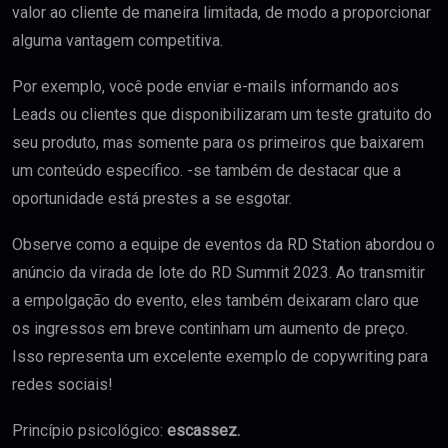
valor ao cliente de maneira limitada, de modo a proporcionar
alguma vantagem competitiva.
Por exemplo, você pode enviar e-mails informando aos
Leads ou clientes que disponibilizaram um teste gratuito do
seu produto, mas somente para os primeiros que baixarem
um conteúdo específico. -se também de destacar que a
oportunidade está prestes a se esgotar.
Observe como a equipe de eventos da RD Station abordou o
anúncio da virada de lote do RD Summit 2023. Ao transmitir
a empolgação do evento, eles também deixaram claro que
os ingressos em breve continham um aumento de preço.
Isso representa um excelente exemplo de copywriting para
redes sociais!
Princípio psicológico:
escassez.