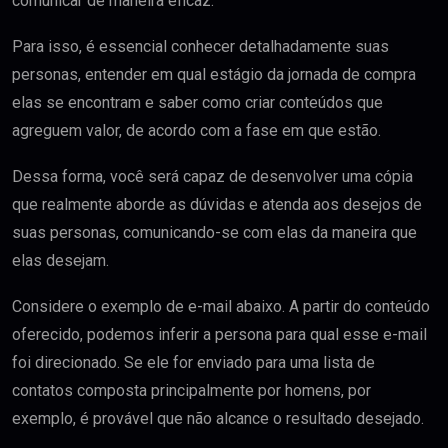
comunicar de maneira eficaz.
Para isso, é essencial conhecer detalhadamente suas
personas, entender em qual estágio da jornada de compra
elas se encontram e saber como criar conteúdos que
agreguem valor, de acordo com a fase em que estão.
Dessa forma, você será capaz de desenvolver uma cópia
que realmente aborde as dúvidas e atenda aos desejos de
suas personas, comunicando-se com elas da maneira que
elas desejam.
Considere o exemplo de e-mail abaixo. A partir do conteúdo
oferecido, podemos inferir a persona para qual esse e-mail
foi direcionado. Se ele for enviado para uma lista de
contatos composta principalmente por homens, por
exemplo, é provável que não alcance o resultado desejado.