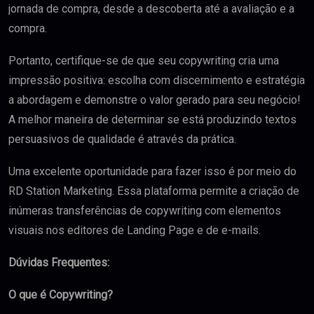
jornada de compra, desde a descoberta até a avaliação e a
compra.
Portanto, certifique-se de que seu copywriting cria uma
impressão positiva: escolha com discernimento e estratégia
a abordagem e demonstre o valor gerado para seu negócio!
A melhor maneira de determinar se está produzindo textos
persuasivos de qualidade é através da prática.
Uma excelente oportunidade para fazer isso é por meio do
RD Station Marketing. Essa plataforma permite a criação de
inúmeras transferências de copywriting com elementos
visuais nos editores de Landing Page e de e-mails.
Dúvidas Frequentes:
O que é Copywriting?