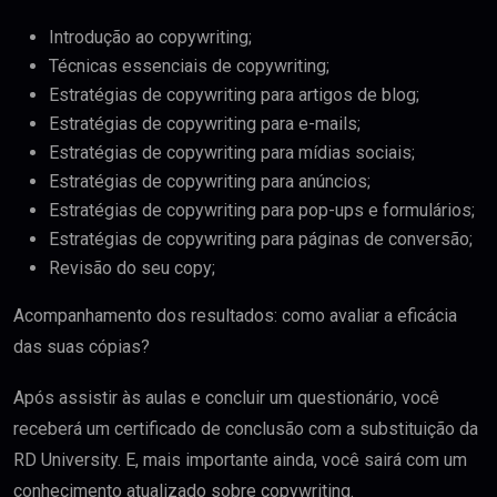
Introdução ao copywriting;
Técnicas essenciais de copywriting;
Estratégias de copywriting para artigos de blog;
Estratégias de copywriting para e-mails;
Estratégias de copywriting para mídias sociais;
Estratégias de copywriting para anúncios;
Estratégias de copywriting para pop-ups e formulários;
Estratégias de copywriting para páginas de conversão;
Revisão do seu copy;
Acompanhamento dos resultados: como avaliar a eficácia
das suas cópias?
Após assistir às aulas e concluir um questionário, você
receberá um certificado de conclusão com a substituição da
RD University. E, mais importante ainda, você sairá com um
conhecimento atualizado sobre copywriting.