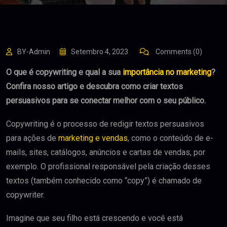
BY-Admin
Setembro 4, 2023
Comments (0)
O que é copywriting e qual a sua
importância no marketing
?
Confira nosso artigo e descubra como criar textos
persuasivos para se conectar melhor com o seu público.
Copywriting é o processo de redigir textos persuasivos
para ações de
marketing e vendas
, como o conteúdo de e-
mails, sites, catálogos, anúncios e cartas de vendas, por
exemplo. O profissional responsável pela criação desses
textos (também conhecido como “copy”) é chamado de
copywriter.
Imagine que seu filho está crescendo e você está