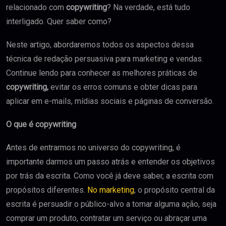
relacionado com
copywriting
? Na verdade, está tudo
interligado. Quer saber como?
Neste artigo, abordaremos todos os aspectos dessa
técnica de redação persuasiva para marketing e vendas.
Continue lendo para conhecer as melhores práticas de
copywriting,
evitar os erros comuns e obter dicas para
aplicar em e-mails, mídias sociais e páginas de conversão.
O que é copywriting
Antes de entrarmos no universo do copywriting, é
importante darmos um passo atrás e entender os objetivos
por trás da escrita. Como você já deve saber, a escrita com
propósitos diferentes.
No marketing
, o propósito central da
escrita é persuadir o público-alvo a tomar alguma ação, seja
comprar um produto, contratar um serviço ou abraçar uma