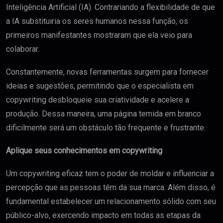
Inteligência Artificial (IA). Contrariando a flexibilidade de que
a IA substituiria os seres humanos nessa função, os
primeiros manifestantes mostraram que ela veio para
colaborar.
Constantemente, novas ferramentas surgem para fornecer
ideias e sugestões, permitindo que o especialista em
copywriting desbloqueie sua criatividade e acelere a
produção. Dessa maneira, uma página temida em branco
dificilmente será um obstáculo tão frequente e frustrante.
Aplique seus conhecimentos em copywriting
Um copywriting eficaz tem o poder de moldar e influenciar a
percepção que as pessoas têm da sua marca. Além disso, é
fundamental estabelecer um relacionamento sólido com seu
público-alvo, exercendo impacto em todas as etapas da