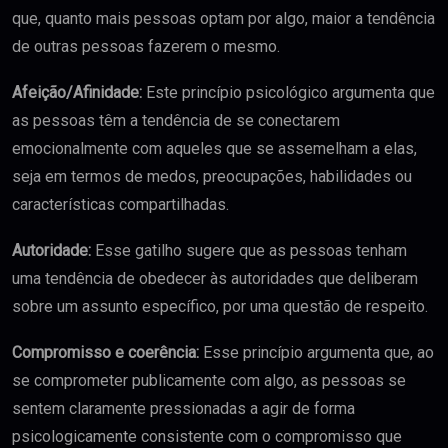
que, quanto mais pessoas optam por algo, maior a tendência
de outras pessoas fazerem o mesmo.
Afeição/Afinidade:
Este princípio psicológico argumenta que
as pessoas têm a tendência de se conectarem
emocionalmente com aqueles que se assemelham a elas,
seja em termos de medos, preocupações, habilidades ou
características compartilhadas.
Autoridade:
Esse gatilho sugere que as pessoas tenham
uma tendência de obedecer às autoridades que deliberam
sobre um assunto específico, por uma questão de respeito.
Compromisso e coerência:
Esse princípio argumenta que, ao
se comprometer publicamente com algo, as pessoas se
sentem claramente pressionadas a agir de forma
psicologicamente consistente com o compromisso que