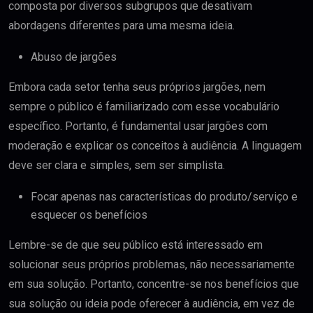
composta por diversos subgrupos que desativam
abordagens diferentes para uma mesma ideia.
Abuso de jargões
Embora cada setor tenha seus próprios jargões, nem
sempre o público é familiarizado com esse vocabulário
específico. Portanto, é fundamental usar jargões com
moderação e explicar os conceitos à audiência. A linguagem
deve ser clara e simples, sem ser simplista.
Focar apenas nas características do produto/serviço e
esquecer os benefícios
Lembre-se de que seu público está interessado em
solucionar seus próprios problemas, não necessariamente
em sua solução. Portanto, concentre-se nos benefícios que
sua solução ou ideia pode oferecer à audiência, em vez de