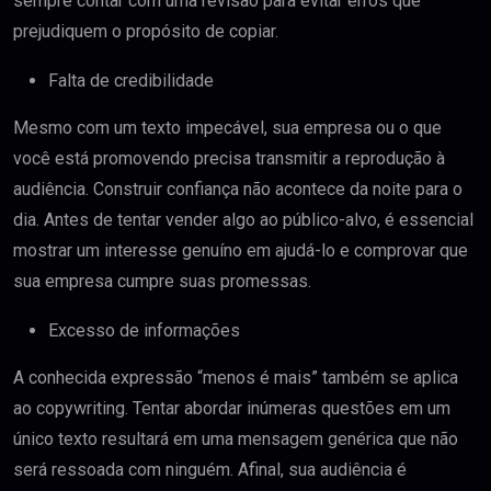
sempre contar com uma revisão para evitar erros que
prejudiquem o propósito de copiar.
Falta de credibilidade
Mesmo com um texto impecável, sua empresa ou o que
você está promovendo precisa transmitir a reprodução à
audiência. Construir confiança não acontece da noite para o
dia. Antes de tentar vender algo ao público-alvo, é essencial
mostrar um interesse genuíno em ajudá-lo e comprovar que
sua empresa cumpre suas promessas.
Excesso de informações
A conhecida expressão “menos é mais” também se aplica
ao copywriting. Tentar abordar inúmeras questões em um
único texto resultará em uma mensagem genérica que não
será ressoada com ninguém. Afinal, sua audiência é