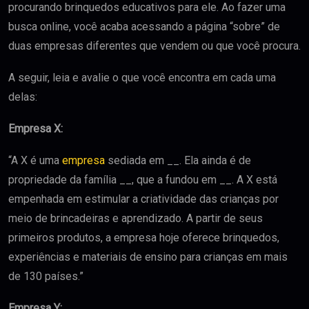
procurando brinquedos educativos para ele. Ao fazer uma
busca online, você acaba acessando a página “sobre” de
duas empresas diferentes que vendem ou que você procura.
A seguir, leia e avalie o que você encontra em cada uma
delas:
Empresa X:
“A X é uma
empresa
sediada em __. Ela ainda é de
propriedade da família __, que a fundou em __. A X está
empenhada em estimular a criatividade das crianças por
meio de brincadeiras e aprendizado. A partir de seus
primeiros produtos, a empresa hoje oferece brinquedos,
experiências e materiais de ensino para crianças em mais
de 130 países.”
Empresa Y: