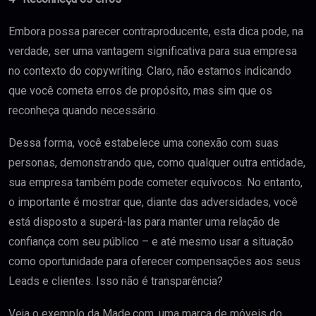
Embora possa parecer contraproducente, esta dica pode, na
verdade, ser uma vantagem significativa para sua empresa
no contexto do copywriting. Claro, não estamos indicando
que você cometa erros de propósito, mas sim que os
reconheça quando necessário.
Dessa forma, você estabelece uma conexão com suas
personas, demonstrando que, como qualquer outra entidade,
sua empresa também pode cometer equívocos. No entanto,
o importante é mostrar que, diante das adversidades, você
está disposto a superá-las para manter uma relação de
confiança com seu público – e até mesmo usar a situação
como oportunidade para oferecer compensações aos seus
Leads e clientes. Isso não é transparência?
Veja o exemplo da Made.com, uma marca de móveis do