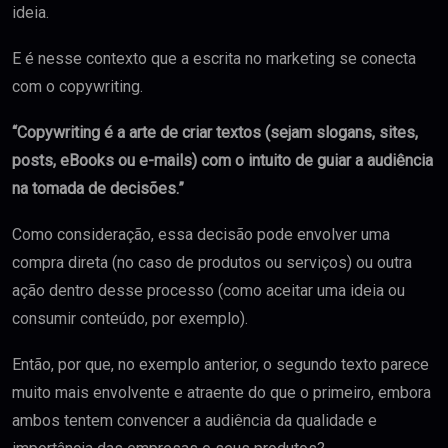
ideia.
E é nesse contexto que a escrita no marketing se conecta
com o copywriting.
“
Copywriting é a arte de criar textos (sejam slogans, sites,
posts, eBooks ou e-mails) com o intuito de guiar a audiência
na tomada de decisões.
”
Como consideração, essa decisão pode envolver uma
compra direta (no caso de produtos ou serviços) ou outra
ação dentro desse processo (como aceitar uma ideia ou
consumir conteúdo, por exemplo).
Então, por que, no exemplo anterior, o segundo texto parece
muito mais envolvente e atraente do que o primeiro, embora
ambos tentem convencer a audiência da qualidade e