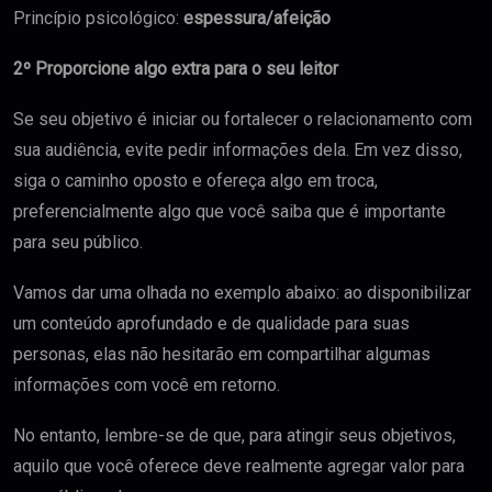
Princípio psicológico:
espessura/afeição
2º Proporcione algo extra para o seu leitor
Se seu objetivo é iniciar ou fortalecer o relacionamento com
sua audiência, evite pedir informações dela. Em vez disso,
siga o caminho oposto e ofereça algo em troca,
preferencialmente algo que você saiba que é importante
para seu público.
Vamos dar uma olhada no exemplo abaixo: ao disponibilizar
um conteúdo aprofundado e de qualidade para suas
personas, elas não hesitarão em compartilhar algumas
informações com você em retorno.
No entanto, lembre-se de que, para atingir seus objetivos,
aquilo que você oferece deve realmente agregar valor para