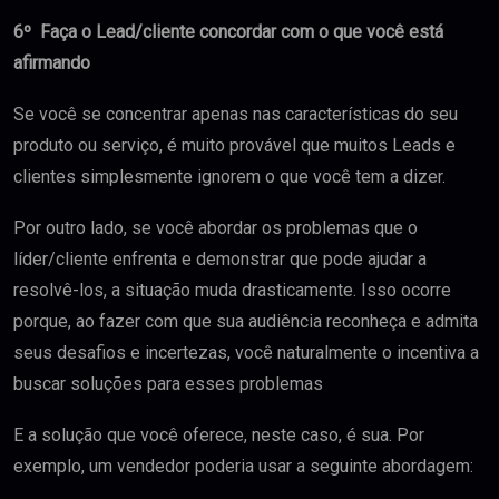
6
º
Faça o Lead/cliente concordar com o que você está
afirmando
Se você se concentrar apenas nas características do seu
produto ou serviço, é muito provável que muitos Leads e
clientes simplesmente ignorem o que você tem a dizer.
Por outro lado, se você abordar os problemas que o
líder/cliente enfrenta e demonstrar que pode ajudar a
resolvê-los, a situação muda drasticamente. Isso ocorre
porque, ao fazer com que sua audiência reconheça e admita
seus desafios e incertezas, você naturalmente o incentiva a
buscar soluções para esses problemas
E a solução que você oferece, neste caso, é sua. Por
exemplo, um vendedor poderia usar a seguinte abordagem: