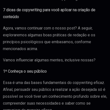
7 dicas de copywriting para você aplicar na criação de
conteúdo
Agora, vamos continuar com o nosso post? A seguir,
exploraremos algumas boas práticas de redação e os
princípios psicológicos que embasamos, conforme
mencionados acima.
Vamos influenciar algumas mentes, inclusive nossas?
1º
Conheça o seu público
Essa é uma das bases fundamentais do copywriting eficaz.
Afinal, persuadir seu público a realizar a ação desejada só é
possível se você tiver um conhecimento profundo sobre ele,
compreender suas necessidades e saber como se