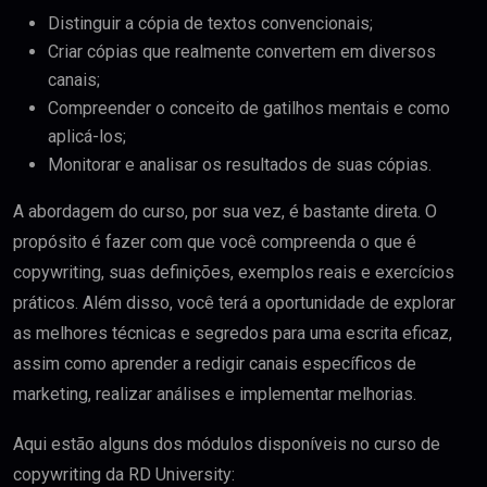
Distinguir a cópia de textos convencionais;
Criar cópias que realmente convertem em diversos
canais;
Compreender o conceito de gatilhos mentais e como
aplicá-los;
Monitorar e analisar os resultados de suas cópias.
A abordagem do curso, por sua vez, é bastante direta. O
propósito é fazer com que você compreenda o que é
copywriting, suas definições, exemplos reais e exercícios
práticos. Além disso, você terá a oportunidade de explorar
as melhores técnicas e segredos para uma escrita eficaz,
assim como aprender a redigir canais específicos de
marketing, realizar análises e implementar melhorias.
Aqui estão alguns dos módulos disponíveis no curso de
copywriting da RD University: