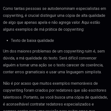
Como tantas pessoas se autodenominam especialistas em
copywriting, é crucial distinguir uma cópia de alta qualidade
de algo que apenas apela e não agrega valor. Aqui estão
alguns exemplos de má prática de copywriting:
Texto de baixa qualidade
Um dos maiores problemas de um copywriting ruim é, sem
dúvida, a má qualidade do texto. Será difícil convencer
alguém a tomar uma ação se o texto carecer de coerência,
conter erros gramaticais e usar uma linguagem simplista.
Não é por acaso que muitos exemplos memoráveis ​​de
copywriting foram criados por redatores que são escritores
talentosos. Portanto, se você busca uma cópia de qualidade,
é aconselhável contratar redatores especializados e