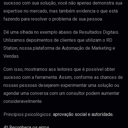
sucesso com sua solução, você não apenas demonstra sua
expertise no mercado, mas também evidencia o que está
fazendo para resolver o problema de sua pessoa.
Dê uma olhada no exemplo abaixo da Resultados Digitais.
Utilizamos depoimentos de clientes que utilizam o RD
Station, nossa plataforma de Automação de Marketing e
Vendas.
Com isso, mostramos aos leitores que é possível obter
sucesso com a ferramenta. Assim, conforme as chances de
nossas pessoas desejarem experimentar uma solução ou
agendar uma conversa com um consultor podem aumentar
consideravelmente.
Princípios psicológicos:
aprovação social e autoridade.
4º Reconheça os erros