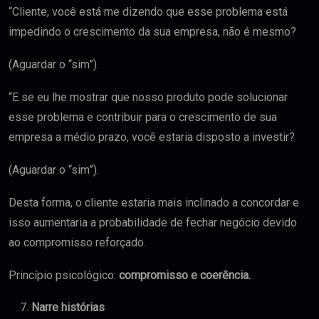
“Cliente, você está me dizendo que esse problema está
impedindo o crescimento da sua empresa, não é mesmo?
(Aguardar o “sim”).
“E se eu lhe mostrar que nosso produto pode solucionar
esse problema e contribuir para o crescimento de sua
empresa a médio prazo, você estaria disposto a investir?
(Aguardar o “sim”).
Desta forma, o cliente estaria mais inclinado a concordar e
isso aumentaria a probabilidade de fechar negócio devido
ao compromisso reforçado.
Princípio psicológico:
compromisso e coerência.
Narre histórias