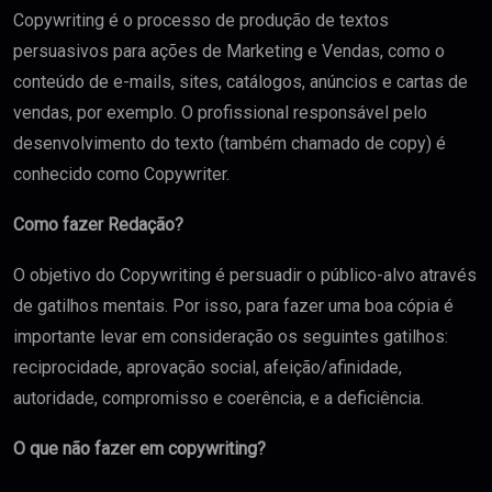
Copywriting é o processo de produção de textos
persuasivos para ações de Marketing e Vendas, como o
conteúdo de e-mails, sites, catálogos, anúncios e cartas de
vendas, por exemplo. O profissional responsável pelo
desenvolvimento do texto (também chamado de copy) é
conhecido como Copywriter.
Como fazer Redação?
O objetivo do Copywriting é persuadir o público-alvo através
de gatilhos mentais. Por isso, para fazer uma boa cópia é
importante levar em consideração os seguintes gatilhos:
reciprocidade, aprovação social, afeição/afinidade,
autoridade, compromisso e coerência, e a deficiência.
O que não fazer em copywriting?