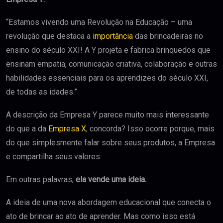
“Estamos vivendo uma Revolução na Educação – uma
revolução que destaca a
importância
das brincadeiras no
ensino do século XXI! A Y projeta e fabrica brinquedos que
ensinam empatia, comunicação criativa, colaboração e outras
habilidades essenciais para os aprendizes do século XXI,
de todas as idades.”
A descrição da Empresa Y parece muito mais interessante
do que a da
Empresa X
, concorda? Isso ocorre porque, mais
do que simplesmente falar sobre seus produtos, a Empresa
e compartilha seus valores.
Em outras palavras,
ela vende uma ideia.
A ideia de uma nova abordagem educacional que conecta o
ato de brincar ao ato de aprender. Mas como isso está