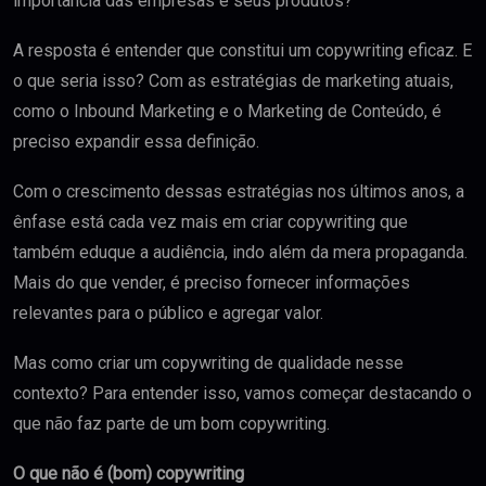
importância das empresas e seus produtos?
A resposta é entender que constitui um copywriting eficaz. E
o que seria isso? Com as estratégias de marketing atuais,
como o Inbound Marketing e o Marketing de Conteúdo, é
preciso expandir essa definição.
Com o crescimento dessas estratégias nos últimos anos, a
ênfase está cada vez mais em criar copywriting que
também eduque a audiência, indo além da mera propaganda.
Mais do que vender, é preciso fornecer informações
relevantes para o público e agregar valor.
Mas como criar um copywriting de qualidade nesse
contexto? Para entender isso, vamos começar destacando o
que não faz parte de um bom copywriting.
O que não é (bom) copywriting