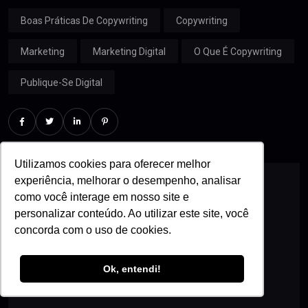
Boas Práticas De Copywriting
Copywriting
Marketing
Marketing Digital
O Que É Copywriting
Publique-Se Digital
Utilizamos cookies para oferecer melhor
experiência, melhorar o desempenho, analisar
como você interage em nosso site e
personalizar conteúdo. Ao utilizar este site, você
concorda com o uso de cookies.
Ok, entendi!
Admin