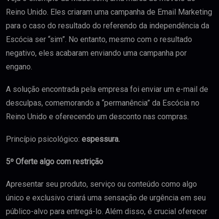
Reino Unido. Eles criaram uma campanha de Email Marketing
para o caso do resultado do referendo da independência da
Escócia ser “sim”. No entanto, mesmo com o resultado
negativo, eles acabaram enviando uma campanha por
engano.
A solução encontrada pela empresa foi enviar um e-mail de
desculpas, comemorando a “permanência” da Escócia no
Reino Unido e oferecendo um desconto nas compras.
Princípio psicológico:
espessura.
5
º
Oferte algo com restrição
Apresentar seu produto, serviço ou conteúdo como algo
único e exclusivo criará uma sensação de urgência em seu
público-alvo para entregá-lo. Além disso, é crucial oferecer