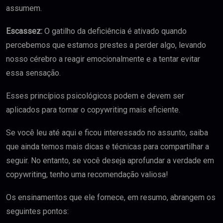
assumem.
Escassez:
O gatilho da deficiência é ativado quando
percebemos que estamos prestes a perder algo, levando
nosso cérebro a reagir emocionalmente e a tentar evitar
essa sensação.
Esses princípios psicológicos podem e devem ser
aplicados para tornar o copywriting mais eficiente.
Se você leu até aqui e ficou interessado no assunto, saiba
que ainda temos mais dicas e técnicas para compartilhar a
seguir. No entanto, se você deseja aprofundar a verdade em
copywriting, tenho uma recomendação valiosa!
Os ensinamentos que ele fornece, em resumo, abrangem os
seguintes pontos: