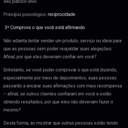
seu público-alvo.
Princípio psicológico:
reciprocidade
3º Comprove o que você está afirmando
Não adianta tentar vender um produto, serviço ou ideia para
que as pessoas sem poder respaldar suas alegações.
Afinal, por que eles deveriam confiar em você?
Entretanto, se você puder comprovar o que está dizendo,
especialmente por meio de depoimentos, suas pessoas
passarão a encarar suas afirmações com mais recompensa
– afinal, se outros clientes confiaram em você e estão
obtendo resultados, por que eles não deveriam fazer o
mesmo?
Desta forma, ao mostrar que outras pessoas estão tendo