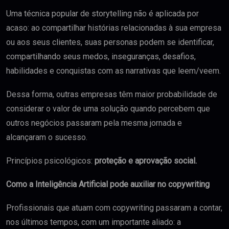
Uma técnica popular de storytelling não é aplicada por
acaso: ao compartilhar histórias relacionadas à sua empresa
ou aos seus clientes, suas personas podem se identificar,
compartilhando seus medos, inseguranças, desafios,
habilidades e conquistas com as narrativas que leem/veem.
Dessa forma, outras empresas têm maior probabilidade de
considerar o valor de uma solução quando percebem que
outros negócios passaram pela mesma jornada e
alcançaram o sucesso.
Princípios psicológicos:
proteção e aprovação social.
Como a Inteligência Artificial pode auxiliar no copywriting
Profissionais que atuam com copywriting passaram a contar,
nos últimos tempos, com um importante aliado: a