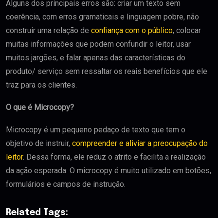
Alguns dos principais erros são: criar um texto sem
coerência, com erros gramaticais e linguagem pobre, não
construir uma relação de
confiança com o público
, colocar
muitas informações que podem confundir o leitor, usar
muitos jargões, e falar apenas das características do
produto/ serviço sem ressaltar os reais benefícios que ele
traz para os clientes.
O que é Microcopy?
Microcopy é um pequeno pedaço de texto que tem o
objetivo de instruir,
compreender e aliviar a preocupação do
leitor
. Dessa forma, ele reduz o atrito e facilita a realização
da ação esperada. O microcopy é muito utilizado em botões,
formulários e campos de instrução.
Related Tags: