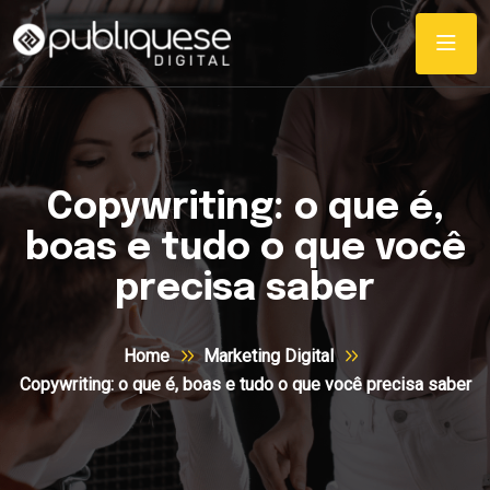
Copywriting: o que é,
boas e tudo o que você
precisa saber
Home
Marketing Digital
Copywriting: o que é, boas e tudo o que você precisa saber