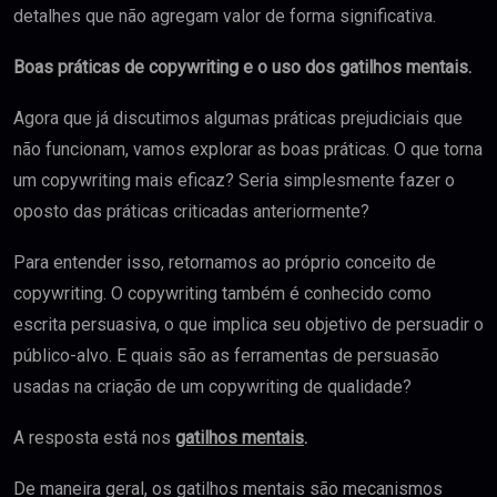
detalhes que não agregam valor de forma significativa.
B
oas práticas de copywriting e o uso dos gatilhos mentais.
Agora que já discutimos algumas práticas prejudiciais que
não funcionam, vamos explorar as boas práticas. O que torna
um copywriting mais eficaz? Seria simplesmente fazer o
oposto das práticas criticadas anteriormente?
Para entender isso, retornamos ao próprio conceito de
copywriting. O copywriting também é conhecido como
escrita persuasiva, o que implica seu objetivo de persuadir o
público-alvo. E quais são as ferramentas de persuasão
usadas na criação de um copywriting de qualidade?
A resposta está nos
gatilhos mentais
.
De maneira geral, os gatilhos mentais são mecanismos