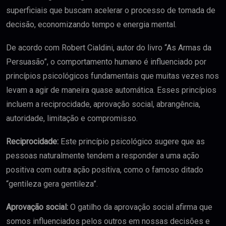
superficiais que buscam acelerar o processo de tomada de
decisão, economizando tempo e energia mental.
De acordo com Robert Cialdini, autor do livro “As Armas da
Persuasão”, o comportamento humano é influenciado por
princípios psicológicos fundamentais que muitas vezes nos
levam a agir de maneira quase automática. Esses princípios
incluem a reciprocidade, aprovação social, abrangência,
autoridade, limitação e compromisso.
Reciprocidade:
Este princípio psicológico sugere que as
pessoas naturalmente tendem a responder a uma ação
positiva com outra ação positiva, como o famoso ditado
“gentileza gera gentileza”.
Aprovação social:
O gatilho da aprovação social afirma que
somos influenciados pelos outros em nossas decisões e