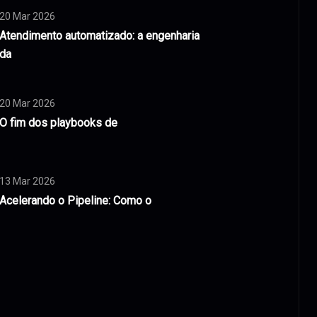
20 Mar 2026
Atendimento automatizado: a engenharia
da
20 Mar 2026
O fim dos playbooks de
13 Mar 2026
Acelerando o Pipeline: Como o