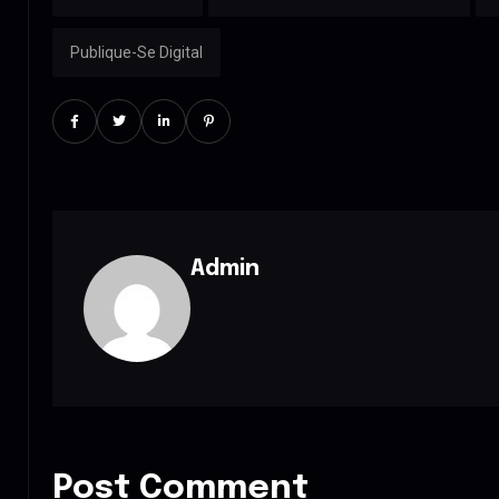
Publique-Se Digital
Admin
Post Comment