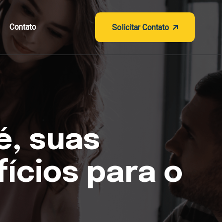
Contato
Solicitar Contato
é, suas
ícios para o