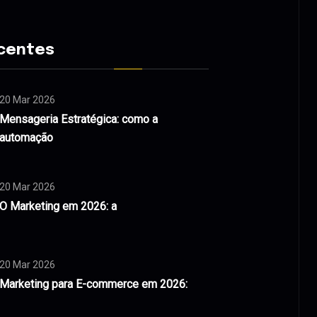
centes
20 Mar 2026
Mensageria Estratégica: como a
automação
20 Mar 2026
O Marketing em 2026: a
20 Mar 2026
Marketing para E-commerce em 2026: