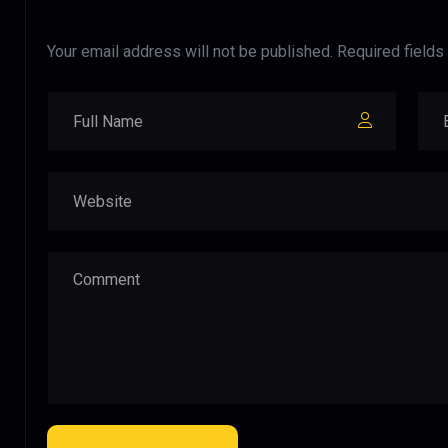
Your email address will not be published. Required fields