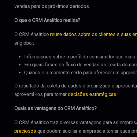
vendas para os próximos períodos.
O que o CRM Analítico realiza?
O CRM Analítico
reúne dados sobre os clientes e suas 
englobar:
Informações sobre o perfil do consumidor que mais 
Em quais fases do fluxo de vendas os Leads demora
Quando é o momento certo para oferecer um upgrade
O resultado da coleta de dados é organizado e apresen
aproveitá-los para tomar
decisões estratégicas.
Quais as vantagens do CRM Analítico?
O CRM Analítico traz diversas vantagens para as empresa
preciosos
que podem auxiliar a empresa a tornar suas pr