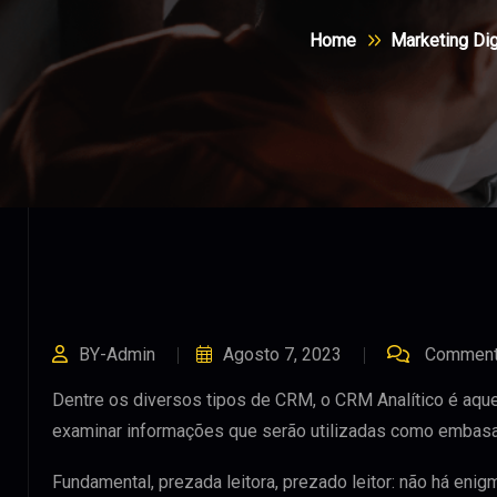
Home
Marketing Dig
BY-Admin
Agosto 7, 2023
Comments
Dentre os diversos tipos de CRM, o CRM Analítico é aquel
examinar informações que serão utilizadas como embas
Fundamental, prezada leitora, prezado leitor: não há en