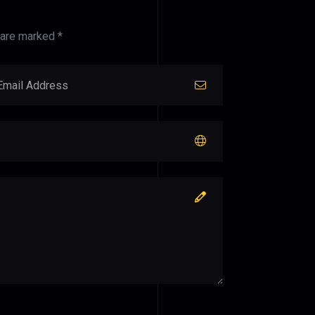
 are marked *