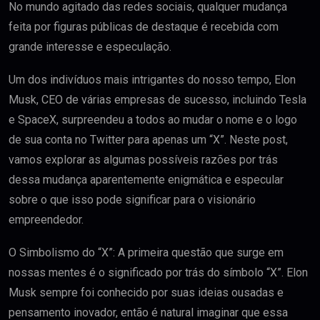
No mundo agitado das redes sociais, qualquer mudança
feita por figuras públicas de destaque é recebida com
grande interesse e especulação.
Um dos indivíduos mais intrigantes do nosso tempo, Elon
Musk, CEO de várias empresas de sucesso, incluindo Tesla
e SpaceX, surpreendeu a todos ao mudar o nome e o logo
de sua conta no Twitter para apenas um “X”. Neste post,
vamos explorar as algumas possíveis razões por trás
dessa mudança aparentemente enigmática e especular
sobre o que isso pode significar para o visionário
empreendedor.
O Simbolismo do “X”: A primeira questão que surge em
nossas mentes é o significado por trás do símbolo “X”. Elon
Musk sempre foi conhecido por suas ideias ousadas e
pensamento inovador, então é natural imaginar que essa