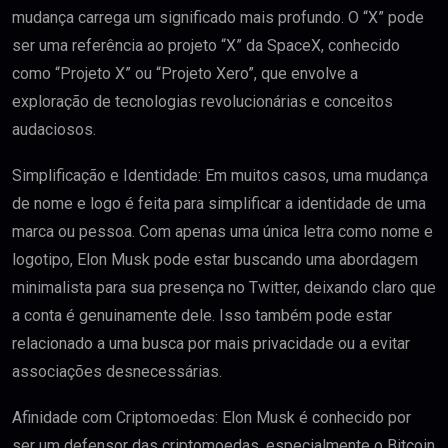
mudança carrega um significado mais profundo. O “X” pode
ser uma referência ao projeto “X” da SpaceX, conhecido
como “Projeto X” ou “Projeto Xero”, que envolve a
exploração de tecnologias revolucionárias e conceitos
audaciosos.
Simplificação e Identidade: Em muitos casos, uma mudança
de nome e logo é feita para simplificar a identidade de uma
marca ou pessoa. Com apenas uma única letra como nome e
logotipo, Elon Musk pode estar buscando uma abordagem
minimalista para sua presença no Twitter, deixando claro que
a conta é genuinamente dele. Isso também pode estar
relacionado a uma busca por mais privacidade ou a evitar
associações desnecessárias.
Afinidade com Criptomoedas: Elon Musk é conhecido por
ser um defensor das criptomoedas, especialmente o Bitcoin