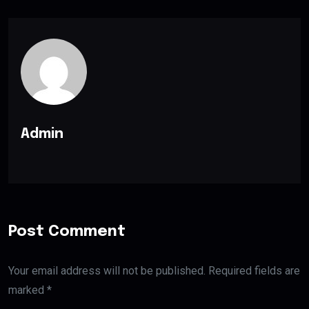
Admin
Post Comment
Your email address will not be published. Required fields are
marked *