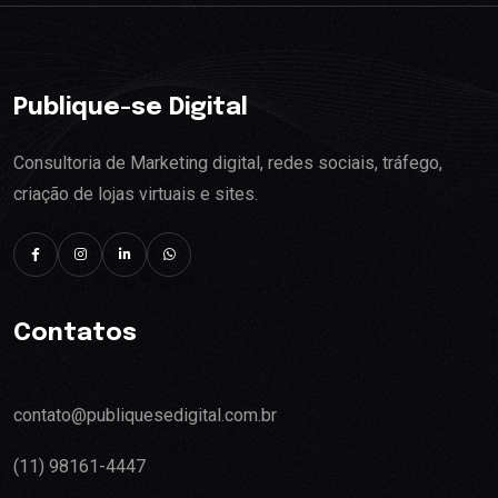
Publique-se Digital
Consultoria de Marketing digital, redes sociais, tráfego,
criação de lojas virtuais e sites.
Contatos
contato@publiquesedigital.com.br
(11) 98161-4447