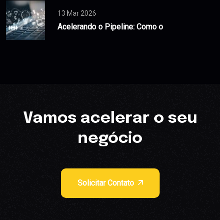
13 Mar 2026
Acelerando o Pipeline: Como o
Vamos acelerar o seu
negócio
Solicitar Contato