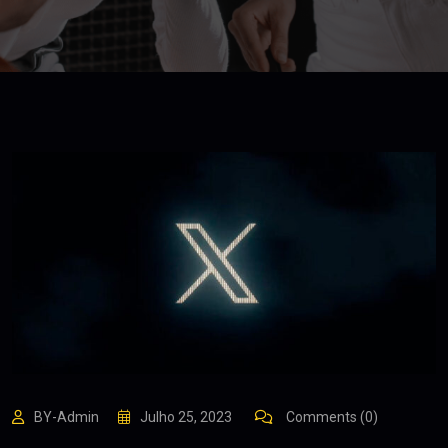
BY-Admin
Julho 25, 2023
Comments (0)