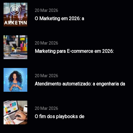
20 Mar 2026
O Marketing em 2026: a
20 Mar 2026
Marketing para E-commerce em 2026:
20 Mar 2026
Atendimento automatizado: a engenharia da
20 Mar 2026
O fim dos playbooks de