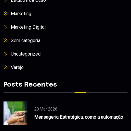
Estudos de Caso
Marketing
Marketing Digital
Sem categoria
Uncategorized
Varejo
Posts Recentes
20 Mar 2026
Mensageria Estratégica: como a automação