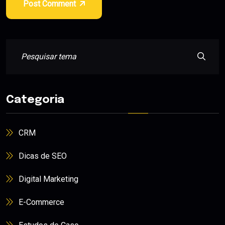
Post Comment
Categoria
CRM
Dicas de SEO
Digital Marketing
E-Commerce