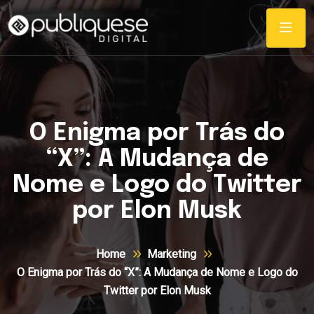
O Enigma por Trás do
“X”: A Mudança de
Nome e Logo do Twitter
por Elon Musk
Home
Marketing
O Enigma por Trás do “X”: A Mudança de Nome e Logo do
Twitter por Elon Musk