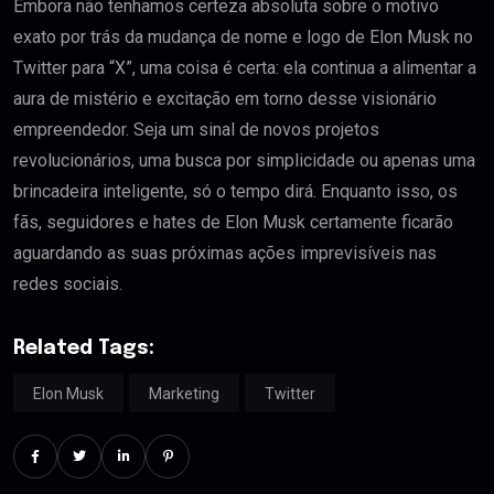
Embora não tenhamos certeza absoluta sobre o motivo
exato por trás da mudança de nome e logo de Elon Musk no
Twitter para “X”, uma coisa é certa: ela continua a alimentar a
aura de mistério e excitação em torno desse visionário
empreendedor. Seja um sinal de novos projetos
revolucionários, uma busca por simplicidade ou apenas uma
brincadeira inteligente, só o tempo dirá. Enquanto isso, os
fãs, seguidores e hates de Elon Musk certamente ficarão
aguardando as suas próximas ações imprevisíveis nas
redes sociais.
Related Tags:
Elon Musk
Marketing
Twitter