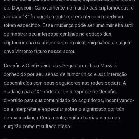
e o Dogecoin. Curiosamente, no mundo das criptomoedas, o
símbolo “X” frequentemente representa uma moeda ou
token específico. Essa mudança pode ser uma maneira sutil
de mostrar seu interesse contínuo no espaço das
criptomoedas ou até mesmo um sinal enigmático de algum
envolvimento futuro nesse setor.
Desafio à Criatividade dos Seguidores: Elon Musk é
conhecido por seu senso de humor único e sua interação
descontraída com seus seguidores nas redes sociais. A
mudança para “X” pode ser uma espécie de desafio
divertido para sua comunidade de seguidores, incentivando-
os a interpretar e especular sobre o significado por trás
dessa mudança. Certamente, muitas teorias e memes
surgirão como resultado disso.