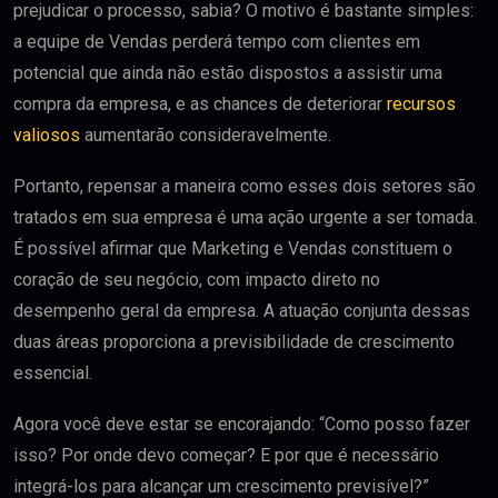
prejudicar o processo, sabia? O motivo é bastante simples:
a equipe de Vendas perderá tempo com clientes em
potencial que ainda não estão dispostos a assistir uma
compra da empresa, e as chances de deteriorar
recursos
valiosos
aumentarão consideravelmente.
Portanto, repensar a maneira como esses dois setores são
tratados em sua empresa é uma ação urgente a ser tomada.
É possível afirmar que Marketing e Vendas constituem o
coração de seu negócio, com impacto direto no
desempenho geral da empresa. A atuação conjunta dessas
duas áreas proporciona a previsibilidade de crescimento
essencial.
Agora você deve estar se encorajando: “Como posso fazer
isso? Por onde devo começar? E por que é necessário
integrá-los para alcançar um crescimento previsível?”