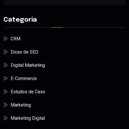
Categoria
CRM
Dicas de SEO
Digital Marketing
E-Commerce
Estudos de Caso
Marketing
Marketing Digital