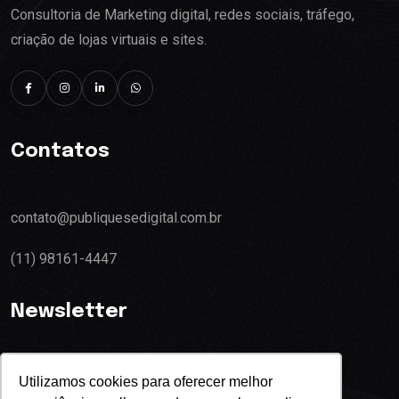
Consultoria de Marketing digital, redes sociais, tráfego,
criação de lojas virtuais e sites.
Contatos
contato@publiquesedigital.com.br
(11) 98161-4447
Newsletter
Utilizamos cookies para oferecer melhor