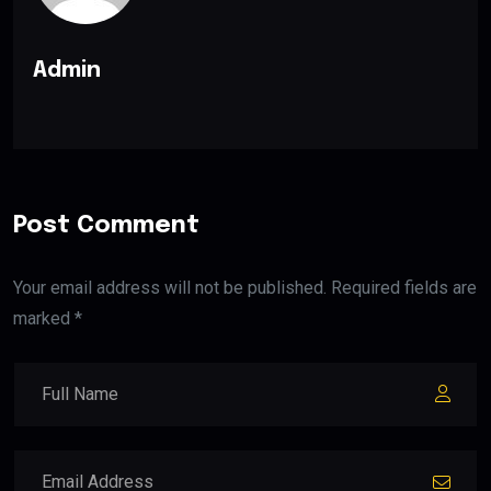
Admin
Post Comment
Your email address will not be published. Required fields are
marked *