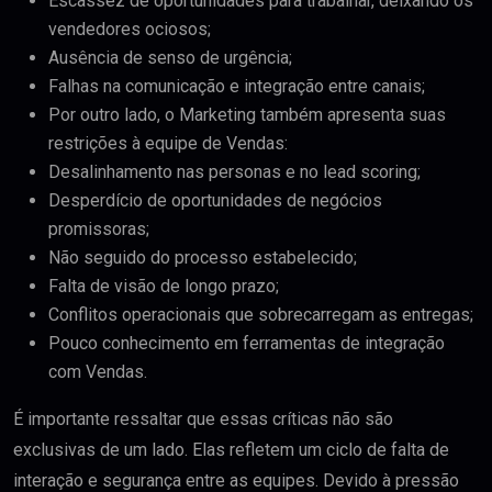
Escassez de oportunidades para trabalhar, deixando os
vendedores ociosos;
Ausência de senso de urgência;
Falhas na comunicação e integração entre canais;
Por outro lado, o Marketing também apresenta suas
restrições à equipe de Vendas:
Desalinhamento nas personas e no lead scoring;
Desperdício de oportunidades de negócios
promissoras;
Não seguido do processo estabelecido;
Falta de visão de longo prazo;
Conflitos operacionais que sobrecarregam as entregas;
Pouco conhecimento em ferramentas de integração
com Vendas.
É importante ressaltar que essas críticas não são
exclusivas de um lado. Elas refletem um ciclo de falta de
interação e segurança entre as equipes. Devido à pressão