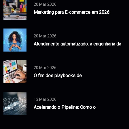
20 Mar 2026
Marketing para E-commerce em 2026:
20 Mar 2026
Atendimento automatizado: a engenharia da
20 Mar 2026
O fim dos playbooks de
13 Mar 2026
Acelerando o Pipeline: Como o