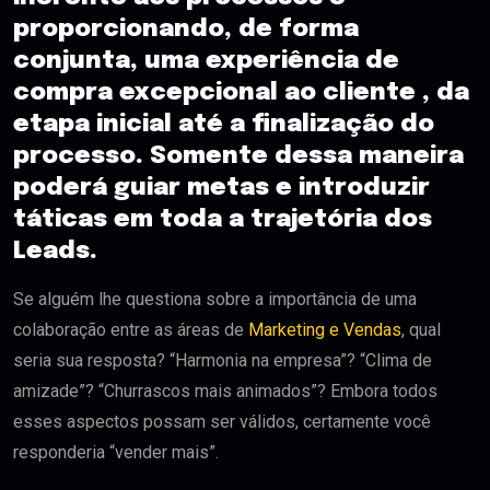
proporcionando, de forma
conjunta, uma experiência de
compra excepcional ao cliente , da
etapa inicial até a finalização do
processo. Somente dessa maneira
poderá guiar metas e introduzir
táticas em toda a trajetória dos
Leads.
Se alguém lhe questiona sobre a importância de uma
colaboração entre as áreas de
Marketing e Vendas
, qual
seria sua resposta? “Harmonia na empresa”? “Clima de
amizade”? “Churrascos mais animados”? Embora todos
esses aspectos possam ser válidos, certamente você
responderia “vender mais”.