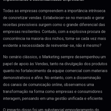
Todas as empresas compreendem a importância intrínseca
de concretizar vendas. Estabelecer-se no mercado e gerar
receitas previsíveis surgem como o grande diferencial das
empresas resilientes. Contudo, com a explosiva procura de
concorrência na maioria dos nichos, torna-se cada vez mais
evidente a necessidade de reinventar-se, não é mesmo?
No cenário clássico, o Marketing sempre desempenhou um
papel de apoio às Vendas, tanto na divulgação dos produtos
quanto no fortalecimento da equipe comercial com materiais
demonstrativos e afins. No entanto, com a disseminação
dos canais de comunicação online, observamos uma
transformação na forma como empresas e consumidores
interagem, pensando em uma gestão unificada e eficiente.
O impacto disso foi um substancial empoderamento do