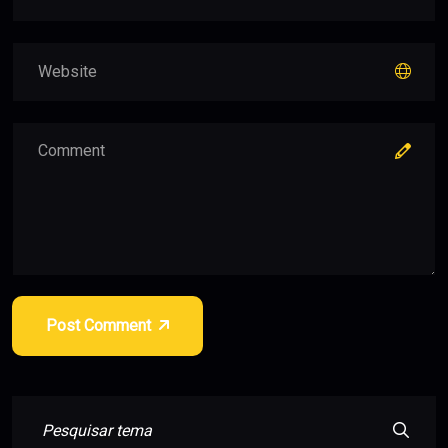
Post Comment