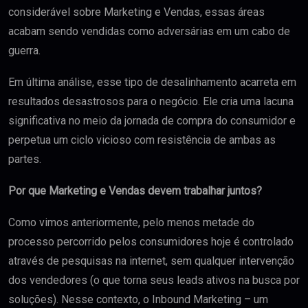
considerável sobre Marketing e Vendas, essas áreas
acabam sendo vendidas como adversárias em um cabo de
guerra.
Em última análise, esse tipo de desalinhamento acarreta em
resultados desastrosos para o negócio. Ele cria uma lacuna
significativa no meio da jornada de compra do consumidor e
perpetua um ciclo vicioso com resistência de ambas as
partes.
Por que Marketing e Vendas devem trabalhar juntos?
Como vimos anteriormente, pelo menos metade do
processo percorrido pelos consumidores hoje é controlado
através de pesquisas na internet, sem qualquer intervenção
dos vendedores (o que torna seus leads ativos na busca por
soluções). Nesse contexto, o Inbound Marketing – um