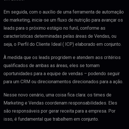
Em seguida, com o auxílio de uma ferramenta de automação
de marketing, inicia-se um fluxo de nutrição para avançar os
leads para o próximo estágio no funil, conforme as
características determinadas pelas áreas de Vendas, ou
seja, o Perfil do Cliente Ideal ( ICP) elaborado em conjunto.
À medida que os leads progridem e atendem aos critérios
qualificados de ambas as áreas, eles se tornam
oportunidades para a equipe de vendas – podendo seguir
para um CRM ou direcionamentos direcionados para a ação.
Nesse novo cenário, uma coisa fica clara: os times de
Marketing e Vendas coordenam responsabilidades. Eles
são responsáveis por gerar receita para a empresa. Por
isso, é fundamental que trabalhem em conjunto.