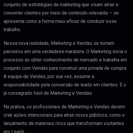
conjunto de estratégias de marketing que visam atrair e
converter clientes por meio de conteúdo relevante – se
apresenta como a forma mais eficaz de conduzir esse
trabalho.
Nessa nova realidade, Marketing e Vendas se tornam
parceiros em uma verdadeira maratona. O Marketing inicia o
processo ao obter conhecimento de mercado e trabalha em
conjunto com Vendas para construir uma jornada de compra.
A equipe de Vendas, por sua vez, assume a
responsabilidade pela conversão de leads em clientes. É o
já consagrado funil de Marketing e Vendas.
Na prática, os profissionais de Marketing e Vendas devem
criar ações intencionais para atrair novos públicos, como o
lançamento de materiais ricos que transformam visitantes
em Leads.