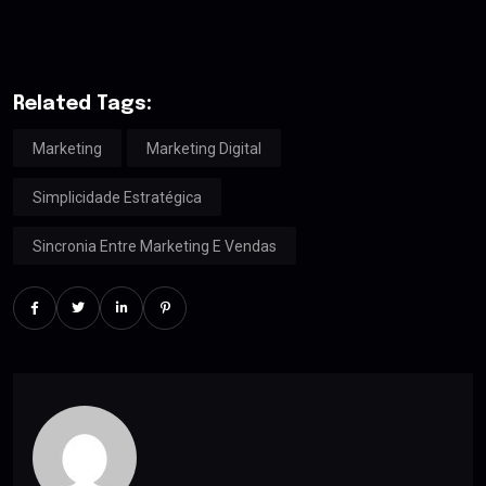
Related Tags:
Marketing
Marketing Digital
Simplicidade Estratégica
Sincronia Entre Marketing E Vendas