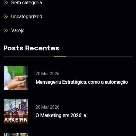
Sem categoria
Uncategorized
Varejo
Posts Recentes
20 Mar 2026
Mensageria Estratégica: como a automação
20 Mar 2026
O Marketing em 2026: a