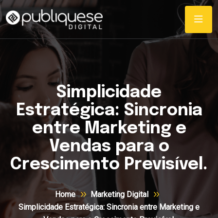
Simplicidade
Estratégica: Sincronia
entre Marketing e
Vendas para o
Crescimento Previsível.
Home
Marketing Digital
Simplicidade Estratégica: Sincronia entre Marketing e