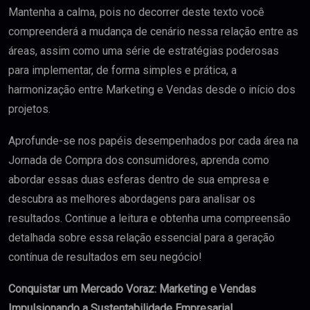
Mantenha a calma, pois no decorrer deste texto você
compreenderá a mudança de cenário nessa relação entre as
áreas, assim como uma série de estratégias poderosas
para implementar, de forma simples e prática, a
harmonização entre Marketing e Vendas desde o início dos
projetos.
Aprofunde-se nos papéis desempenhados por cada área na
Jornada de Compra dos consumidores, aprenda como
abordar essas duas esferas dentro de sua empresa e
descubra as melhores abordagens para analisar os
resultados. Continue a leitura e obtenha uma compreensão
detalhada sobre essa relação essencial para a geração
contínua de resultados em seu negócio!
Conquistar um Mercado Voraz: Marketing e Vendas
Impulsionando a Sustentabilidade Empresarial
.