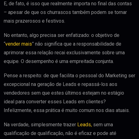
E, de fato, é isso que realmente importa no final das contas
– apesar de que os churrascos também podem se tornar
mais prazerosos e festivos.
No entanto, algo precisa ser enfatizado: o objetivo de
“
vender mais
” não significa que a responsabilidade de
aprimorar essa relação recai exclusivamente sobre uma
equipe. O desempenho é uma empreitada conjunta.
Pense a respeito: de que facilita o pessoal do Marketing ser
excepcional na geração de Leads e repassá-los aos
vendedores sem que estes últimos estejam no estágio
ideal para converter esses Leads em clientes?
Infelizmente, essa prática é muito comum nos dias atuais.
Na verdade, simplesmente trazer
Leads,
sem uma
qualificação de qualificação, não é eficaz e pode até