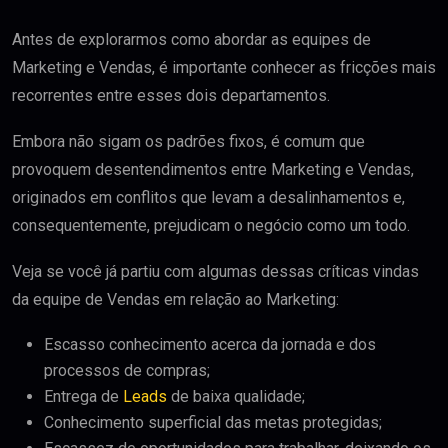
Antes de explorarmos como abordar as equipes de
Marketing e Vendas, é importante conhecer as fricções mais
recorrentes entre esses dois departamentos.
Embora não sigam os padrões fixos, é comum que
provoquem desentendimentos entre Marketing e Vendas,
originados em conflitos que levam a desalinhamentos e,
consequentemente, prejudicam o negócio como um todo.
Veja se você já partiu com algumas dessas críticas vindas
da equipe de Vendas em relação ao Marketing:
Escasso conhecimento acerca da jornada e dos
processos de compras;
Entrega de
Leads
de baixa qualidade;
Conhecimento superficial das metas protegidas;