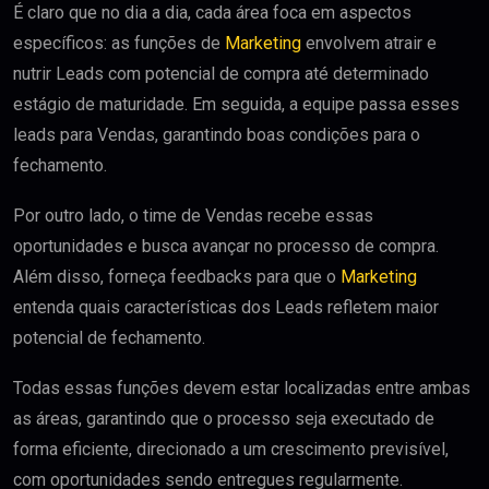
É claro que no dia a dia, cada área foca em aspectos
específicos: as funções de
Marketing
envolvem atrair e
nutrir Leads com potencial de compra até determinado
estágio de maturidade. Em seguida, a equipe passa esses
leads para Vendas, garantindo boas condições para o
fechamento.
Por outro lado, o time de Vendas recebe essas
oportunidades e busca avançar no processo de compra.
Além disso, forneça feedbacks para que o
Marketing
entenda quais características dos Leads refletem maior
potencial de fechamento.
Todas essas funções devem estar localizadas entre ambas
as áreas, garantindo que o processo seja executado de
forma eficiente, direcionado a um crescimento previsível,
com oportunidades sendo entregues regularmente.