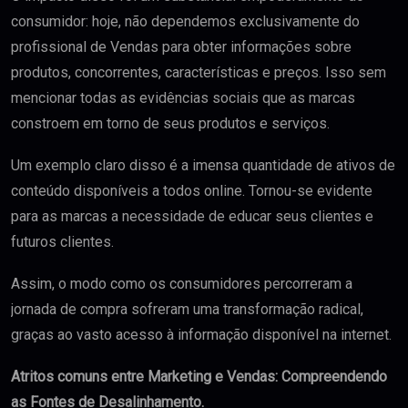
consumidor: hoje, não dependemos exclusivamente do
profissional de Vendas para obter informações sobre
produtos, concorrentes, características e preços. Isso sem
mencionar todas as evidências sociais que as marcas
constroem em torno de seus produtos e serviços.
Um exemplo claro disso é a imensa quantidade de ativos de
conteúdo disponíveis a todos online. Tornou-se evidente
para as marcas a necessidade de educar seus clientes e
futuros clientes.
Assim, o modo como os consumidores percorreram a
jornada de compra sofreram uma transformação radical,
graças ao vasto acesso à informação disponível na internet.
Atritos comuns entre Marketing e Vendas: Compreendendo
as Fontes de Desalinhamento
.