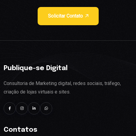
Solicitar Contato
Publique-se Digital
Consultoria de Marketing digital, redes sociais, tráfego,
criação de lojas virtuais e sites.
Contatos