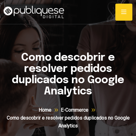
Como descobrir e
resolver pedidos
duplicados no Google
Analytics
Home
E-Commerce
Como descobrir e resolver pedidos duplicados no Google
Analytics