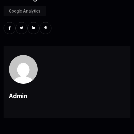
Google Analytics
Admin