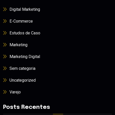
Digital Marketing
E-Commerce
Estudos de Caso
Marketing
Marketing Digital
Sem categoria
Uncategorized
Varejo
Posts Recentes