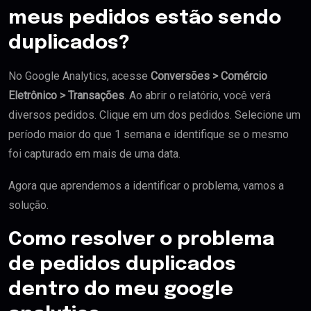
meus pedidos estão sendo
duplicados?
No Google Analytics, acesse
Conversões > Comércio
Eletrônico > Transações
. Ao abrir o relatório, você verá
diversos pedidos. Clique em um dos pedidos. Selecione um
período maior do que 1 semana e identifique se o mesmo
foi capturado em mais de uma data.
Agora que aprendemos a identificar o problema, vamos a
solução.
Como resolver o problema
de pedidos duplicados
dentro do meu google