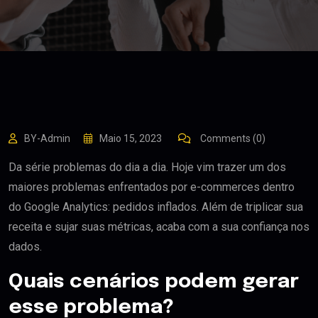
BY-Admin
Maio 15, 2023
Comments (0)
Da série problemas do dia a dia. Hoje vim trazer um dos
maiores problemas enfrentados por e-commerces dentro
do Google Analytics: pedidos inflados. Além de triplicar sua
receita e sujar suas métricas, acaba com a sua confiança nos
dados.
Quais cenários podem gerar
esse problema?