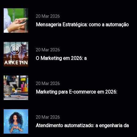
20 Mar 2026
Mensageria Estratégica: como a automação
20 Mar 2026
O Marketing em 2026: a
20 Mar 2026
Marketing para E-commerce em 2026:
20 Mar 2026
Atendimento automatizado: a engenharia da