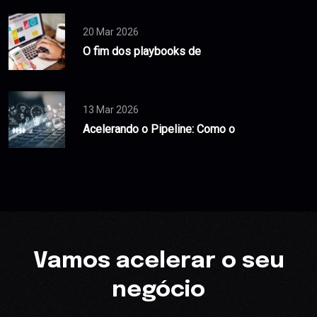
20 Mar 2026
O fim dos playbooks de
13 Mar 2026
Acelerando o Pipeline: Como o
Vamos acelerar o seu
negócio