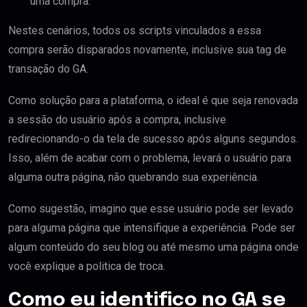
uma compra.
Nestes cenários, todos os scripts vinculados a essa
compra serão disparados novamente, inclusive sua tag de
transação do GA.
Como solução para a plataforma, o ideal é que seja renovada
a sessão do usuário após a compra, inclusive
redirecionando-o da tela de sucesso após alguns segundos.
Isso, além de acabar com o problema, levará o usuário para
alguma outra página, não quebrando sua experiência.
Como sugestão, imagino que esse usuário pode ser levado
para alguma página que intensifique a experiência. Pode ser
algum conteúdo do seu blog ou até mesmo uma página onde
você explique a politica de troca.
Como eu identifico no GA se