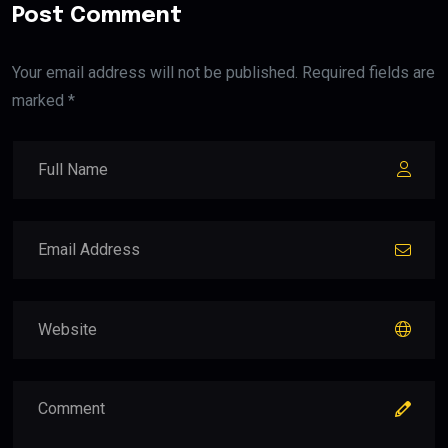
Post Comment
Your email address will not be published. Required fields are
marked *