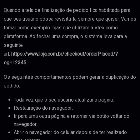
Quando a tela de finalização de pedido fica habilitada para
que seu usuário possa revisitá-la sempre que quiser. Vamos
tomar como exemplo lojas que utilizam a Vtex como
plataforma. Ao fechar uma compra, o sistema leva para a
seguinte
url:
https://www.loja.com.br/checkout/orderPlaced/?
og=12345
.
Os seguintes comportamentos podem gerar a duplicação do
pedido:
Toda vez que o seu usuário atualizar a página;
Restauração do navegador;
Ir para uma outra página e retornar via botão voltar do
navegador;
Abrir o navegador do celular depois de ter realizado