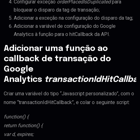
Configurar exceção
orderPlacedIsDuplicated
para
bloquear o disparo da tag de transação;
Adicionar a exceção na configuração do disparo da tag;
Adicionar a variável de configuração do Google
Analytics à função para o hitCallback da API.
Adicionar uma função ao
callback de transação do
Google
Analytics
transactionIdHitCallba
Criar uma variável do tipo “Javascript personalizado”, com o
nome “transactionIdHitCallback”, e colar o seguinte script:
function() {
return function() {
var d, expires;