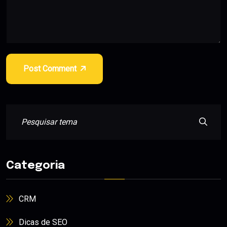
Post Comment
Categoria
CRM
Dicas de SEO