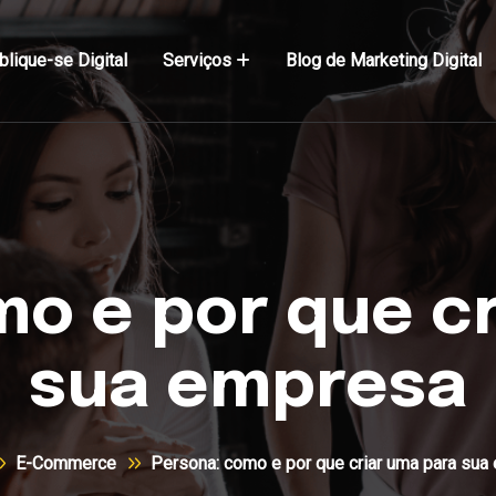
blique-se Digital
Serviços
Blog de Marketing Digital
o e por que c
sua empresa
E-Commerce
Persona: como e por que criar uma para sua