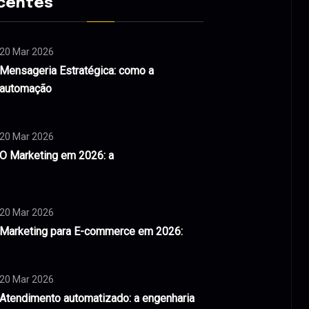
centes
20 Mar 2026
Mensageria Estratégica: como a
automação
20 Mar 2026
O Marketing em 2026: a
20 Mar 2026
Marketing para E-commerce em 2026:
20 Mar 2026
Atendimento automatizado: a engenharia