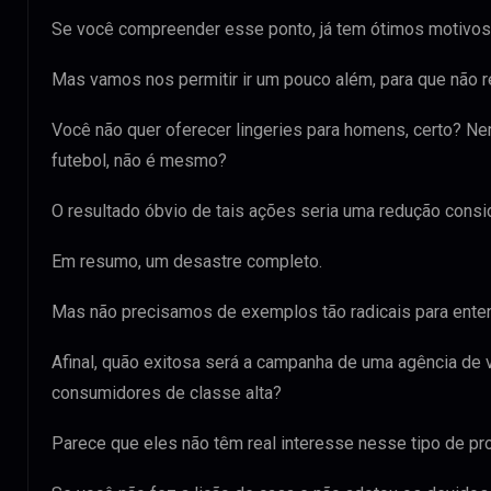
Se você compreender esse ponto, já tem ótimos motivos 
Mas vamos nos permitir ir um pouco além, para que não r
Você não quer oferecer lingeries para homens, certo? N
futebol, não é mesmo?
O resultado óbvio de tais ações seria uma redução consi
Em resumo, um desastre completo.
Mas não precisamos de exemplos tão radicais para enten
Afinal, quão exitosa será a campanha de uma agência de 
consumidores de classe alta?
Parece que eles não têm real interesse nesse tipo de p