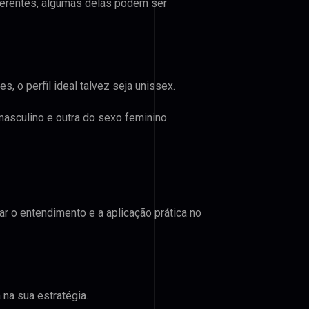
ferentes, algumas delas podem ser
, o perfil ideal talvez seja unissex.
asculino e outra do sexo feminino.
ar o entendimento e a aplicação prática no
na sua estratégia.