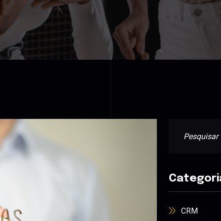
Categori
CRM