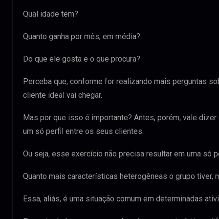
Qual idade tem?
Quanto ganha por mês, em média?
Do que ele gosta e o que procura?
Perceba que, conforme for realizando mais perguntas sobr
cliente ideal vai chegar.
Mas por que isso é importante? Antes, porém, vale dizer
um só perfil entre os seus clientes.
Ou seja, esse exercício não precisa resultar em uma só p
Quanto mais características heterogêneas o grupo tiver, 
Essa, aliás, é uma situação comum em determinadas ativi