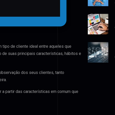
 tipo de cliente ideal entre aqueles que
 de suas principais características, hábitos e
observação dos seus clientes, tanto
ira.
 a partir das características em comum que