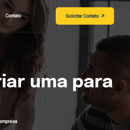
Contato
Solicitar Contato
riar uma para
 empresa