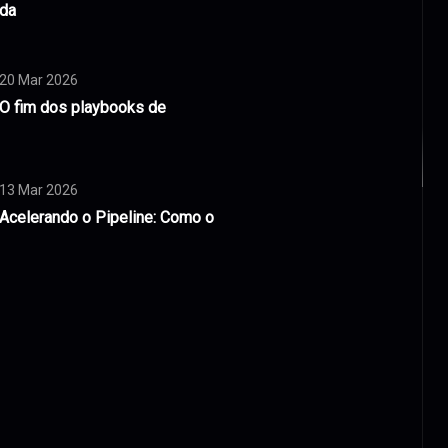
da
20 Mar 2026
O fim dos playbooks de
13 Mar 2026
Acelerando o Pipeline: Como o