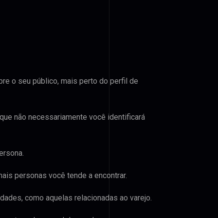
e o seu público, mais perto do perfil de
 que não necessariamente você identificará
ersona.
mais personas você tende a encontrar.
dades, como aquelas relacionadas ao varejo.