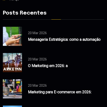
Posts Recentes
20 Mar 2026
Mensageria Estratégica: como a automação
20 Mar 2026
O Marketing em 2026: a
20 Mar 2026
Marketing para E-commerce em 2026: