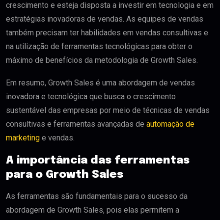
crescimento e esteja disposta a investir em tecnologia e em
estratégias inovadoras de vendas. As equipes de vendas
também precisam ter habilidades em vendas consultivas e
na utilização de ferramentas tecnológicas para obter o
máximo de benefícios da metodologia de Growth Sales.
Em resumo, Growth Sales é uma abordagem de vendas
inovadora e tecnológica que busca o crescimento
sustentável das empresas por meio de técnicas de vendas
consultivas e ferramentas avançadas de
automação de
marketing
e vendas.
A importância das ferramentas
para o Growth Sales
As ferramentas são fundamentais para o sucesso da
abordagem de Growth Sales, pois elas permitem a