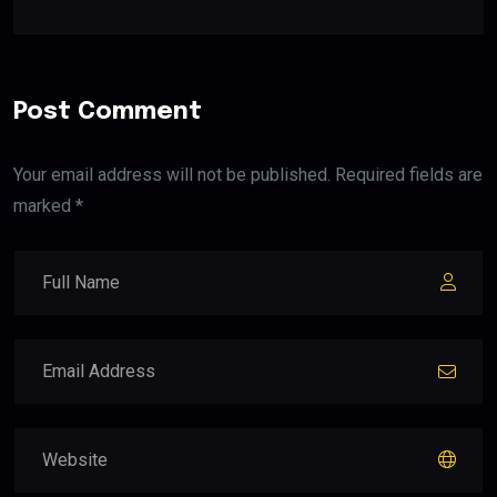
Post Comment
Your email address will not be published. Required fields are
marked *