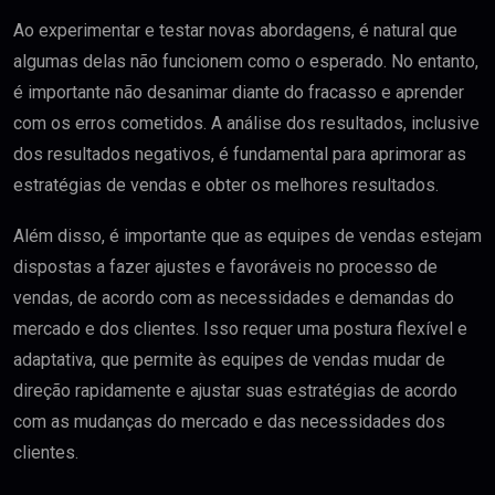
Ao experimentar e testar novas abordagens, é natural que
algumas delas não funcionem como o esperado. No entanto,
é importante não desanimar diante do fracasso e aprender
com os erros cometidos. A análise dos resultados, inclusive
dos resultados negativos, é fundamental para aprimorar as
estratégias de vendas e obter os melhores resultados.
Além disso, é importante que as equipes de vendas estejam
dispostas a fazer ajustes e favoráveis ​​no processo de
vendas, de acordo com as necessidades e demandas do
mercado e dos clientes. Isso requer uma postura flexível e
adaptativa, que permite às equipes de vendas mudar de
direção rapidamente e ajustar suas estratégias de acordo
com as mudanças do mercado e das necessidades dos
clientes.