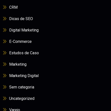
CRM
Dicas de SEO
Digital Marketing
E-Commerce
Estudos de Caso
Marketing
Marketing Digital
Sem categoria
Uncategorized
Varejo