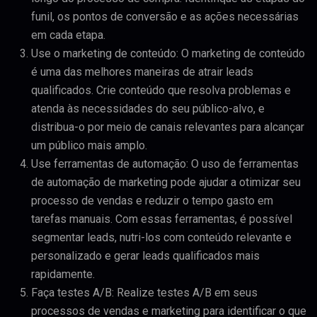
funil, os pontos de conversão e as ações necessárias
em cada etapa.
Use o marketing de conteúdo: O marketing de conteúdo
é uma das melhores maneiras de atrair leads
qualificados. Crie conteúdo que resolva problemas e
atenda às necessidades do seu público-alvo, e
distribua-o por meio de canais relevantes para alcançar
um público mais amplo.
Use ferramentas de automação: O uso de ferramentas
de automação de marketing pode ajudar a otimizar seu
processo de vendas e reduzir o tempo gasto em
tarefas manuais. Com essas ferramentas, é possível
segmentar leads, nutri-los com conteúdo relevante e
personalizado e gerar leads qualificados mais
rapidamente.
Faça testes A/B: Realize testes A/B em seus
processos de vendas e marketing para identificar o que