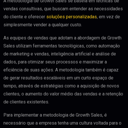
A metodologia de Growth Sales se baseia em técnicas de
vendas consultivas, que buscam entender as necessidades
do cliente e oferecer
soluções personalizadas
, em vez de
simplesmente vender a qualquer custo.
As equipes de vendas que adotam a abordagem de Growth
Sales utilizam ferramentas tecnológicas, como automação
de marketing e vendas, inteligência artificial e análise de
dados, para otimizar seus processos e maximizar a
eficiência de suas ações. A metodologia também é capaz
de gerar resultados escaláveis em um curto espaço de
tempo, através de estratégias como a aquisição de novos
clientes, o aumento do valor médio das vendas e a retenção
de clientes existentes.
Para implementar a metodologia de Growth Sales, é
necessário que a empresa tenha uma cultura voltada para o