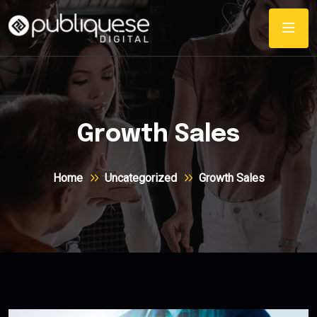
Growth Sales
Home
Uncategorized
Growth Sales