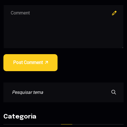
Post Comment
Categoria