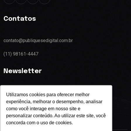
Contatos
contato@publiquesedigital.com.br
(11) 98161-4447
Newsletter
Utilizamos cookies para oferecer melhor
experiência, melhorar o desempenho, analisar
Eu concordo com o termos de privacidade
como você interage em nosso site e
personalizar conteúdo. Ao utilizar este site, você
concorda com o uso de cookies.