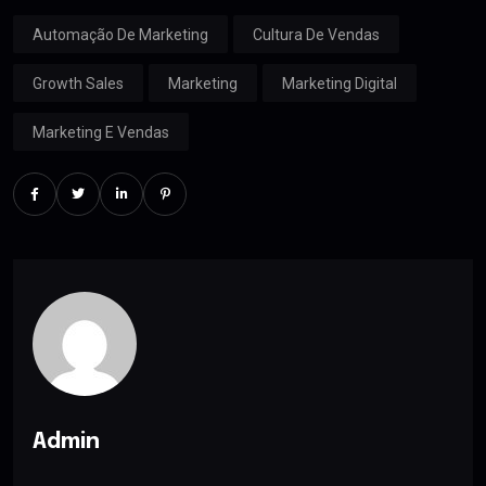
Automação De Marketing
Cultura De Vendas
Growth Sales
Marketing
Marketing Digital
Marketing E Vendas
Admin