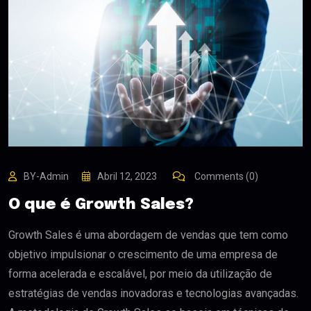
BY-Admin
Abril 12, 2023
Comments (0)
O que é Growth Sales?
Growth Sales é uma abordagem de vendas que tem como
objetivo impulsionar o crescimento de uma empresa de
forma acelerada e escalável, por meio da utilização de
estratégias de vendas inovadoras e tecnologias avançadas.