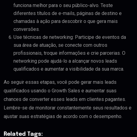
funciona melhor para o seu público-alvo. Teste
diferentes títulos de e-mails, páginas de destino e
chamadas à ação para descobrir o que gera mais
conversões.
Use técnicas de networking: Participe de eventos da
sua área de atuação, se conecte com outros
profissionais, troque informações e crie parcerias. O
networking pode ajudá-lo a alcançar novos leads
qualificados e aumentar a visibilidade da sua marca.
Ao seguir essas etapas, você pode gerar mais leads
qualificados usando o Growth Sales e aumentar suas
chances de converter esses leads em clientes pagantes.
Lembre-se de monitorar constantemente seus resultados e
ajustar suas estratégias de acordo com o desempenho.
Related Tags: