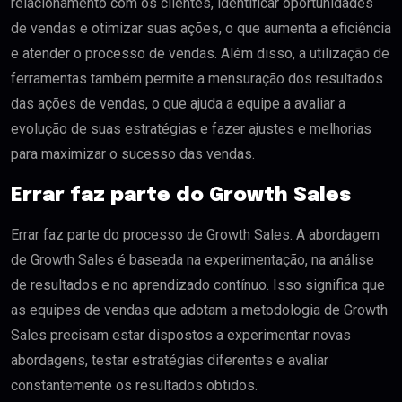
relacionamento com os clientes, identificar oportunidades
de vendas e otimizar suas ações, o que aumenta a eficiência
e atender o processo de vendas. Além disso, a utilização de
ferramentas também permite a mensuração dos resultados
das ações de vendas, o que ajuda a equipe a avaliar a
evolução de suas estratégias e fazer ajustes e melhorias
para maximizar o sucesso das vendas.
Errar faz parte do Growth Sales
Errar faz parte do processo de Growth Sales. A abordagem
de Growth Sales é baseada na experimentação, na análise
de resultados e no aprendizado contínuo. Isso significa que
as equipes de vendas que adotam a metodologia de Growth
Sales precisam estar dispostos a experimentar novas
abordagens, testar estratégias diferentes e avaliar
constantemente os resultados obtidos.