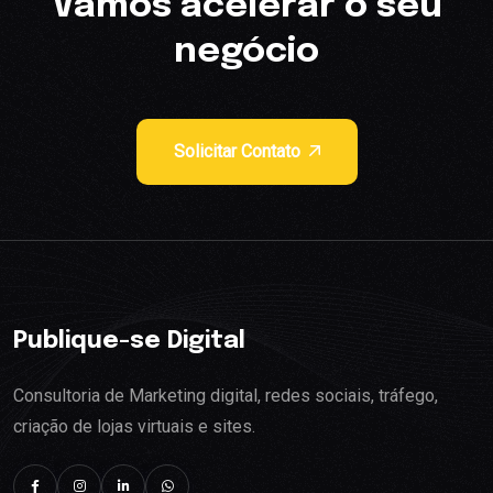
Vamos acelerar o seu
negócio
Solicitar Contato
Publique-se Digital
Consultoria de Marketing digital, redes sociais, tráfego,
criação de lojas virtuais e sites.