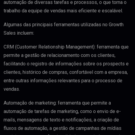
automação de diversas tarefas e processos, o que torna o
trabalho da equipe de vendas mais eficiente e escalável.
Algumas das principais ferramentas utilizadas no Growth
Sales incluem:
CRM (Customer Relationship Management): ferramenta que
permite a gestão de relacionamento com os clientes,
facilitando o registro de informações sobre os prospects e
clientes, histórico de compras, confortável com a empresa,
entre outras informações relevantes para o processo de
vendas.
Automação de marketing: ferramenta que permite a
automação de tarefas de marketing, como o envio de e-
mails, mensagens de texto e notificações, a criação de
fluxos de automação, a gestão de campanhas de mídias