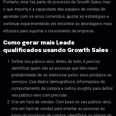
Portanto, errar faz parte do processo de Growth Sales, mas
o que importa é a capacidade das equipes de vendas de
aprender com os erros cometidos, ajustar as estratégias e
continuar experimentando até encontrar as abordagens mais
eficazes para suportar o crescimento da empresa.
Como gerar mais Leads
qualificados usando Growth Sales
Defina seu público-alvo: Antes de tudo, é preciso
identificar quem são as pessoas que têm maior
probabilidade de se interessar pelos seus produtos ou
serviços. Use dados demográficos, informações de
comportamento de compra e outros insights para definir
seu público-alvo com precisão.
Crie um funil de vendas: Com base no seu público-alvo,
crie um funil de vendas para orientar as pessoas ao
longo do processo de compra. Identifique as etapas do