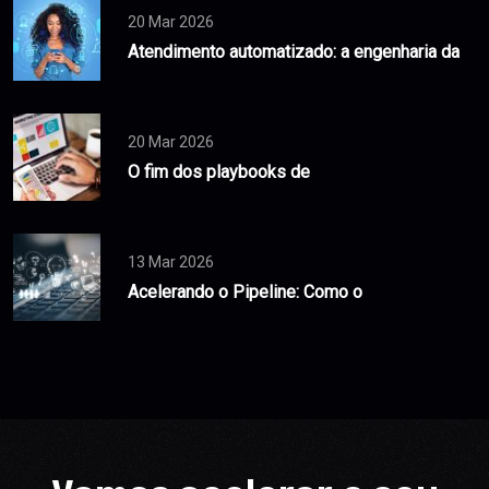
20 Mar 2026
Atendimento automatizado: a engenharia da
20 Mar 2026
O fim dos playbooks de
13 Mar 2026
Acelerando o Pipeline: Como o