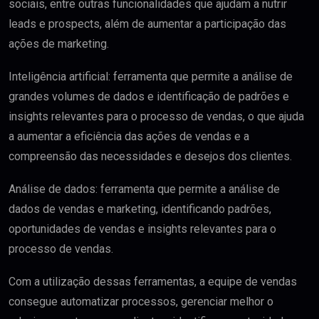
sociais, entre outras funcionalidades que ajudam a nutrir
leads e prospects, além de aumentar a participação das
ações de marketing.
Inteligência artificial: ferramenta que permite a análise de
grandes volumes de dados e identificação de padrões e
insights relevantes para o processo de vendas, o que ajuda
a aumentar a eficiência das ações de vendas e a
compreensão das necessidades e desejos dos clientes.
Análise de dados: ferramenta que permite a análise de
dados de vendas e marketing, identificando padrões,
oportunidades de vendas e insights relevantes para o
processo de vendas.
Com a utilização dessas ferramentas, a equipe de vendas
consegue automatizar processos, gerenciar melhor o