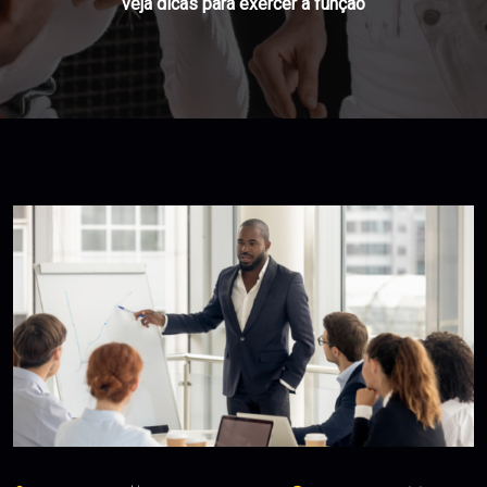
veja dicas para exercer a função