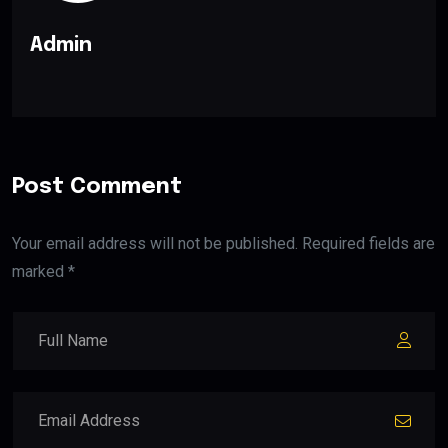
Admin
Post Comment
Your email address will not be published. Required fields are
marked *