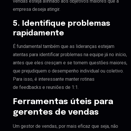
vendas esteja alinhado aos objetivos maiores que a
empresa deseja atingir.
5. Identifique problemas
rapidamente
É fundamental também que as lideranças estejam
atentas para identificar problemas na equipe já no início,
antes que eles cresçam e se tornem questões maiores,
que prejudiquem o desempenho individual ou coletivo.
Para isso, é interessante manter rotinas
de feedbacks e reuniões de 1:1.
Ferramentas úteis para
gerentes de vendas
Um gestor de vendas, por mais eficaz que seja, não