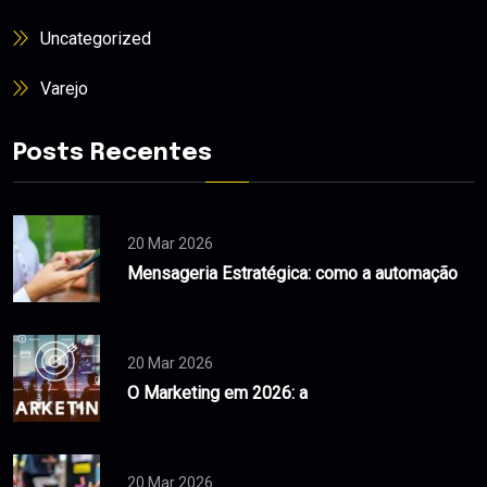
Uncategorized
Varejo
Posts Recentes
20 Mar 2026
Mensageria Estratégica: como a automação
20 Mar 2026
O Marketing em 2026: a
20 Mar 2026