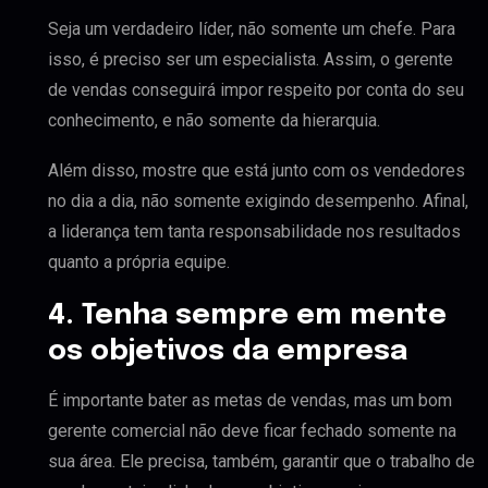
Seja um verdadeiro líder, não somente um chefe. Para
isso, é preciso ser um especialista. Assim, o gerente
de vendas conseguirá impor respeito por conta do seu
conhecimento, e não somente da hierarquia.
Além disso, mostre que está junto com os vendedores
no dia a dia, não somente exigindo desempenho. Afinal,
a liderança tem tanta responsabilidade nos resultados
quanto a própria equipe.
4. Tenha sempre em mente
os objetivos da empresa
É importante bater as metas de vendas, mas um bom
gerente comercial não deve ficar fechado somente na
sua área. Ele precisa, também, garantir que o trabalho de