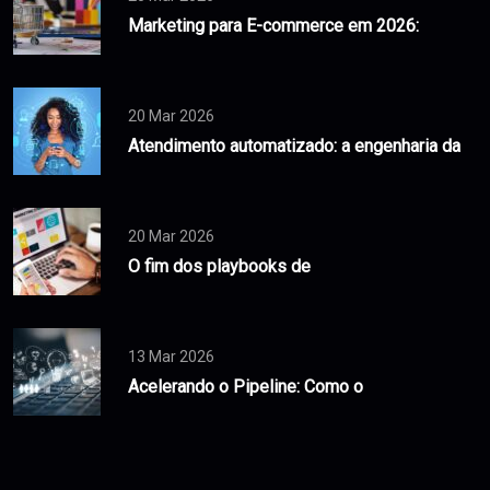
Marketing para E-commerce em 2026:
20 Mar 2026
Atendimento automatizado: a engenharia da
20 Mar 2026
O fim dos playbooks de
13 Mar 2026
Acelerando o Pipeline: Como o