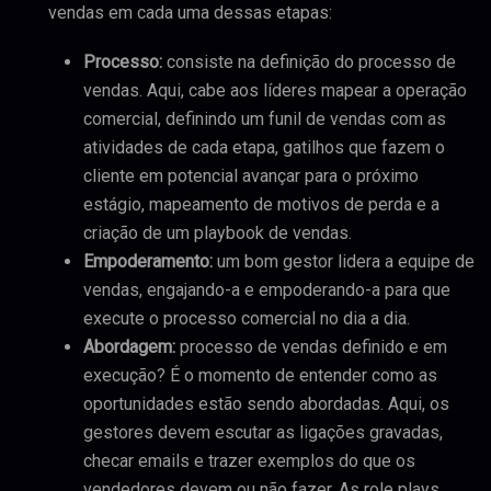
vendas em cada uma dessas etapas:
Processo:
consiste na definição do processo de
vendas. Aqui, cabe aos líderes mapear a operação
comercial, definindo um funil de vendas com as
atividades de cada etapa, gatilhos que fazem o
cliente em potencial avançar para o próximo
estágio, mapeamento de motivos de perda e a
criação de um playbook de vendas.
Empoderamento:
um bom gestor lidera a equipe de
vendas, engajando-a e empoderando-a para que
execute o processo comercial no dia a dia.
Abordagem:
processo de vendas definido e em
execução? É o momento de entender como as
oportunidades estão sendo abordadas. Aqui, os
gestores devem escutar as ligações gravadas,
checar emails e trazer exemplos do que os
vendedores devem ou não fazer. As role plays,