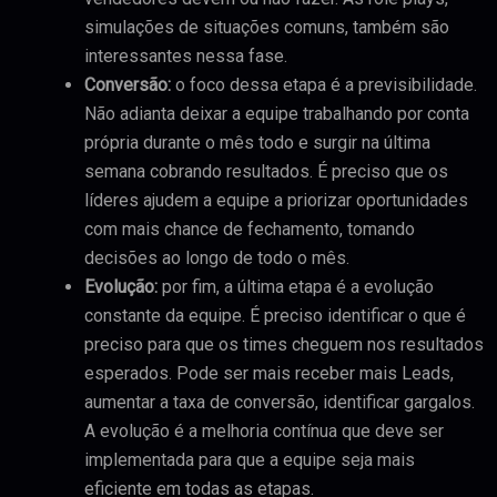
simulações de situações comuns, também são
interessantes nessa fase.
Conversão:
o foco dessa etapa é a previsibilidade.
Não adianta deixar a equipe trabalhando por conta
própria durante o mês todo e surgir na última
semana cobrando resultados. É preciso que os
líderes ajudem a equipe a priorizar oportunidades
com mais chance de fechamento, tomando
decisões ao longo de todo o mês.
Evolução:
por fim, a última etapa é a evolução
constante da equipe. É preciso identificar o que é
preciso para que os times cheguem nos resultados
esperados. Pode ser mais receber mais Leads,
aumentar a taxa de conversão, identificar gargalos.
A evolução é a melhoria contínua que deve ser
implementada para que a equipe seja mais
eficiente em todas as etapas.