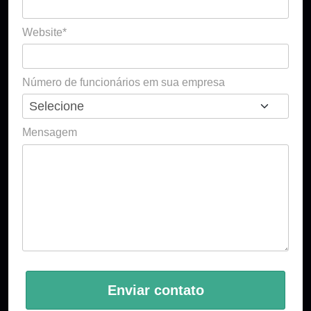
Website*
Número de funcionários em sua empresa
Mensagem
Enviar contato