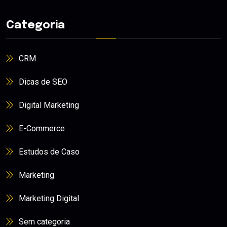
Categoria
CRM
Dicas de SEO
Digital Marketing
E-Commerce
Estudos de Caso
Marketing
Marketing Digital
Sem categoria