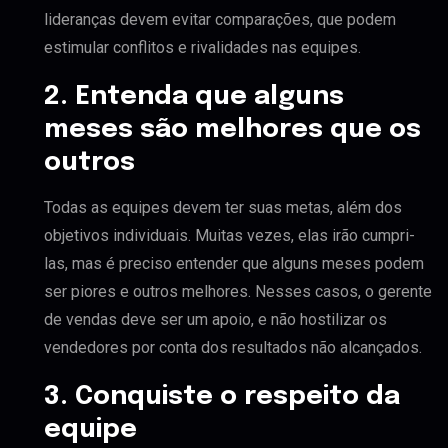
lideranças devem evitar comparações, que podem
estimular conflitos e rivalidades nas equipes.
2. Entenda que alguns
meses são melhores que os
outros
Todas as equipes devem ter suas metas, além dos
objetivos individuais. Muitas vezes, elas irão cumpri-
las, mas é preciso entender que alguns meses podem
ser piores e outros melhores. Nesses casos, o gerente
de vendas deve ser um apoio, e não hostilizar os
vendedores por conta dos resultados não alcançados.
3. Conquiste o respeito da
equipe