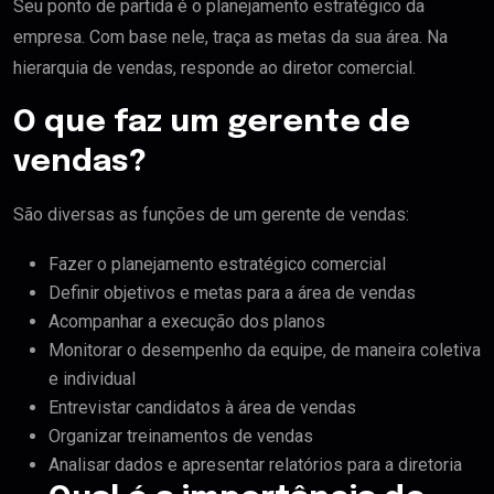
Seu ponto de partida é o planejamento estratégico da
empresa. Com base nele, traça as metas da sua área. Na
hierarquia de vendas, responde ao diretor comercial.
O que faz um gerente de
vendas?
São diversas as funções de um gerente de vendas:
Fazer o planejamento estratégico comercial
Definir objetivos e metas para a área de vendas
Acompanhar a execução dos planos
Monitorar o desempenho da equipe, de maneira coletiva
e individual
Entrevistar candidatos à área de vendas
Organizar treinamentos de vendas
Analisar dados e apresentar relatórios para a diretoria