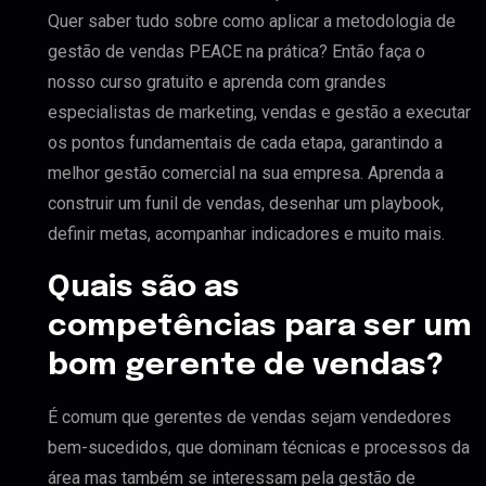
Quer saber tudo sobre como aplicar a metodologia de
gestão de vendas PEACE na prática? Então faça o
nosso curso gratuito e aprenda com grandes
especialistas de marketing, vendas e gestão a executar
os pontos fundamentais de cada etapa, garantindo a
melhor gestão comercial na sua empresa. Aprenda a
construir um funil de vendas, desenhar um playbook,
definir metas, acompanhar indicadores e muito mais.
Quais são as
competências para ser um
bom gerente de vendas?
É comum que gerentes de vendas sejam vendedores
bem-sucedidos, que dominam técnicas e processos da
área mas também se interessam pela gestão de