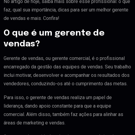
No artigo de hoje, saiba mais sobre esse profissional: o que
faz, qual sua importância, dicas para ser um melhor gerente
de vendas e mais. Confira!
O que é um gerente de
vendas?
Gerente de vendas, ou gerente comercial, é o profissional
encarregado da gestão das equipes de vendas. Seu trabalho
inclui motivar, desenvolver e acompanhar os resultados dos
vendedores, conduzindo-os até o cumprimento das metas.
Para isso, o gerente de vendas realiza um papel de
liderança, dando apoio constante para que a equipe
comercial. Além disso, também faz ações para alinhar as
áreas de marketing e vendas.