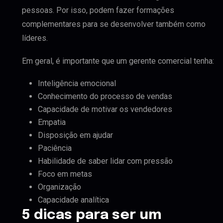
pessoas. Por isso, podem fazer formações
complementares para se desenvolver também como
líderes.
Em geral, é importante que um gerente comercial tenha:
Inteligência emocional
Conhecimento do processo de vendas
Capacidade de motivar os vendedores
Empatia
Disposição em ajudar
Paciência
Habilidade de saber lidar com pressão
Foco em metas
Organização
Capacidade analítica
5 dicas para ser um