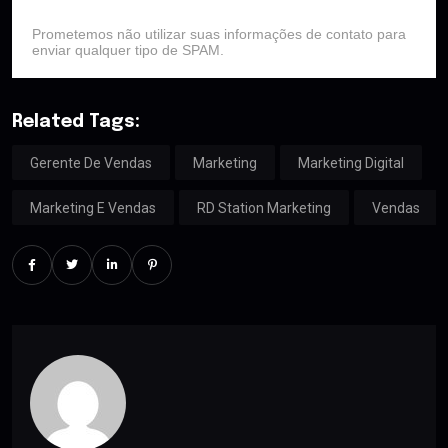
Prometemos não utilizar suas informações de contato para
enviar qualquer tipo de SPAM.
Related Tags:
Gerente De Vendas
Marketing
Marketing Digital
Marketing E Vendas
RD Station Marketing
Vendas