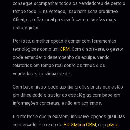
consegue acompanhar todos os vendedores de perto o
tempo todo. E, na verdade, isso nem seria produtivo.
Afinal, o profissional precisa focar em tarefas mais
estratégicas.
Por isso, a melhor opção é contar com ferramentas
tecnológicas como um
CRM
. Com o software, o gestor
pode entender o desempenho da equipe, vendo
relatórios em tempo real sobre os times e os
vendedores individualmente.
Com base nisso, pode auxiliar profissionais que estão
em dificuldade e ajustar as estratégias com base em
informações concretas, e não em achismos.
E o melhor é que já existem, inclusive, opções gratuitas
no mercado. É o caso do
RD Station CRM
, cujo
plano