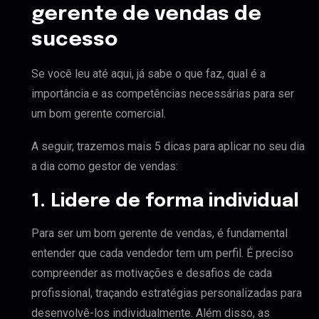
gerente de vendas de
sucesso
Se você leu até aqui, já sabe o que faz, qual é a
importância e as competências necessárias para ser
um bom gerente comercial.
A seguir, trazemos mais 5 dicas para aplicar no seu dia
a dia como gestor de vendas:
1. Lidere de forma individual
Para ser um bom gerente de vendas, é fundamental
entender que cada vendedor tem um perfil. É preciso
compreender as motivações e desafios de cada
profissional, traçando estratégias personalizadas para
desenvolvê-los individualmente. Além disso, as