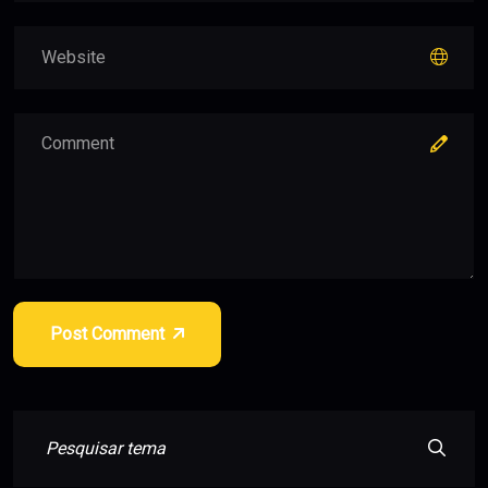
Post Comment