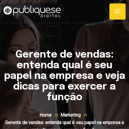
Gerente de vendas:
entenda qual é seu
papel na empresa e veja
dicas para exercer a
função
Home
Marketing
Gerente de vendas: entenda qual é seu papel na empresa e