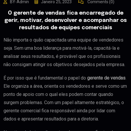
BY-Admin
Janeiro 25, 2023
Comments (0)
O gerente de vendas fica encarregado de
gerir, motivar, desenvolver e acompanhar os
resultados de equipes comerciais
Não importa o quão capacitada uma equipe de vendedores
seja. Sem uma boa liderança para motivá-la, capacitá-la e
analisar seus resultados, é provável que os profissionais
não consigam atingir os objetivos desejados pela empresa.
É por isso que é fundamental o papel do
gerente de vendas
.
Ele organiza a área, orienta os vendedores e serve como um
ponto de apoio com o qual eles podem contar quando
surgem problemas. Com um papel altamente estratégico, o
gerente comercial fica responsável ainda por lidar com
dados e apresentar resultados para a diretoria.