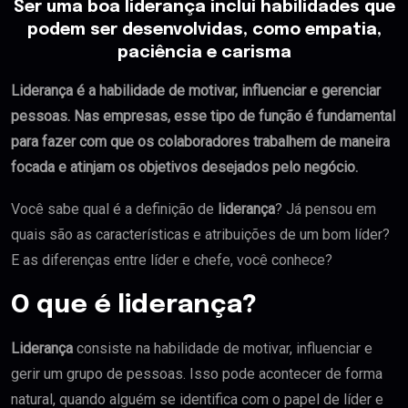
Ser uma boa liderança inclui habilidades que
podem ser desenvolvidas, como empatia,
paciência e carisma
Liderança é a habilidade de motivar, influenciar e gerenciar
pessoas. Nas empresas, esse tipo de função é fundamental
para fazer com que os colaboradores trabalhem de maneira
focada e atinjam os objetivos desejados pelo negócio.
Você sabe qual é a definição de
liderança
? Já pensou em
quais são as características e atribuições de um bom líder?
E as diferenças entre líder e chefe, você conhece?
O que é liderança?
Liderança
consiste na habilidade de motivar, influenciar e
gerir um grupo de pessoas. Isso pode acontecer de forma
natural, quando alguém se identifica com o papel de líder e