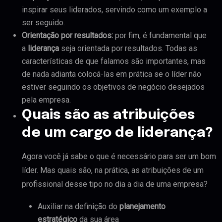
inspirar seus liderados, servindo como um exemplo a
ser seguido.
Orientação por resultados:
por fim, é fundamental que
a
liderança
seja orientada por resultados. Todas as
características de que falamos são importantes, mas
de nada adianta colocá-las em prática se o líder não
estiver seguindo os objetivos de negócio desejados
pela empresa.
Quais são as atribuições
de um cargo de liderança?
Agora você já sabe o que é necessário para ser um bom
líder. Mas quais são, na prática, as atribuições de um
profissional desse tipo no dia a dia de uma empresa?
Auxiliar na definição do
planejamento
estratégico
da sua área