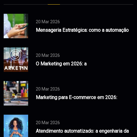
20 Mar 2026
Mensageria Estratégica: como a automação
20 Mar 2026
O Marketing em 2026: a
20 Mar 2026
Marketing para E-commerce em 2026:
20 Mar 2026
Atendimento automatizado: a engenharia da