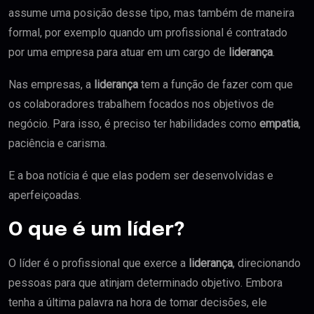
assume uma posição desse tipo, mas também de maneira
formal, por exemplo quando um profissional é contratado
por uma empresa para atuar em um cargo de
liderança
.
Nas empresas, a
liderança
tem a função de fazer com que
os colaboradores trabalhem focados nos objetivos de
negócio. Para isso, é preciso ter habilidades como
empatia
,
paciência e carisma.
E a boa notícia é que elas podem ser desenvolvidas e
aperfeiçoadas.
O que é um líder?
O líder é o profissional que exerce a
liderança
, direcionando
pessoas para que atinjam determinado objetivo. Embora
tenha a última palavra na hora de tomar decisões, ele