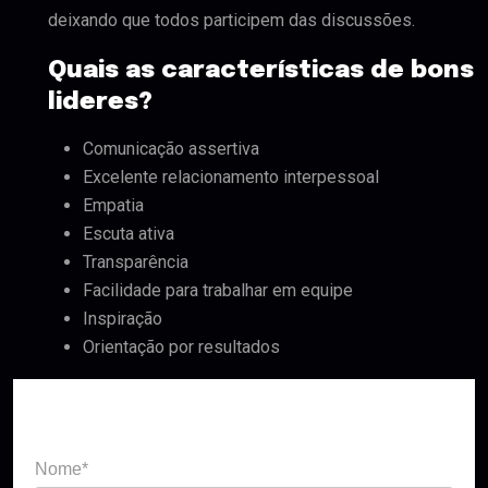
deixando que todos participem das discussões.
Quais as características de bons
lideres?
Comunicação assertiva
Excelente relacionamento interpessoal
Empatia
Escuta ativa
Transparência
Facilidade para trabalhar em equipe
Inspiração
Orientação por resultados
Solicitar contato
Nome*