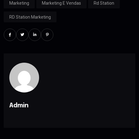
Marketing
Marketing E Vendas
Rd Station
RD Station Marketing
Admin