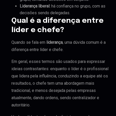
Liderança liberal:
há confiança no grupo, com as
decisões sendo delegadas.
Qual é a diferença entre
líder e chefe?
Quando se fala em
liderança
, uma dúvida comum é a
diferença entre líder e chefe.
Em geral, esses termos são usados para expressar
ideias contrastantes: enquanto o líder é o profissional
que lidera pela influência, conduzindo a equipe até os
resultados, o chefe tem uma abordagem mais
tradicional, e menos desejada pelas empresas
atualmente, dando ordens, sendo centralizador e
autoritário.