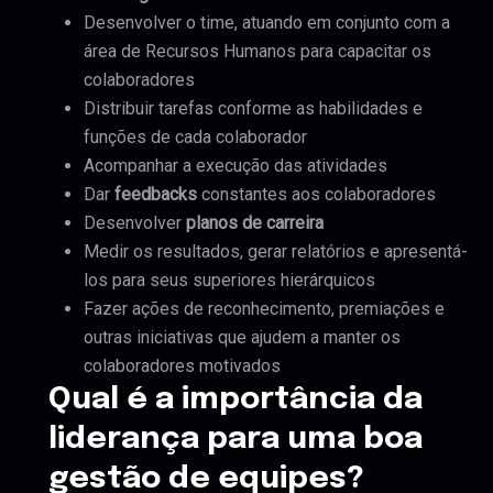
Desenvolver o time, atuando em conjunto com a
área de Recursos Humanos para capacitar os
colaboradores
Distribuir tarefas conforme as habilidades e
funções de cada colaborador
Acompanhar a execução das atividades
Dar
feedbacks
constantes aos colaboradores
Desenvolver
planos de carreira
Medir os resultados, gerar relatórios e apresentá-
los para seus superiores hierárquicos
Fazer ações de reconhecimento, premiações e
outras iniciativas que ajudem a manter os
colaboradores motivados
Qual é a importância da
liderança para uma boa
gestão de equipes?