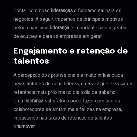
Contar com boas
lideranças
é fundamental para os
negócios. A seguir, trazemos os principais motivos
pelos quais uma
liderança
é importante para a gestão
de equipes e para as empresas em geral:
Engajamento e retenção de
talentos
A percepção dos profissionais é muito influenciada
pelas atitudes de seus líderes, uma vez que eles são a
referência mais próxima no dia a dia de trabalho.
Uma
liderança
satisfatória pode fazer com que os
colaboradores se sintam mais felizes na empresa,
impactando nas taxas de retenção de talentos
e
turnover
.