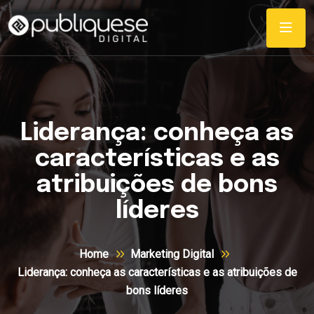
Liderança: conheça as
características e as
atribuições de bons
líderes
Home
Marketing Digital
Liderança: conheça as características e as atribuições de
bons líderes