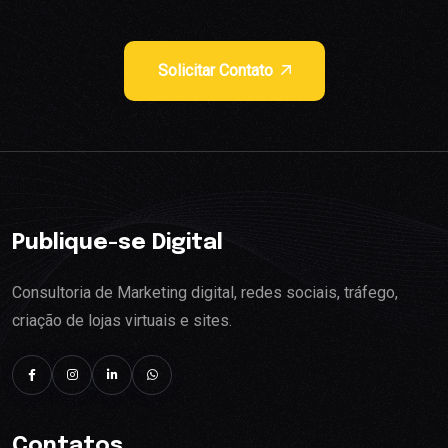
Solicitar Contato
Publique-se Digital
Consultoria de Marketing digital, redes sociais, tráfego,
criação de lojas virtuais e sites.
Contatos