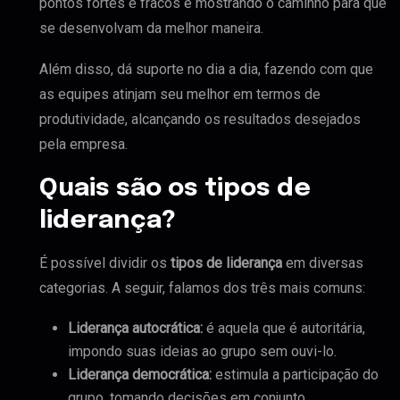
pontos fortes e fracos e mostrando o caminho para que
se desenvolvam da melhor maneira.
Além disso, dá suporte no dia a dia, fazendo com que
as equipes atinjam seu melhor em termos de
produtividade, alcançando os resultados desejados
pela empresa.
Quais são os tipos de
liderança?
É possível dividir os
tipos de liderança
em diversas
categorias. A seguir, falamos dos três mais comuns:
Liderança autocrática:
é aquela que é autoritária,
impondo suas ideias ao grupo sem ouvi-lo.
Liderança democrática:
estimula a participação do
grupo, tomando decisões em conjunto.