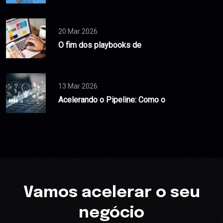
20 Mar 2026
O fim dos playbooks de
13 Mar 2026
Acelerando o Pipeline: Como o
Vamos acelerar o seu
negócio