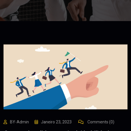
BY-Admin
Janeiro 23, 2023
Comments (0)