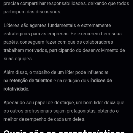
precisa compartilhar responsabilidades, deixando que todos
participem das discussões.
Líderes são agentes fundamentais e extremamente
estratégicos para as empresas. Se exercerem bem seus
papéis, conseguem fazer com que os colaboradores
trabalhem motivados, participando do desenvolvimento de
suas equipes.
Além disso, o trabalho de um líder pode influenciar
na
retenção de talentos
e na redução dos
índices de
rotatividade
.
Apesar do seu papel de destaque, um bom líder deixa que
os outros profissionais sejam protagonistas, obtendo o
melhor desempenho de cada um deles.