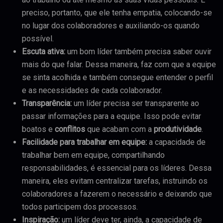
preciso, portanto, que ele tenha empatia, colocando-se
no lugar dos colaboradores e auxiliando-os quando
possível.
Escuta ativa
:
um bom líder também precisa saber ouvir
mais do que falar. Dessa maneira, faz com que a equipe
se sinta acolhida e também consegue entender o perfil
e as necessidades de cada colaborador.
Transparência:
um líder precisa ser transparente ao
passar informações para a equipe. Isso pode evitar
boatos e
conflitos
que acabam com a
produtividade
.
Facilidade para trabalhar em equipe:
a capacidade de
trabalhar bem em equipe, compartilhando
responsabilidades, é essencial para os líderes. Dessa
maneira, eles evitam centralizar tarefas, instruindo os
colaboradores a fazerem o necessário e deixando que
todos participem dos processos.
Inspiração:
um líder deve ter, ainda, a capacidade de