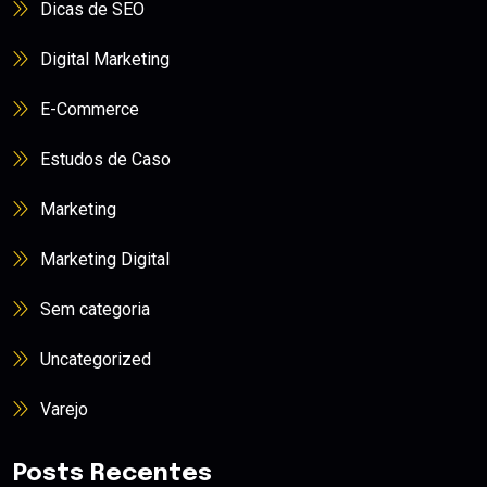
Dicas de SEO
Digital Marketing
E-Commerce
Estudos de Caso
Marketing
Marketing Digital
Sem categoria
Uncategorized
Varejo
Posts Recentes