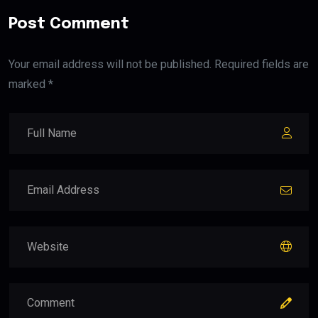
Post Comment
Your email address will not be published. Required fields are
marked *