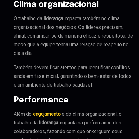
Clima organizacional
O trabalho da
liderança
impacta também no clima
organizacional dos negócios. Os líderes precisam,
afinal, comunicar-se de maneira eficaz e respeitosa, de
modo que a equipe tenha uma relação de respeito no
dia a dia.
Também devem ficar atentos para identificar conflitos
ainda em fase inicial, garantindo o bem-estar de todos
e um ambiente de trabalho saudável.
Performance
Além do
engajamento
e do clima organizacional, o
trabalho da
liderança
impacta na performance dos
colaboradores, fazendo com que enxerguem seus