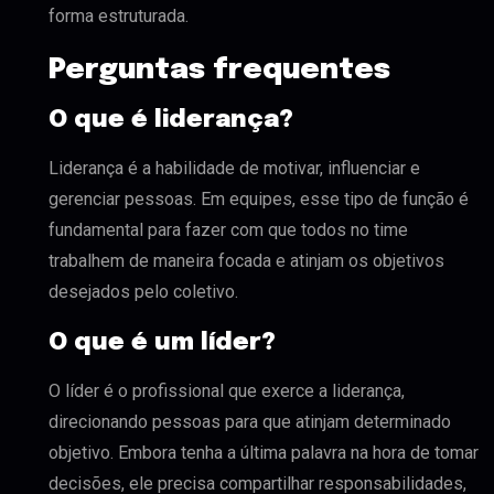
forma estruturada.
Perguntas frequentes
O que é liderança?
Liderança é a habilidade de motivar, influenciar e
gerenciar pessoas. Em equipes, esse tipo de função é
fundamental para fazer com que todos no time
trabalhem de maneira focada e atinjam os objetivos
desejados pelo coletivo.
O que é um líder?
O líder é o profissional que exerce a liderança,
direcionando pessoas para que atinjam determinado
objetivo. Embora tenha a última palavra na hora de tomar
decisões, ele precisa compartilhar responsabilidades,