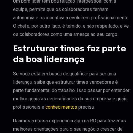
Um bom líder tem boa relação interpessoal com a
equipe, permite que os colaboradores tenham
autonomia e os incentiva a evoluírem profissionalmente.
O chefe, por outro lado, é temido, e não respeitado, e vê
os colaboradores como uma ameaça ao seu cargo.
Estruturar times faz parte
da boa liderança
Se você está em busca de qualificar para ser uma
liderança, saiba que estruturar times vencedores é
parte fundamental do trabalho. Isso passar por entender
melhor quais as necessidades da sua empresa e quais
profissionais e
conhecimentos
precisa.
Usamos a nossa experiência aqui na RD para trazer as
melhores orientações para o seu negócio crescer de