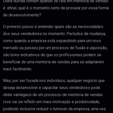
Outra dúvida comum quando se fala em mentoria de vendas
é: afinal, qual é o momento certo de procurar por essa forma
de desenvolvimento?
O primeiro passo é entender quais são as necessidades
dos seus vendedores no momento. Períodos de mudança,
como quando a empresa está expandindo para um novo
mercado ou passou por um processo de fusão e aquisição,
são bons indicativos de que os profissionais podem se
beneficiar de uma mentoria de vendas para se adaptarem
mais facilmente.
Mas, por ser focada nos indivíduos, qualquer negócio que
deseja desenvolver e capacitar seus vendedores pode
obter vantagens de um processo de mentoria de vendas.
Isso vai se refletir em mais motivação e produtividade,
podendo inclusive reduzir o turnover da empresa, uma vez