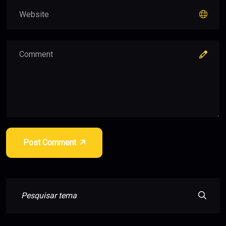
Post Comment