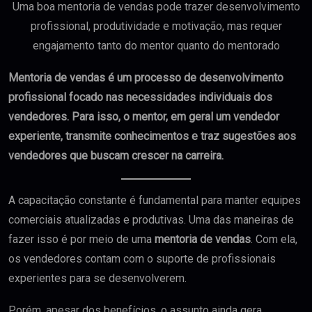
Uma boa mentoria de vendas pode trazer desenvolvimento
profissional, produtividade e motivação, mas requer
engajamento tanto do mentor quanto do mentorado
Mentoria de vendas é um processo de desenvolvimento
profissional focado nas necessidades individuais dos
vendedores. Para isso, o mentor, em geral um vendedor
experiente, transmite conhecimentos e traz sugestões aos
vendedores que buscam crescer na carreira.
A capacitação constante é fundamental para manter equipes
comerciais atualizadas e produtivas. Uma das maneiras de
fazer isso é por meio de uma
mentoria de vendas
. Com ela,
os vendedores contam com o suporte de profissionais
experientes para se desenvolverem.
Porém, apesar dos benefícios, o assunto ainda gera