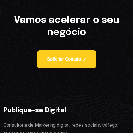
Vamos acelerar o seu
negócio
Solicitar Contato
Publique-se Digital
Consultoria de Marketing digital, redes sociais, tráfego,