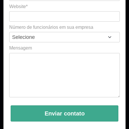
Website*
Número de funcionários em sua empresa
Mensagem
Enviar contato