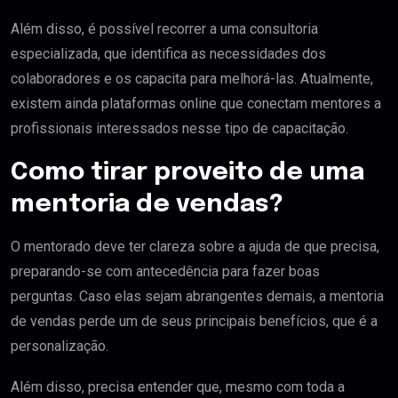
Além disso, é possível recorrer a uma consultoria
especializada, que identifica as necessidades dos
colaboradores e os capacita para melhorá-las. Atualmente,
existem ainda plataformas online que conectam mentores a
profissionais interessados nesse tipo de capacitação.
Como tirar proveito de uma
mentoria de vendas?
O mentorado deve ter clareza sobre a ajuda de que precisa,
preparando-se com antecedência para fazer boas
perguntas. Caso elas sejam abrangentes demais, a mentoria
de vendas perde um de seus principais benefícios, que é a
personalização.
Além disso, precisa entender que, mesmo com toda a