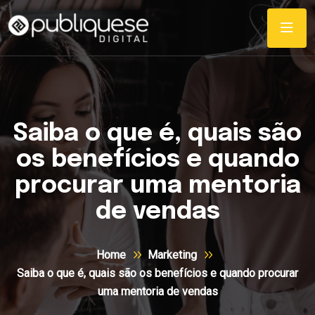
Saiba o que é, quais são
os benefícios e quando
procurar uma mentoria
de vendas
Home
Marketing
Saiba o que é, quais são os benefícios e quando procurar
uma mentoria de vendas