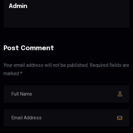
Admin
Post Comment
Your email address will not be published. Required fields are
marked *