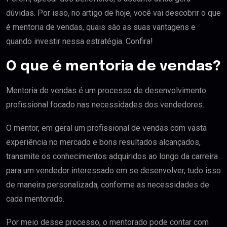
dúvidas. Por isso, no artigo de hoje, você vai descobrir o que
é mentoria de vendas, quais são as suas vantagens e
quando investir nessa estratégia. Confira!
O que é mentoria de vendas?
Mentoria de vendas é um processo de desenvolvimento
profissional focado nas necessidades dos vendedores.
O mentor, em geral um profissional de vendas com vasta
experiência no mercado e bons resultados alcançados,
transmite os conhecimentos adquiridos ao longo da carreira
para um vendedor interessado em se desenvolver, tudo isso
de maneira personalizada, conforme as necessidades de
cada mentorado.
Por meio desse processo, o mentorado pode contar com