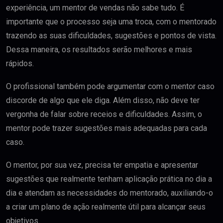
experiência, um mentor de vendas não sabe tudo. É
importante que o processo seja uma troca, com o mentorado
trazendo as suas dificuldades, sugestões e pontos de vista.
Dessa maneira, os resultados serão melhores e mais
rápidos.
O profissional também pode argumentar com o mentor caso
discorde de algo que ele diga. Além disso, não deve ter
vergonha de falar sobre receios e dificuldades. Assim, o
mentor pode trazer sugestões mais adequadas para cada
caso.
O mentor, por sua vez, precisa ter empatia e apresentar
sugestões que realmente tenham aplicação prática no dia a
dia e atendam as necessidades do mentorado, auxiliando-o
a criar um plano de ação realmente útil para alcançar seus
objetivos.