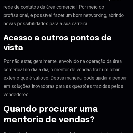
rede de contatos da área comercial. Por meio do
profissional, é possível fazer um bom networking, abrindo
novas possibilidades para a sua carreira.
Acesso a outros pontos de
vista
Por não estar, geralmente, envolvido na operação da área
comercial no dia a dia, o mentor de vendas traz um olhar
externo que é valioso. Dessa maneira, pode ajudar a pensar
em soluções inovadoras para as questões trazidas pelos
vendedores.
Quando procurar uma
mentoria de vendas?