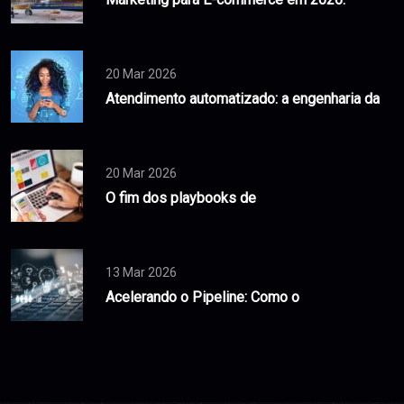
20 Mar 2026
Atendimento automatizado: a engenharia da
20 Mar 2026
O fim dos playbooks de
13 Mar 2026
Acelerando o Pipeline: Como o