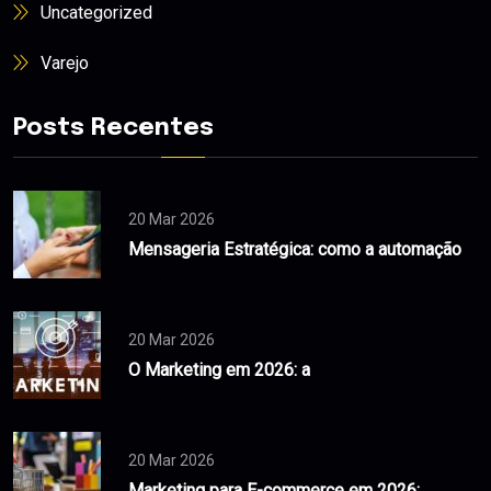
Uncategorized
Varejo
Posts Recentes
20 Mar 2026
Mensageria Estratégica: como a automação
20 Mar 2026
O Marketing em 2026: a
20 Mar 2026
Marketing para E-commerce em 2026: