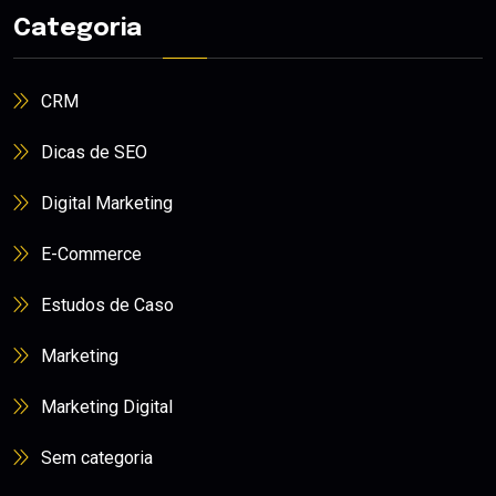
Categoria
CRM
Dicas de SEO
Digital Marketing
E-Commerce
Estudos de Caso
Marketing
Marketing Digital
Sem categoria