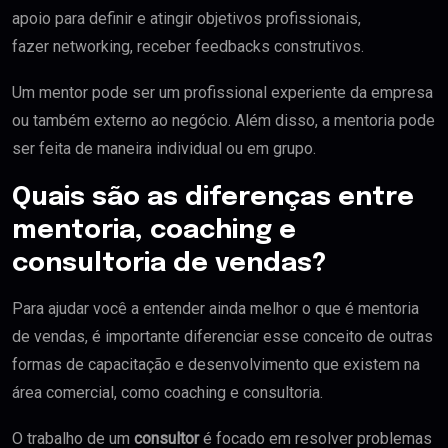
apoio para definir e atingir objetivos profissionais,
fazer networking, receber feedbacks construtivos.
Um mentor pode ser um profissional experiente da empresa
ou também externo ao negócio. Além disso, a mentoria pode
ser feita de maneira individual ou em grupo.
Quais são as diferenças entre
mentoria, coaching e
consultoria de vendas?
Para ajudar você a entender ainda melhor o que é mentoria
de vendas, é importante diferenciar esse conceito de outras
formas de capacitação e desenvolvimento que existem na
área comercial, como coaching e consultoria.
O trabalho de um
consultor
é focado em resolver problemas