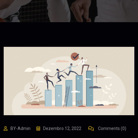
BY-Admin
Dezembro 12, 2022
Comments (0)