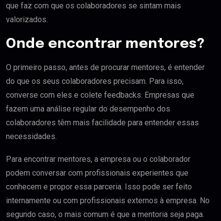
que faz com que os colaboradores se sintam mais
valorizados.
Onde encontrar mentores?
O primeiro passo, antes de procurar mentores, é entender
do que os seus colaboradores precisam. Para isso,
converse com eles e colete feedbacks. Empresas que
fazem uma análise regular do desempenho dos
colaboradores têm mais facilidade para entender essas
necessidades.
Para encontrar mentores, a empresa ou o colaborador
podem conversar com profissionais experientes que
conhecem e propor essa parceria. Isso pode ser feito
internamente ou com profissionais externos à empresa. No
segundo caso, o mais comum é que a mentoria seja paga.