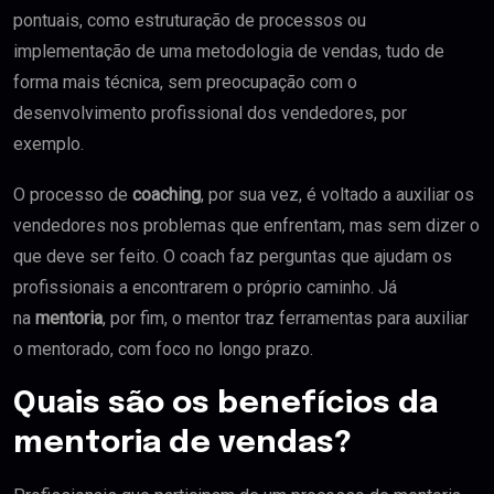
pontuais, como estruturação de processos ou
implementação de uma metodologia de vendas, tudo de
forma mais técnica, sem preocupação com o
desenvolvimento profissional dos vendedores, por
exemplo.
O processo de
coaching
, por sua vez, é voltado a auxiliar os
vendedores nos problemas que enfrentam, mas sem dizer o
que deve ser feito. O coach faz perguntas que ajudam os
profissionais a encontrarem o próprio caminho. Já
na
mentoria
, por fim, o mentor traz ferramentas para auxiliar
o mentorado, com foco no longo prazo.
Quais são os benefícios da
mentoria de vendas?