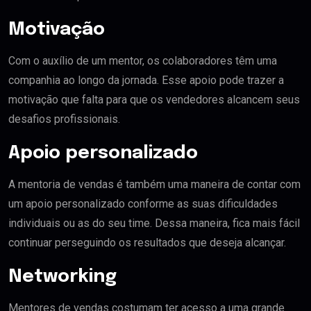
Motivação
Com o auxílio de um mentor, os colaboradores têm uma
companhia ao longo da jornada. Esse apoio pode trazer a
motivação que falta para que os vendedores alcancem seus
desafios profissionais.
Apoio personalizado
A mentoria de vendas é também uma maneira de contar com
um apoio personalizado conforme as suas dificuldades
individuais ou as do seu time. Dessa maneira, fica mais fácil
continuar perseguindo os resultados que deseja alcançar.
Networking
Mentores de vendas costumam ter acesso a uma grande