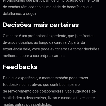
Profissionais que participam de um processo de mentoria
de vendas têm acesso a uma série de benefícios, que
detalhamos a seguir:
Decisões mais certeiras
O mentor é um profissional experiente, que já enfrentou
diversos desafios ao longo da carreira. A partir da
experiência dele, você pode evitar erros e tomar decisões
melhores sobre a sua própria carreira.
Feedbacks
Pela sua experiência, o mentor também pode trazer
feedbacks construtivos que contribuem para o
desenvolvimento dos colaboradores. São sugestões de
habilidades a desenvolver, livros e cursos a fazer, entre
muitas outras possibilidades.