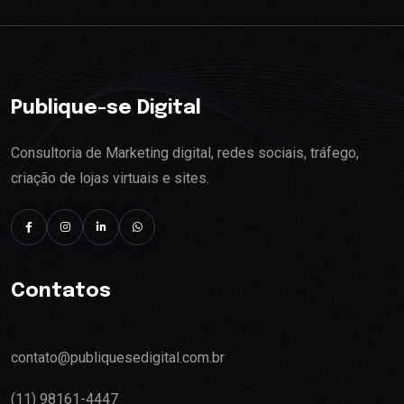
Publique-se Digital
Consultoria de Marketing digital, redes sociais, tráfego,
criação de lojas virtuais e sites.
Contatos
contato@publiquesedigital.com.br
(11) 98161-4447