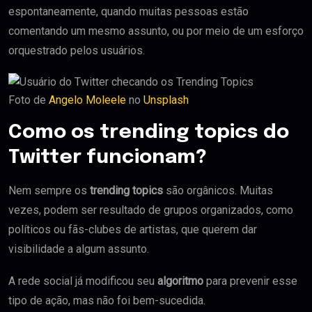
espontaneamente, quando muitas pessoas estão
comentando um mesmo assunto, ou por meio de um esforço
orquestrado pelos usuários.
Foto de
Angelo Moleele
no
Unsplash
Como os trending topics do
Twitter funcionam?
Nem sempre os
trending topics
são orgânicos. Muitas
vezes, podem ser resultado de grupos organizados, como
políticos ou fãs-clubes de artistas, que querem dar
visibilidade a algum assunto.
A rede social já modificou seu
algoritmo
para prevenir esse
tipo de ação, mas não foi bem-sucedida.