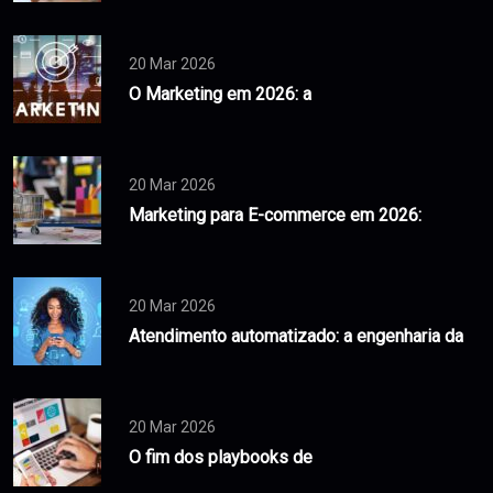
20 Mar 2026
O Marketing em 2026: a
20 Mar 2026
Marketing para E-commerce em 2026:
20 Mar 2026
Atendimento automatizado: a engenharia da
20 Mar 2026
O fim dos playbooks de