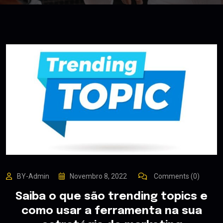
BY-Admin
Novembro 8, 2022
Comments (0)
Saiba o que são trending topics e
como usar a ferramenta na sua