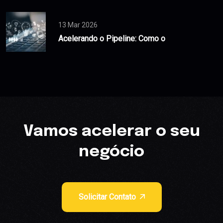
13 Mar 2026
Acelerando o Pipeline: Como o
Vamos acelerar o seu
negócio
Solicitar Contato