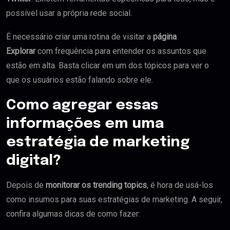
possível usar a própria rede social.
É necessário criar uma rotina de visitar a
página
Explorar
com frequência para entender os assuntos que
estão em alta. Basta clicar em um dos tópicos para ver o
que os usuários estão falando sobre ele.
Como agregar essas
informações em uma
estratégia de marketing
digital?
Depois de
monitorar os trending topics
, é hora de usá-los
como insumos para suas estratégias de marketing. A seguir,
confira algumas dicas de como fazer: