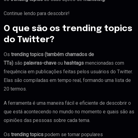
Continue lendo para descobrir!
O que são os trending topics
do Twitter?
Os
trending topics (também chamados de
TTs)
são
palavras-chave
ou
hashtags
mencionadas com
frequência em publicações feitas pelos usuários do Twitter.
Elas são compiladas em tempo real, formando uma lista de
20 termos.
A ferramenta é uma maneira fácil e eficiente de descobrir o
que está acontecendo no mundo no momento e quais são as
opiniões das pessoas sobre cada tema.
Os
trending topics
podem se tornar populares