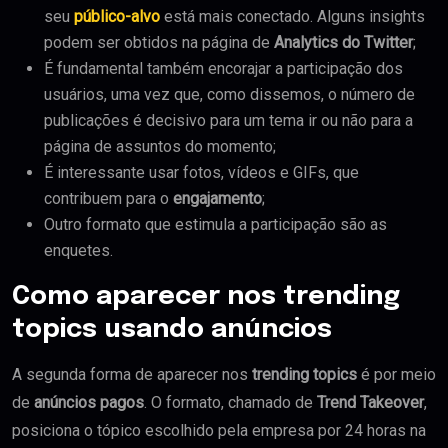
seu
público-alvo
está mais conectado. Alguns insights
podem ser obtidos na página de
Analytics do Twitter
;
É fundamental também encorajar a participação dos
usuários, uma vez que, como dissemos, o número de
publicações é decisivo para um tema ir ou não para a
página de assuntos do momento;
É interessante usar fotos, vídeos e GIFs,
que
contribuem para o
engajamento
;
Outro formato que estimula a participação são as
enquetes.
Como aparecer nos trending
topics usando anúncios
A segunda forma de aparecer nos
trending topics
é por meio
de
anúncios pagos
. O formato, chamado de
Trend Takeover
,
posiciona o tópico escolhido pela empresa por 24 horas na