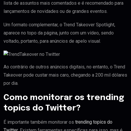
lista de assuntos mais comentados e é recomendado para
lançamentos de novidades ou de grandes eventos.
Um formato complementar, o Trend Takeover Spotlight,
aparece no topo da página, junto com um vídeo, sendo
voltado, portanto, para anúncios de apelo visual.
Ao contrário de outros anúncios digitais, no entanto, o Trend
Takeover pode custar mais caro, chegando a 200 mil dólares
por dia.
Como monitorar os trending
topics do Twitter?
É importante também monitorar os
trending topics do
Twitter
. Existem ferramentas específicas para isso, mas é