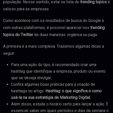
população. Nesse sentido, estar na lista de
trending topics
é
valioso para as empresas.
Como acontece com os resultados de busca do Google e
com outras plataformas, é possível aparecer nos
trending
topics do Twitter
de duas maneiras: orgânica ou paga.
A primeira é a mais complexa. Trazemos algumas dicas a
seguir:
Para uma ação do tipo, é recomendado criar uma
hashtag que identifique a empresa, produto ou evento
que se deseja divulgar;
Confira algumas boas práticas para a criação de
hashtags no artigo:
Hashtag: o que significa e como
usá-la na sua estratégia de Marketing Digital
;
Além disso, estude o horário certo para lançar a ação. É
essencial saber em quais períodos e dias da semana o