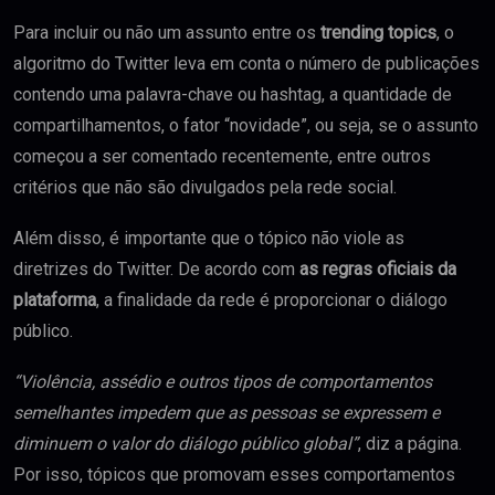
Para incluir ou não um assunto entre os
trending topics
, o
algoritmo do Twitter leva em conta o número de publicações
contendo uma palavra-chave ou hashtag, a quantidade de
compartilhamentos, o fator “novidade”, ou seja, se o assunto
começou a ser comentado recentemente, entre outros
critérios que não são divulgados pela rede social.
Além disso, é importante que o tópico não viole as
diretrizes do Twitter. De acordo com
as regras oficiais da
plataforma
, a finalidade da rede é proporcionar o diálogo
público.
“Violência, assédio e outros tipos de comportamentos
semelhantes impedem que as pessoas se expressem e
diminuem o valor do diálogo público global”
, diz a página.
Por isso, tópicos que promovam esses comportamentos