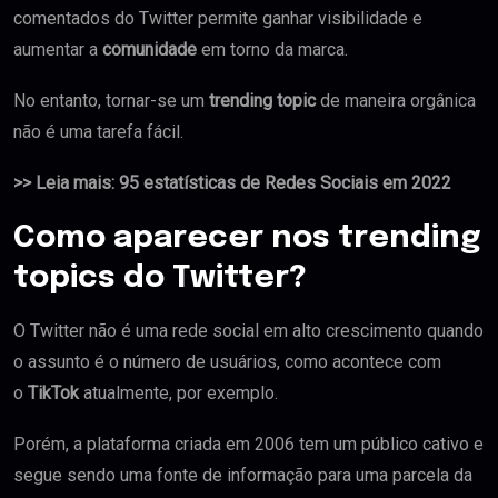
comentados do Twitter permite ganhar visibilidade e
aumentar a
comunidade
em torno da marca.
No entanto, tornar-se um
trending topic
de maneira orgânica
não é uma tarefa fácil.
>> Leia mais: 95 estatísticas de Redes Sociais em 2022
Como aparecer nos trending
topics do Twitter?
O Twitter não é uma rede social em alto crescimento quando
o assunto é o número de usuários, como acontece com
o
TikTok
atualmente, por exemplo.
Porém, a plataforma criada em 2006 tem um público cativo e
segue sendo uma fonte de informação para uma parcela da