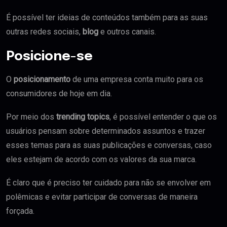
É possível ter ideias de conteúdos também para as suas
outras redes sociais,
blog
e outros canais.
Posicione-se
O
posicionamento
de uma empresa conta muito para os
consumidores de hoje em dia.
Por meio dos
trending topics
, é possível entender o que os
usuários pensam sobre determinados assuntos e trazer
esses temas para as suas publicações e conversas, caso
eles estejam de acordo com os valores da sua marca.
É claro que é preciso ter cuidado para não se envolver em
polêmicas e evitar participar de conversas de maneira
forçada.