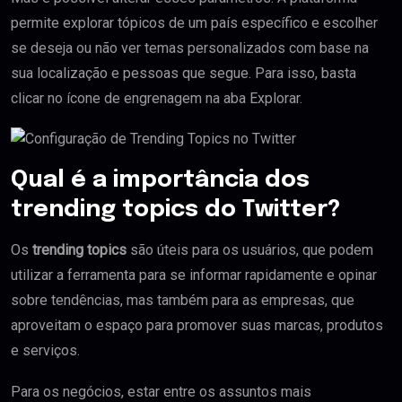
permite explorar tópicos de um país específico e escolher
se deseja ou não ver temas personalizados com base na
sua localização e pessoas que segue. Para isso, basta
clicar no ícone de engrenagem na aba Explorar.
Qual é a importância dos
trending topics do Twitter?
Os
trending topics
são úteis para os usuários, que podem
utilizar a ferramenta para se informar rapidamente e opinar
sobre tendências, mas também para as empresas, que
aproveitam o espaço para promover suas marcas, produtos
e serviços.
Para os negócios, estar entre os assuntos mais