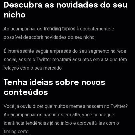
Descubra as novidades do seu
nicho
Ao acompanhar os
trending topics
frequentemente é
possível descobrir novidades do seu nicho.
É interessante seguir empresas do seu segmento na rede
social, assim o Twitter mostrará assuntos em alta que têm
relação com o seu mercado.
Tenha ideias sobre novos
conteúdos
Você já ouviu dizer que muitos memes nascem no Twitter?
Ao acompanhar os assuntos em alta, você consegue
identificar tendências já no início e aproveitá-las com o
timing certo.