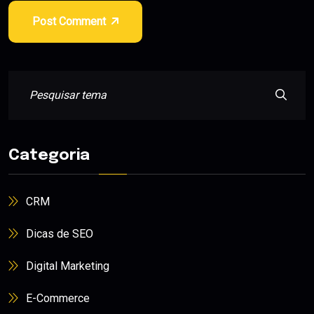
Post Comment
Categoria
CRM
Dicas de SEO
Digital Marketing
E-Commerce