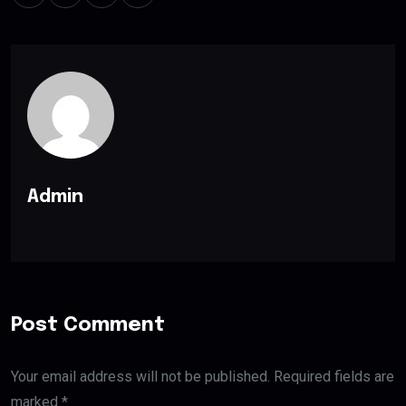
Admin
Post Comment
Your email address will not be published. Required fields are
marked *