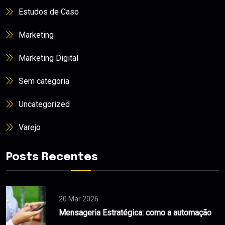
Estudos de Caso
Marketing
Marketing Digital
Sem categoria
Uncategorized
Varejo
Posts Recentes
20 Mar 2026
Mensageria Estratégica: como a automação