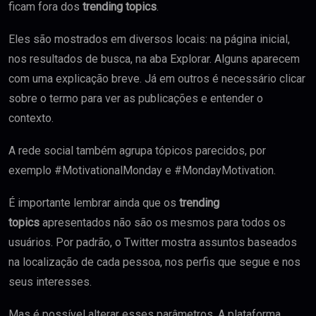
ficam fora dos
trending topics
.
Eles são mostrados em diversos locais: na página inicial,
nos resultados de busca, na aba Explorar. Alguns aparecem
com uma explicação breve. Já em outros é necessário clicar
sobre o termo para ver as publicações e entender o
contexto.
A rede social também agrupa tópicos parecidos, por
exemplo #MotivationalMonday e #MondayMotivation.
É importante lembrar ainda que os
trending
topics
apresentados não são os mesmos para todos os
usuários. Por padrão, o Twitter mostra assuntos baseados
na localização de cada pessoa, nos perfis que segue e nos
seus interesses.
Mas é possível alterar esses parâmetros. A plataforma