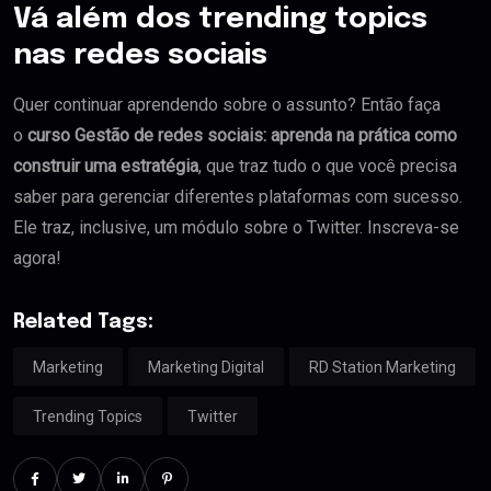
Vá além dos trending topics
nas redes sociais
Quer continuar aprendendo sobre o assunto? Então faça
o
curso Gestão de redes sociais: aprenda na prática como
construir uma estratégia
, que traz tudo o que você precisa
saber para gerenciar diferentes plataformas com sucesso.
Ele traz, inclusive, um módulo sobre o Twitter. Inscreva-se
agora!
Related Tags:
Marketing
Marketing Digital
RD Station Marketing
Trending Topics
Twitter