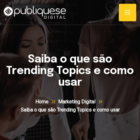
Saiba o que são
Trending Topics e como
usar
Home
Marketing Digital
Saiba o que são Trending Topics e como usar