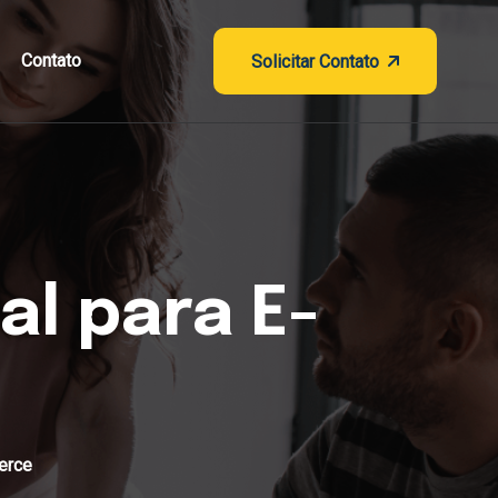
Contato
Solicitar Contato
al para E-
erce