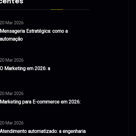
centes
20 Mar 2026
Mensageria Estratégica: como a
automação
20 Mar 2026
O Marketing em 2026: a
20 Mar 2026
Marketing para E-commerce em 2026:
20 Mar 2026
Atendimento automatizado: a engenharia