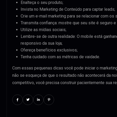
Enalteça o seu produto;
Invista no Marketing de Conteúdo para captar leads;
Crie um e-mail marketing para se relacionar com os
Transmita confiança: mostre que seu site é seguro e 
Utilize as mídias sociais;
Lembre-se de outra realidade: O mobile está ganha
responsivo da sua loja;
Ofereça benefícios exclusivos;
Tenha cuidado com as métricas de vaidade.
Com essas pequenas dicas você pode iniciar o marketing 
não se esqueça de que o resultado não acontecerá da noi
competitivo, você precisa construir pacientemente sua re