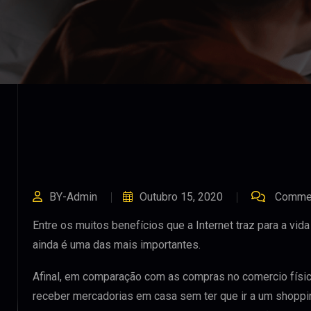
BY-Admin
Outubro 15, 2020
Commen
Entre os muitos benefícios que a Internet traz para a v
ainda é uma das mais importantes.
Afinal, em comparação com as compras no comercio físico
receber mercadorias em casa sem ter que ir a um shoppi