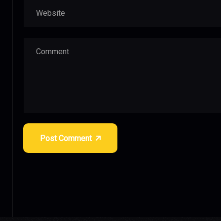
Post Comment