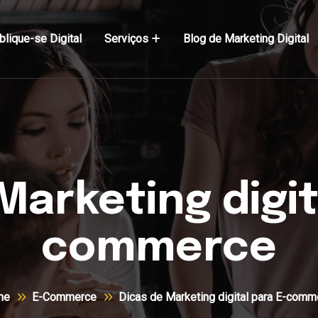
blique-se Digital
Serviços
Blog de Marketing Digital
Marketing digit
commerce
me
E-Commerce
Dicas de Marketing digital para E-comm