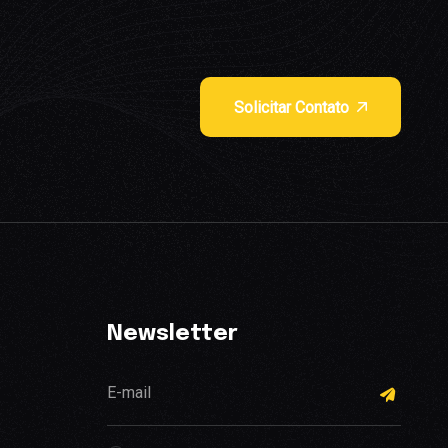
Solicitar Contato
Newsletter