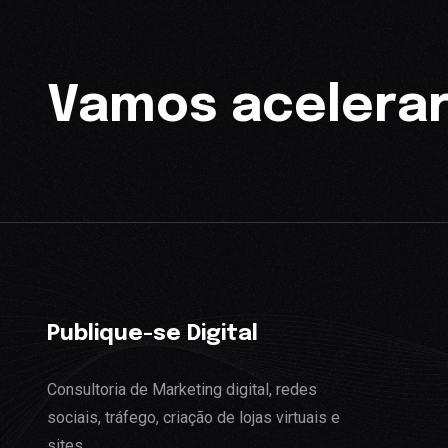
Vamos acelerar
Publique-se Digital
Consultoria de Marketing digital, redes
sociais, tráfego, criação de lojas virtuais e
sites.