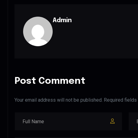
Admin
Post Comment
Your email address will not be published. Required fields