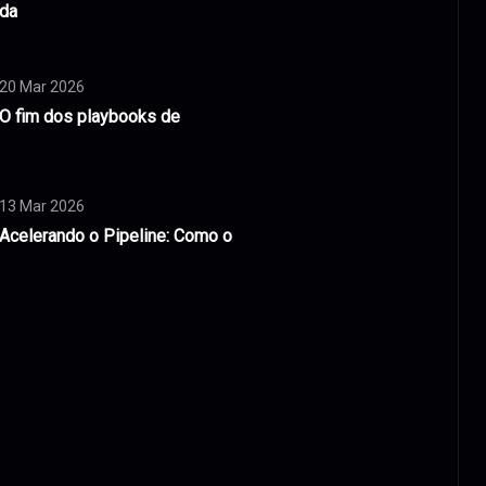
da
20 Mar 2026
O fim dos playbooks de
13 Mar 2026
Acelerando o Pipeline: Como o