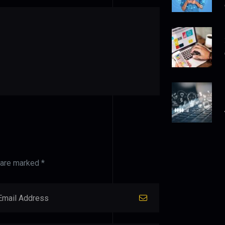
 are marked *