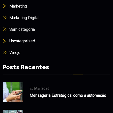
Marketing
Marketing Digital
Sem categoria
Uncategorized
Varejo
Posts Recentes
20 Mar 2026
Mensageria Estratégica: como a automação