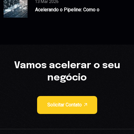
13 Mar 2026
Acelerando o Pipeline: Como o
Vamos acelerar o seu
negócio
Solicitar Contato