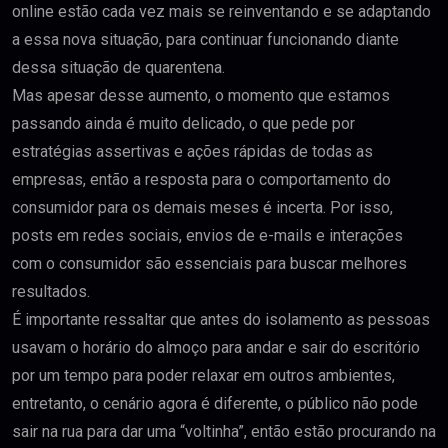
online estão cada vez mais se reinventando e se adaptando
a essa nova situação, para continuar funcionando diante
dessa situação de quarentena.
Mas apesar desse aumento, o momento que estamos
passando ainda é muito delicado, o que pede por
estratégias assertivas e ações rápidas de todas as
empresas, então a resposta para o comportamento do
consumidor para os demais meses é incerta. Por isso,
posts em redes sociais, envios de e-mails e interações
com o consumidor são essenciais para buscar melhores
resultados.
É importante ressaltar que antes do isolamento as pessoas
usavam o horário do almoço para andar e sair do escritório
por um tempo para poder relaxar em outros ambientes,
entretanto, o cenário agora é diferente, o público não pode
sair na rua para dar uma “voltinha”, então estão procurando na