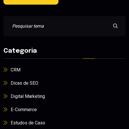
Categoria
CRM
Dicas de SEO
Digital Marketing
E-Commerce
Estudos de Caso