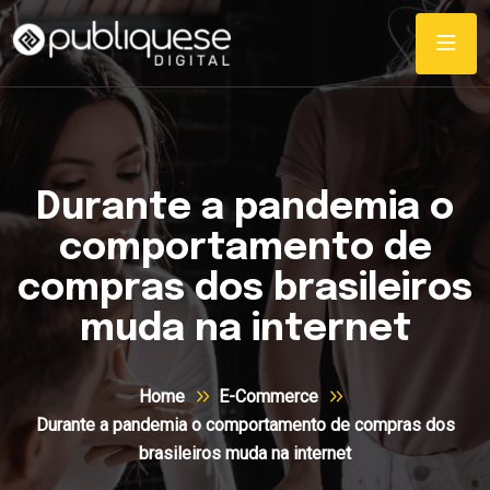
Durante a pandemia o
comportamento de
compras dos brasileiros
muda na internet
Home
E-Commerce
Durante a pandemia o comportamento de compras dos
brasileiros muda na internet