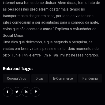
internet uma forma de se distrair. Além disso, tem o fato de
as pessoas não precisarem gastar mais tempo no
transporte para chegar em casa, por isso as visitas nos
sites começaram a ser adiantadas para o começo da noite,
coisa que não acontecia antes.” Explicou o cofundador da
Social Miner.
Uma dica que deixamos, é que segundo a pesquisa, as
visitas em lojas virtuais passaram a ter dois momentos de
pico: 13h e 14h, e entre 17h e 19h, invista nesses horários.
Related Tags:
Corona Vírus
Dicas
E-Commerce
Pandemia