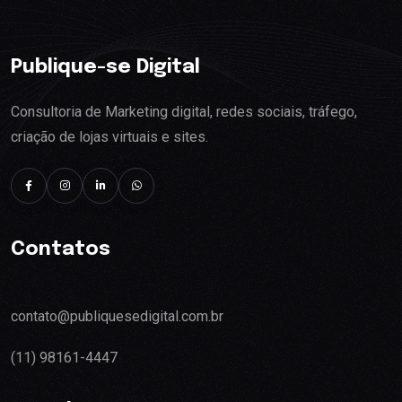
Publique-se Digital
Consultoria de Marketing digital, redes sociais, tráfego,
criação de lojas virtuais e sites.
Contatos
contato@publiquesedigital.com.br
(11) 98161-4447