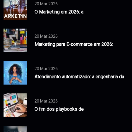
20 Mar 2026
O Marketing em 2026: a
20 Mar 2026
Marketing para E-commerce em 2026:
20 Mar 2026
Atendimento automatizado: a engenharia da
20 Mar 2026
O fim dos playbooks de