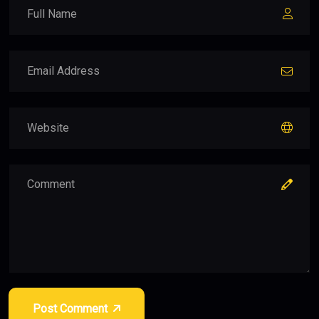
Post Comment