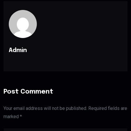
Admin
Post Comment
Your email address will not be published. Required fields are
marked *