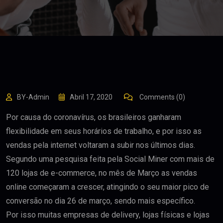
BY-Admin
Abril 17, 2020
Comments (0)
Por causa do coronavírus, os brasileiros ganharam
flexibilidade em seus horários de trabalho, e por isso as
vendas pela internet voltaram a subir nos últimos dias.
Segundo uma pesquisa feita pela Social Miner com mais de
120 lojas de e-commerce, no mês de Março as vendas
online começaram a crescer, atingindo o seu maior pico de
conversão no dia 26 de março, sendo mais específico.
Por isso muitas empresas de delivery, lojas físicas e lojas