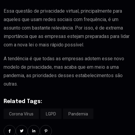
Essa questão de privacidade virtual, principalmente para
aqueles que usam redes sociais com frequência, é um
assunto com bastante relevância. Por isso, é de extrema
importância que as empresas estejam preparadas para lidar
com a nova lei o mais rápido possível.
A tendência é que todas as empresas adotem esse novo
modelo de privacidade, mas acaba que em meio a uma
pandemia, as prioridades desses estabelecimentos são
outras.
Related Tags:
Corona Vírus
LGPD
Pandemia