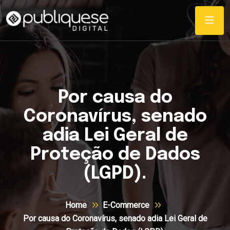
Por causa do
Coronavírus, senado
adia Lei Geral de
Proteção de Dados
(LGPD).
Home
E-Commerce
Por causa do Coronavírus, senado adia Lei Geral de