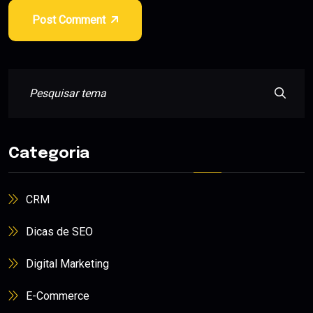
Post Comment
Categoria
CRM
Dicas de SEO
Digital Marketing
E-Commerce