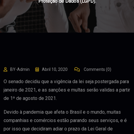
Proteção de Dados (LGPD).
BY-Admin
Abril 10, 2020
Comments (0)
O senado decidiu que a vigência da lei seja postergada para
janeiro de 2021, e as sanções e multas serão validas a partir
de 1º de agosto de 2021.
Devido à pandemia que afeta o Brasil e o mundo, muitas
companhias e comércios estão parando seus serviços, e é
por isso que decidiram adiar o prazo da Lei Geral de