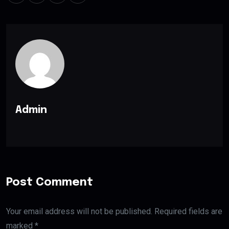
Admin
Post Comment
Your email address will not be published. Required fields are
marked *