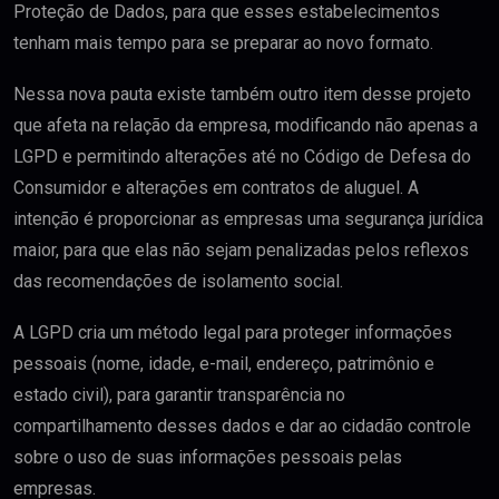
Proteção de Dados, para que esses estabelecimentos
tenham mais tempo para se preparar ao novo formato.
Nessa nova pauta existe também outro item desse projeto
que afeta na relação da empresa, modificando não apenas a
LGPD e permitindo alterações até no Código de Defesa do
Consumidor e alterações em contratos de aluguel. A
intenção é proporcionar as empresas uma segurança jurídica
maior, para que elas não sejam penalizadas pelos reflexos
das recomendações de isolamento social.
A LGPD cria um método legal para proteger informações
pessoais (nome, idade, e-mail, endereço, patrimônio e
estado civil), para garantir transparência no
compartilhamento desses dados e dar ao cidadão controle
sobre o uso de suas informações pessoais pelas
empresas.