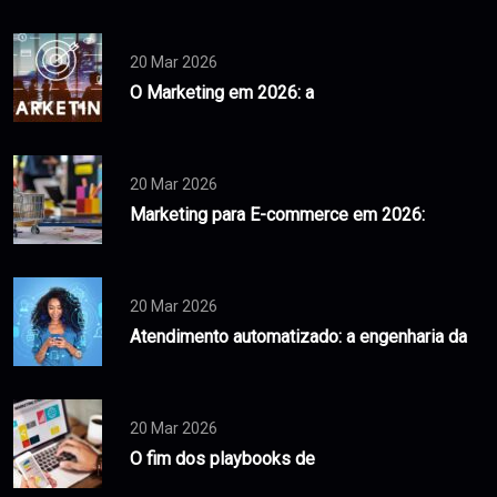
20 Mar 2026
O Marketing em 2026: a
20 Mar 2026
Marketing para E-commerce em 2026:
20 Mar 2026
Atendimento automatizado: a engenharia da
20 Mar 2026
O fim dos playbooks de