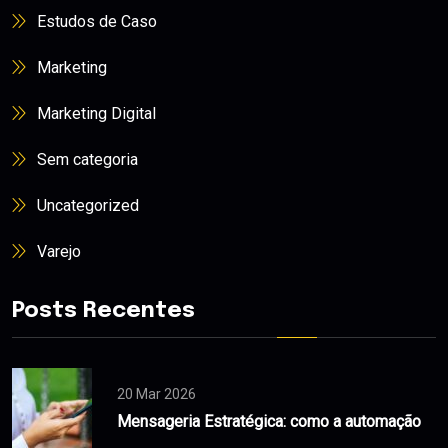
Estudos de Caso
Marketing
Marketing Digital
Sem categoria
Uncategorized
Varejo
Posts Recentes
20 Mar 2026
Mensageria Estratégica: como a automação