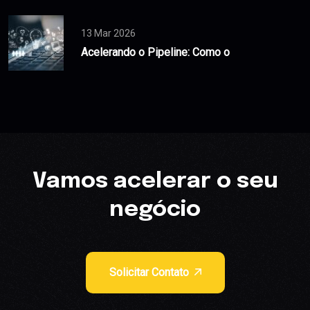
13 Mar 2026
Acelerando o Pipeline: Como o
Vamos acelerar o seu
negócio
Solicitar Contato