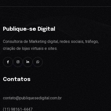
Publique-se Digital
Consultoria de Marketing digital, redes sociais, tráfego,
criação de lojas virtuais e sites.
Contatos
contato@publiquesedigital.com.br
(11) 98161-4447