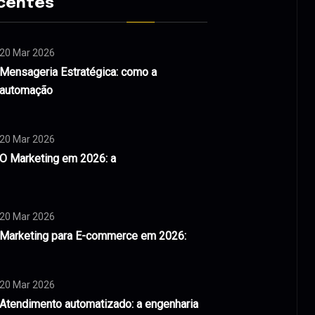
centes
20 Mar 2026
Mensageria Estratégica: como a
automação
20 Mar 2026
O Marketing em 2026: a
20 Mar 2026
Marketing para E-commerce em 2026:
20 Mar 2026
Atendimento automatizado: a engenharia