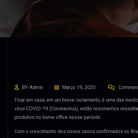
BY-Admin
Março 19, 2020
Comment
Ficar em casa, em um breve isolamento, é uma das medid
vírus COVID-19 (Coronavírus), então resolvemos ressalt
produtivo no home office nesse período.
Com o crescimento dos novos casos confirmados no Bra