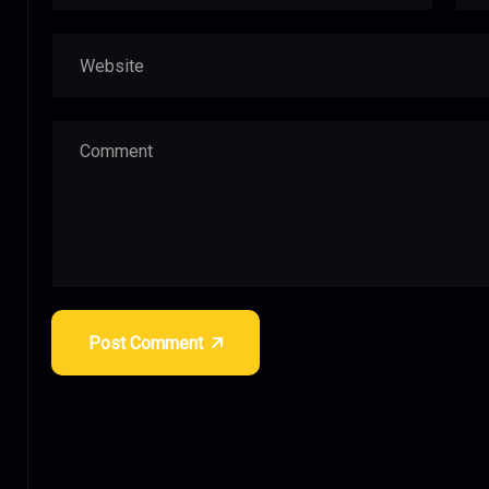
Post Comment