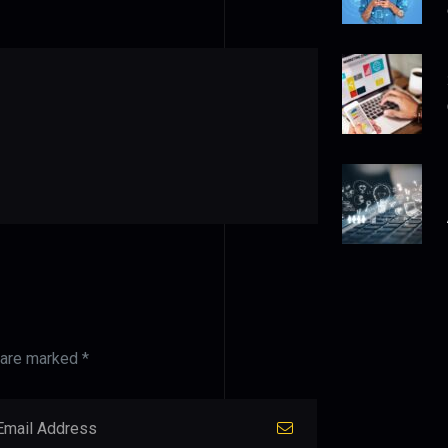
 are marked *