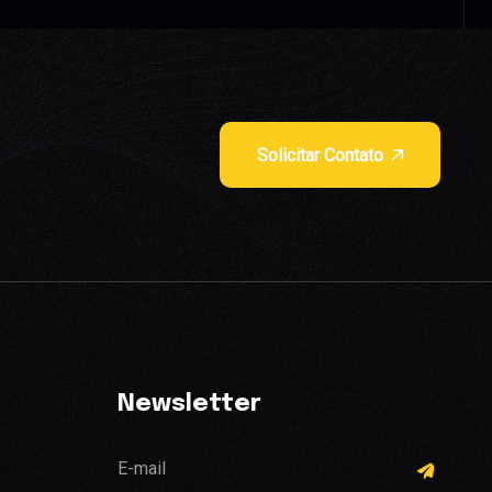
Solicitar Contato
Newsletter