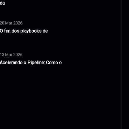
da
20 Mar 2026
O fim dos playbooks de
13 Mar 2026
Acelerando o Pipeline: Como o