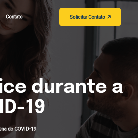
Contato
Solicitar Contato
ice durante a
ID-19
ntena do COVID-19