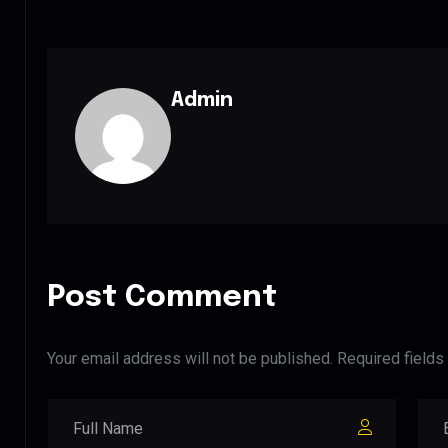
Admin
Post Comment
Your email address will not be published. Required fields