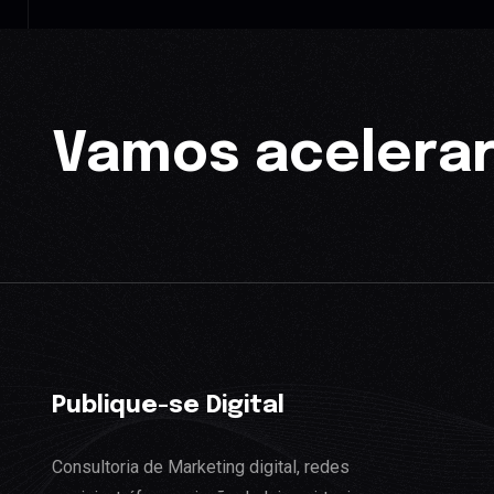
Vamos acelerar
Publique-se Digital
Consultoria de Marketing digital, redes