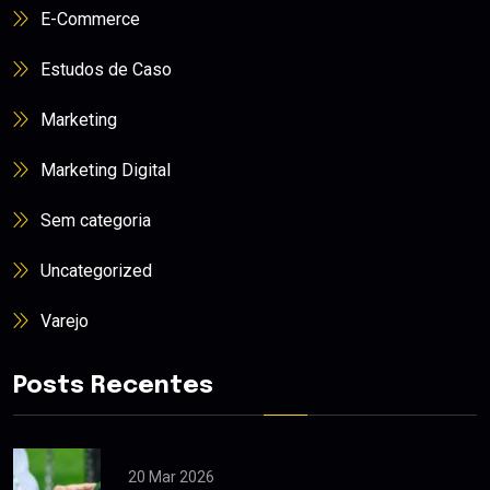
E-Commerce
Estudos de Caso
Marketing
Marketing Digital
Sem categoria
Uncategorized
Varejo
Posts Recentes
20 Mar 2026