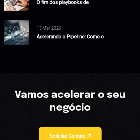
O fim dos playbooks de
13 Mar 2026
Acelerando o Pipeline: Como o
Vamos acelerar o seu
negócio
Solicitar Contato