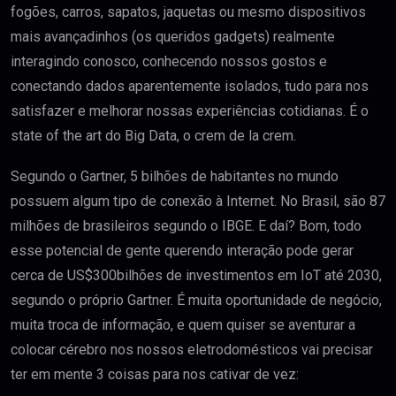
fogões, carros, sapatos, jaquetas ou mesmo dispositivos
mais avançadinhos (os queridos gadgets) realmente
interagindo conosco, conhecendo nossos gostos e
conectando dados aparentemente isolados, tudo para nos
satisfazer e melhorar nossas experiências cotidianas. É o
state of the art do Big Data, o crem de la crem.
Segundo o Gartner, 5 bilhões de habitantes no mundo
possuem algum tipo de conexão à Internet. No Brasil, são 87
milhões de brasileiros segundo o IBGE. E daí? Bom, todo
esse potencial de gente querendo interação pode gerar
cerca de US$300bilhões de investimentos em IoT até 2030,
segundo o próprio Gartner. É muita oportunidade de negócio,
muita troca de informação, e quem quiser se aventurar a
colocar cérebro nos nossos eletrodomésticos vai precisar
ter em mente 3 coisas para nos cativar de vez: