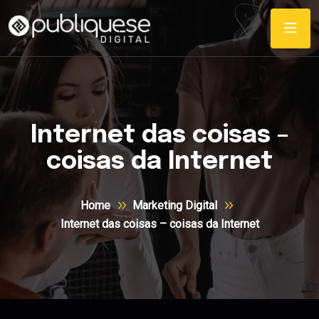
Internet das coisas –
coisas da Internet
Home
Marketing Digital
Internet das coisas – coisas da Internet