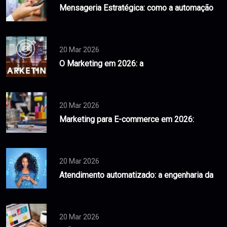
Mensageria Estratégica: como a automação
20 Mar 2026
O Marketing em 2026: a
20 Mar 2026
Marketing para E-commerce em 2026:
20 Mar 2026
Atendimento automatizado: a engenharia da
20 Mar 2026