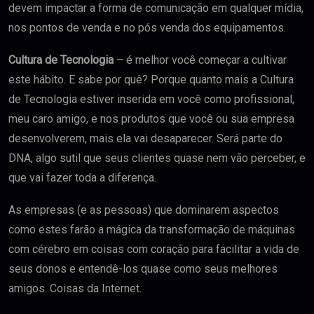
devem impactar a forma de comunicação em qualquer mídia,
nos pontos de venda e no pós venda dos equipamentos.
Cultura de Tecnologia
– é melhor você começar a cultivar
este hábito. E sabe por quê? Porque quanto mais a Cultura
de Tecnologia estiver inserida em você como profissional,
meu caro amigo, e nos produtos que você ou sua empresa
desenvolverem, mais ela vai desaparecer. Será parte do
DNA, algo sutil que seus clientes quase nem vão perceber, e
que vai fazer toda a diferença.
As empresas (e as pessoas) que dominarem aspectos
como estes farão a mágica da transformação de máquinas
com cérebro em coisas com coração para facilitar a vida de
seus donos e entendê-los quase como seus melhores
amigos. Coisas da Internet.