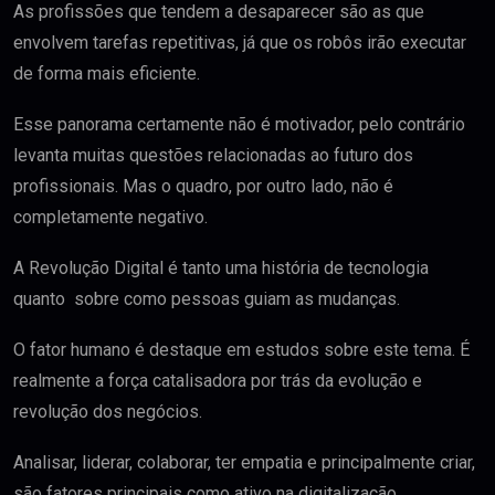
As profissões que tendem a desaparecer são as que
envolvem tarefas repetitivas, já que os robôs irão executar
de forma mais eficiente.
Esse panorama certamente não é motivador, pelo contrário
levanta muitas questões relacionadas ao futuro dos
profissionais. Mas o quadro, por outro lado, não é
completamente negativo.
A Revolução Digital é tanto uma história de tecnologia
quanto sobre como pessoas guiam as mudanças.
O fator humano é destaque em estudos sobre este tema. É
realmente a força catalisadora por trás da evolução e
revolução dos negócios.
Analisar, liderar, colaborar, ter empatia e principalmente criar,
são fatores principais como ativo na digitalização.