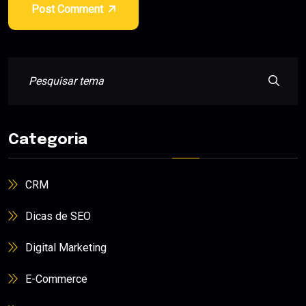
Post Comment
Categoria
CRM
Dicas de SEO
Digital Marketing
E-Commerce