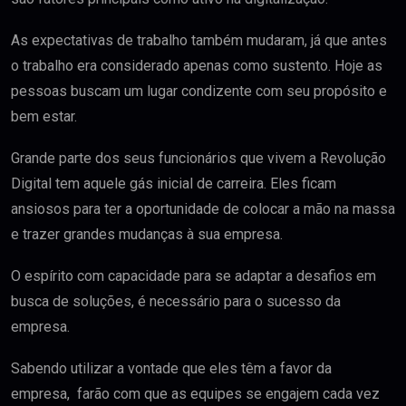
As expectativas de trabalho também mudaram, já que antes
o trabalho era considerado apenas como sustento. Hoje as
pessoas buscam um lugar condizente com seu propósito e
bem estar.
Grande parte dos seus funcionários que vivem a Revolução
Digital tem aquele gás inicial de carreira. Eles ficam
ansiosos para ter a oportunidade de colocar a mão na massa
e trazer grandes mudanças à sua empresa.
O espírito com capacidade para se adaptar a desafios em
busca de soluções, é necessário para o sucesso da
empresa.
Sabendo utilizar a vontade que eles têm a favor da
empresa, farão com que as equipes se engajem cada vez