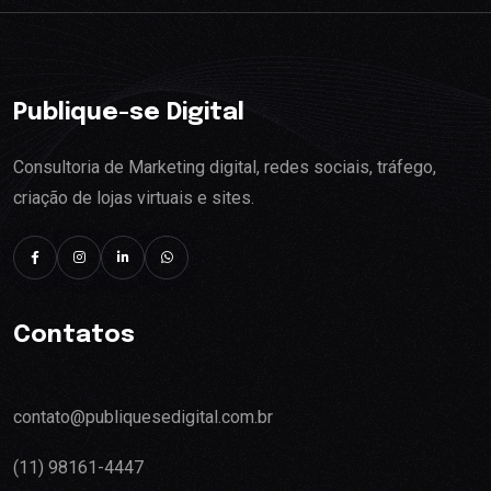
Publique-se Digital
Consultoria de Marketing digital, redes sociais, tráfego,
criação de lojas virtuais e sites.
Contatos
contato@publiquesedigital.com.br
(11) 98161-4447