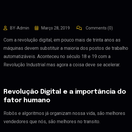
BY-Admin
Março 28, 2019
Comments (0)
Com a revolução digital, em pouco mais de trinta anos as
máquinas devem substituir a maioria dos postos de trabalho
automatizáveis. Aconteceu no século 18 e 19 com a
Revolução Industrial mas agora a coisa deve se acelerar.
Revolução Digital e a importância do
fator humano
Robôs e algoritmos já organizam nossa vida, são melhores
vendedores que nós, são melhores no transito.