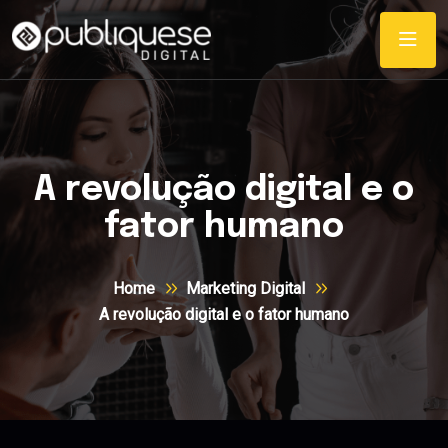
A revolução digital e o
fator humano
Home
Marketing Digital
A revolução digital e o fator humano