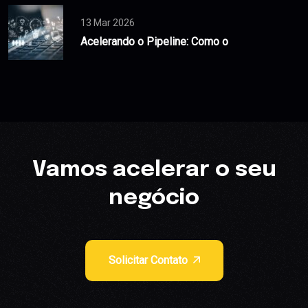
13 Mar 2026
Acelerando o Pipeline: Como o
Vamos acelerar o seu
negócio
Solicitar Contato