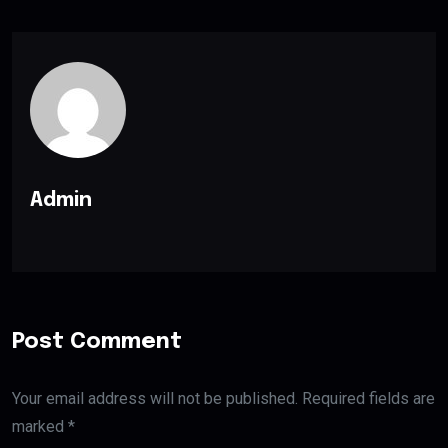
Admin
Post Comment
Your email address will not be published. Required fields are
marked *