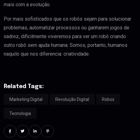
mais com a evolução.
Por mais sofisticados que os robôs sejam para solucionar
problemas, automatizar processos ou ganharem jogos de
xadrez, dificilmente viveremos para ver um robô criando
outro robô sem ajuda humana. Somos, portanto, humanos
naquilo que nos diferencia: criatividade.
Related Tags:
Marketing Digital
Revolução Digital
Robos
Tecnologia