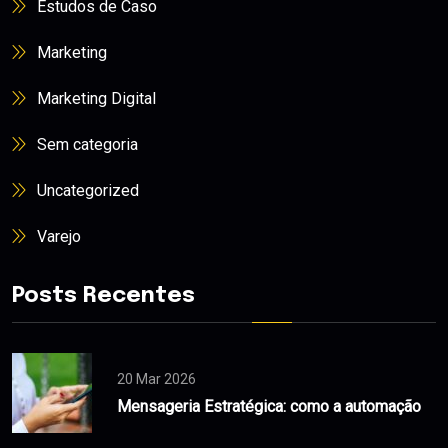
Estudos de Caso
Marketing
Marketing Digital
Sem categoria
Uncategorized
Varejo
Posts Recentes
20 Mar 2026
Mensageria Estratégica: como a automação