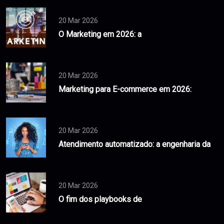
20 Mar 2026
O Marketing em 2026: a
20 Mar 2026
Marketing para E-commerce em 2026:
20 Mar 2026
Atendimento automatizado: a engenharia da
20 Mar 2026
O fim dos playbooks de