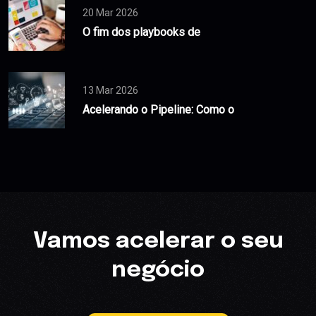
20 Mar 2026
O fim dos playbooks de
13 Mar 2026
Acelerando o Pipeline: Como o
Vamos acelerar o seu
negócio