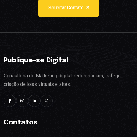
Solicitar Contato
Publique-se Digital
Consultoria de Marketing digital, redes sociais, tráfego,
criação de lojas virtuais e sites.
Contatos