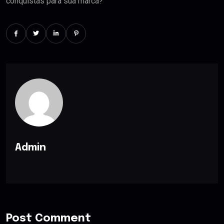
conquistas para sua marca?
Admin
Post Comment