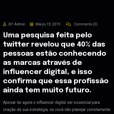
BY-Admin
Março 19, 2019
Comments (0)
Uma pesquisa feita pelo
twitter revelou que 40% das
pessoas estão conhecendo
as marcas através de
influencer digital, e isso
confirma que essa profissão
ainda tem muito futuro.
Apesar de agora o influencer digital ser essencial para
criação da sua estratégia, se você não planejar corretamente