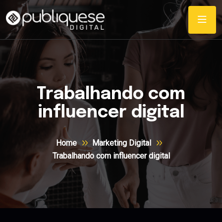
Trabalhando com
influencer digital
Home
Marketing Digital
Trabalhando com influencer digital