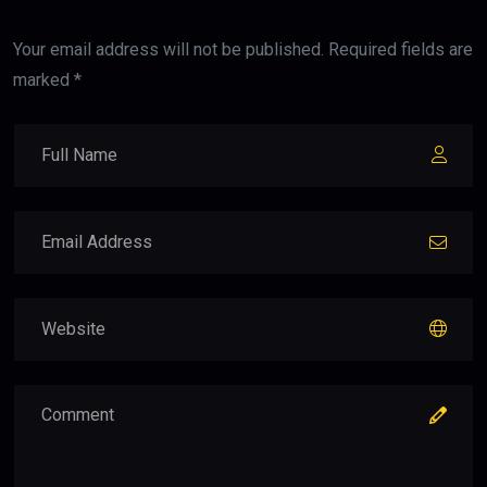
Your email address will not be published. Required fields are
marked *