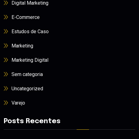
Digital Marketing
E-Commerce
Estudos de Caso
Marketing
Marketing Digital
Sem categoria
Uncategorized
Varejo
Posts Recentes