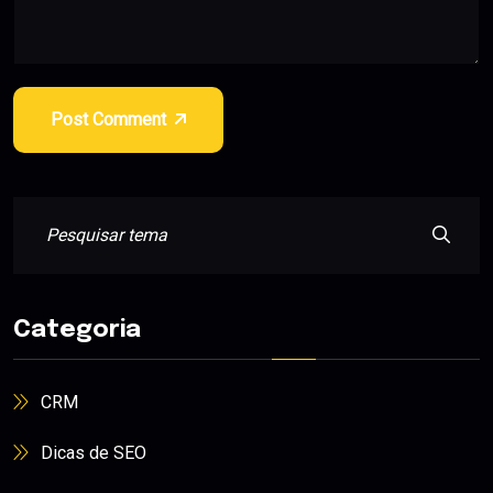
Post Comment
Categoria
CRM
Dicas de SEO