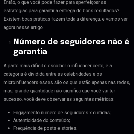
Então, o que você pode fazer para aperfeiçoar as
estratégias para garantir a entrega de bons resultados?
Existem boas práticas fazem toda a diferença, e vamos ver
agora nesse artigo.
Número de seguidores não é
garantia
A parte mais difícil é escolher o influencer certo, e a
categoria é dividida entre as celebridades e os
microinfluencers esses são os que estão apenas nas redes,
mas, grande quantidade não significa que você vai ter
sucesso, você deve observar as seguintes métricas:
Engajamento número de seguidores x curtidas;
Autenticidade do conteúdo;
Frequência de posts e stories.