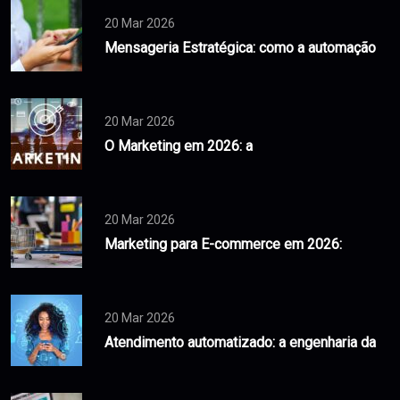
20 Mar 2026
Mensageria Estratégica: como a automação
20 Mar 2026
O Marketing em 2026: a
20 Mar 2026
Marketing para E-commerce em 2026:
20 Mar 2026
Atendimento automatizado: a engenharia da