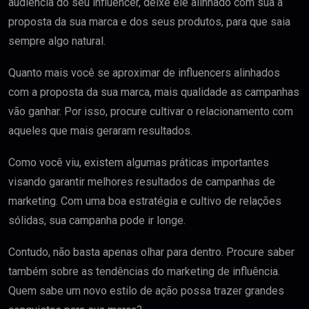
audiência do seu influencer, deixe ele alinhado com sua a
proposta da sua marca e dos seus produtos, para que saia
sempre algo natural.
Quanto mais você se aproximar de influencers alinhados
com a proposta da sua marca, mais qualidade as campanhas
vão ganhar. Por isso, procure cultivar o relacionamento com
aqueles que mais geraram resultados.
Como você viu, existem algumas práticas importantes
visando garantir melhores resultados de campanhas de
marketing. Com uma boa estratégia e cultivo de relações
sólidas, sua campanha pode ir longe.
Contudo, não basta apenas olhar para dentro. Procure saber
também sobre as tendências do marketing de influência.
Quem sabe um novo estilo de ação possa trazer grandes