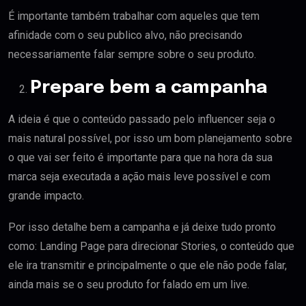
É importante também trabalhar com aqueles que tem
afinidade com o seu publico alvo, não precisando
necessariamente falar sempre sobre o seu produto.
Prepare bem a campanha
A ideia é que o conteúdo passado pelo influencer seja o
mais natural possível, por isso um bom planejamento sobre
o que vai ser feito é importante para que na hora da sua
marca seja executada a ação mais leve possível e com
grande impacto.
Por isso detalhe bem a campanha e já deixe tudo pronto
como: Landing Page para direcionar Stories, o conteúdo que
ele ira transmitir e principalmente o que ele não pode falar,
ainda mais se o seu produto for falado em um live.