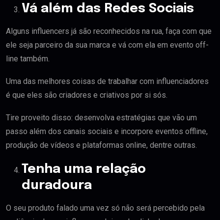
Vá além das Redes Sociais
Alguns influencers já são reconhecidos na rua, faça com que
ele seja parceiro da sua marca e vá com ela em evento off-
line também.
Uma das melhores coisas de trabalhar com influenciadores
é que eles são criadores e criativos por si sós.
Tire proveito disso: desenvolva estratégias que vão um
passo além dos canais sociais e incorpore eventos offline,
produção de vídeos e plataformas online, dentre outras.
Tenha uma relação
duradoura
O seu produto falado uma vez só não será percebido pela