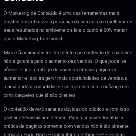
O Marketing de Conteúdo é uma das ferramentas mais
baratas para otimizar a presença da sua marca e melhorar os
seus resultados no ambiente on-line o custo é 60% menor
que o Marketing Tradicional.
Mas é fundamental ter em mente que conteúdo de qualidade
não é garantia para o aumento das vendas. O que pode-se
afirmar é que o tráfego de usuários em sua página irá
aumentar e isso irá gerar mais oportunidades de vendas, a
marca poderá consolidar-se no mercado com confiança em
cima daqueles que já são clientes.
O conteúdo deverá sanar as dúvidas do público e com isso
ganhar relevância nos demais. Para o consumidor atual a
prática de páginas somente com vendas não é tão atraente,
segundo Hugo Hoch – Consultor do Sebrae-SP – apenas