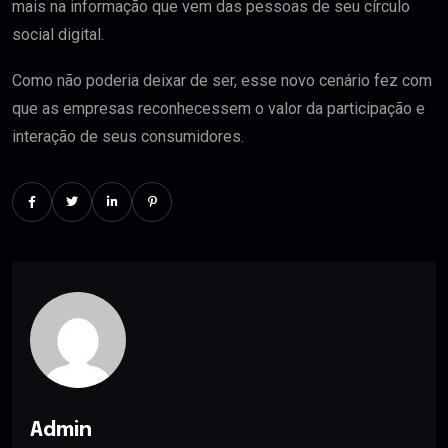
mais na informação que vem das pessoas de seu círculo
social digital.
Como não poderia deixar de ser, esse novo cenário fez com
que as empresas reconhecessem o valor da participação e
interação de seus consumidores.
Admin