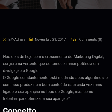
BY-Admin
Novembro 21, 2017
Comments (0)
Nos dias de hoje com o crescimento do Marketing Digital,
surgiu uma vertente que se tornou a maior potência em
divulgação o Google.
O Google constantemente está mudando seus algoritmos, e
com isso produzir um bom conteúdo está cada vez mais
ligado e sua aparição no topo do Google, mas como
trabalhar para otimizar a sua aparição?
Conceito