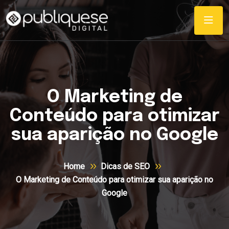
O Marketing de
Conteúdo para otimizar
sua aparição no Google
Home
Dicas de SEO
O Marketing de Conteúdo para otimizar sua aparição no
Google