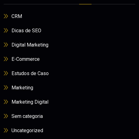
CRM
Dicas de SEO
Digital Marketing
E-Commerce
Estudos de Caso
Marketing
Marketing Digital
Sem categoria
Uncategorized