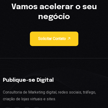
Vamos acelerar o seu
negócio
Solicitar Contato
Publique-se Digital
Consultoria de Marketing digital, redes sociais, tráfego,
criação de lojas virtuais e sites.