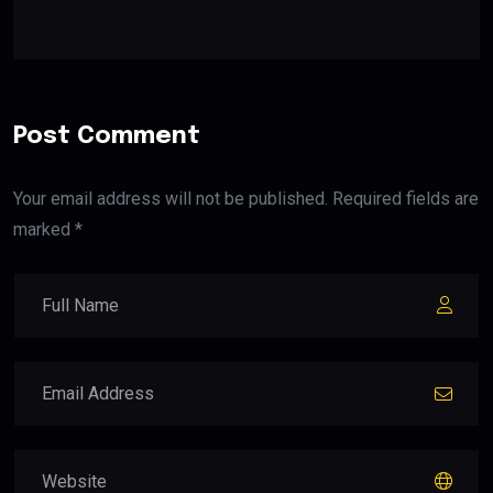
Post Comment
Your email address will not be published. Required fields are
marked *