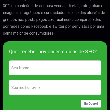
30% do conteúdo de ser para vendas diretas, fotografias e
imagens, infográficos e curiosidades analisadas através de
gráficos nos posts pagos são facilmente compartilhadas
por redes como Facebook e Twitter por ser vistos por uma
gama maior de consumidores.
Quer receber novidades e dicas de SEO?
Eu Quero!