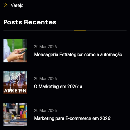
Varejo
Posts Recentes
20 Mar 2026
Mensageria Estratégica: como a automação
20 Mar 2026
O Marketing em 2026: a
20 Mar 2026
Marketing para E-commerce em 2026: