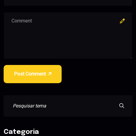
Post Comment
Categoria