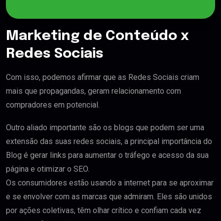
Marketing de Conteúdo x
Redes Sociais
Com isso, podemos afirmar que as Redes Sociais criam
mais que propagandas, geram relacionamento com
compradores em potencial.
Outro aliado importante são os blogs que podem ser uma
extensão das suas redes sociais, a principal importância do
Blog é gerar links para aumentar o tráfego e acesso da sua
página e otimizar o SEO.
Os consumidores estão usando a internet para se aproximar
e se envolver com as marcas que admiram. Eles são unidos
por ações coletivas, têm olhar crítico e confiam cada vez