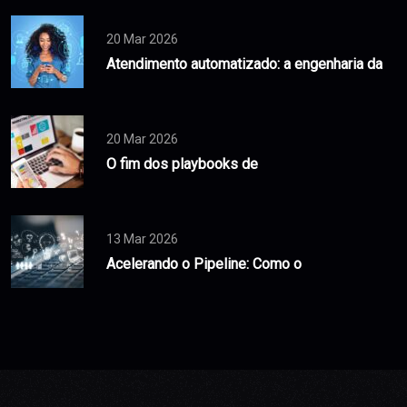
20 Mar 2026
Atendimento automatizado: a engenharia da
20 Mar 2026
O fim dos playbooks de
13 Mar 2026
Acelerando o Pipeline: Como o