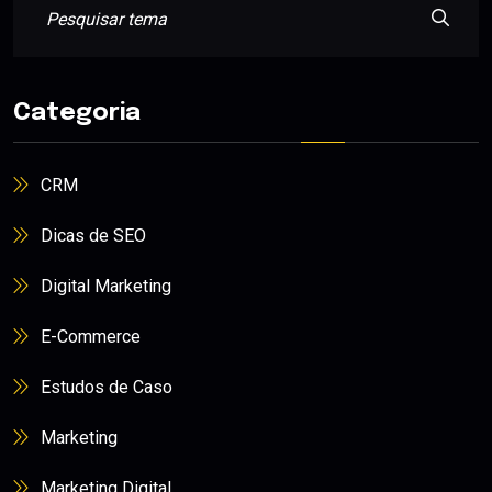
Categoria
CRM
Dicas de SEO
Digital Marketing
E-Commerce
Estudos de Caso
Marketing
Marketing Digital