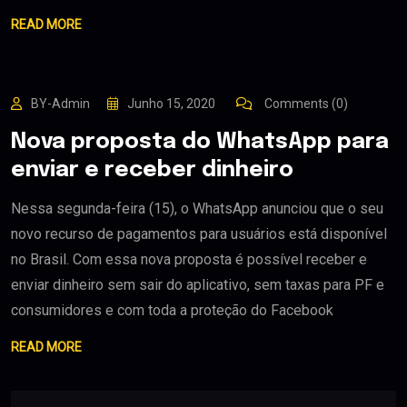
READ MORE
BY-Admin
Junho 15, 2020
Comments (0)
Nova proposta do WhatsApp para
enviar e receber dinheiro
Nessa segunda-feira (15), o WhatsApp anunciou que o seu
novo recurso de pagamentos para usuários está disponível
no Brasil. Com essa nova proposta é possível receber e
enviar dinheiro sem sair do aplicativo, sem taxas para PF e
consumidores e com toda a proteção do Facebook
READ MORE