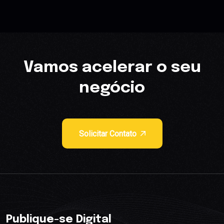
Vamos acelerar o seu
negócio
Solicitar Contato
Publique-se Digital