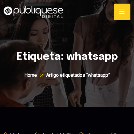
Etiqueta:
whatsapp
Home
Artigo etiquetados “whatsapp”