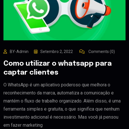
BY-Admin
Setembro 2, 2022
Comments (0)
Como utilizar o whatsapp para
captar clientes
O WhatsApp é um aplicativo poderoso que melhora o
reconhecimento da marca, automatiza a comunicação e
mantém o fluxo de trabalho organizado. Além disso, é uma
ferramenta simples e gratuita, o que significa que nenhum
investimento adicional é necessário. Mas você já pensou
em fazer marketing