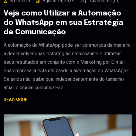
BY-Admin
Agosto 14, 2023
Comments (0)
Veja como Utilizar a Automação
do WhatsApp em sua Estratégia
de Comunicação
A automação do WhatsApp pode ser aprimorada de maneira
a desenvolver suas estratégias omnichannel e otimizar
seus resultados em conjunto com o Marketing por E-mail.
Sua empresa já está utilizando a automação do WhatsApp?
Se ainda não, saiba que, independentemente do tamanho
atual, é crucial comunicar-se
READ MORE