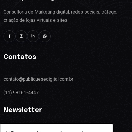
Consultoria de Marketing digital, redes sociais, tráfego,
criação de lojas virtuais e sites.
Contatos
contato@publiquesedigital.com.br
(11) 98161-4447
Newsletter