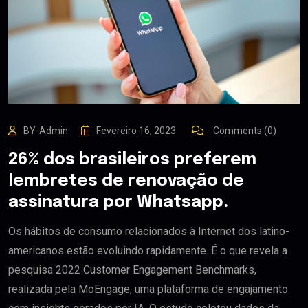
BY-Admin
Fevereiro 16, 2023
Comments (0)
26% dos brasileiros preferem
lembretes de renovação de
assinatura por Whatsapp.
Os hábitos de consumo relacionados à Internet dos latino-
americanos estão evoluindo rapidamente. É o que revela a
pesquisa 2022 Customer Engagement Benchmarks,
realizada pela MoEngage, uma plataforma de engajamento