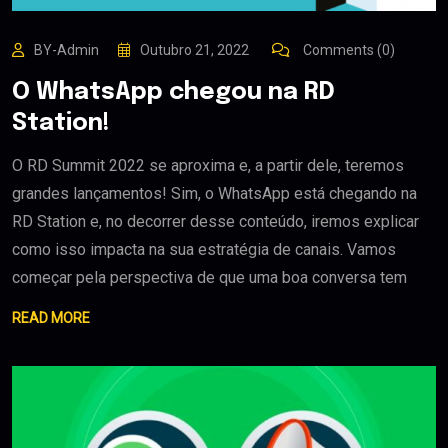
BY-Admin
Outubro 21, 2022
Comments (0)
O WhatsApp chegou na RD
Station!
O RD Summit 2022 se aproxima e, a partir dele, teremos
grandes lançamentos! Sim, o WhatsApp está chegando na
RD Station e, no decorrer desse conteúdo, iremos explicar
como isso impacta na sua estratégia de canais. Vamos
começar pela perspectiva de que uma boa conversa tem
READ MORE