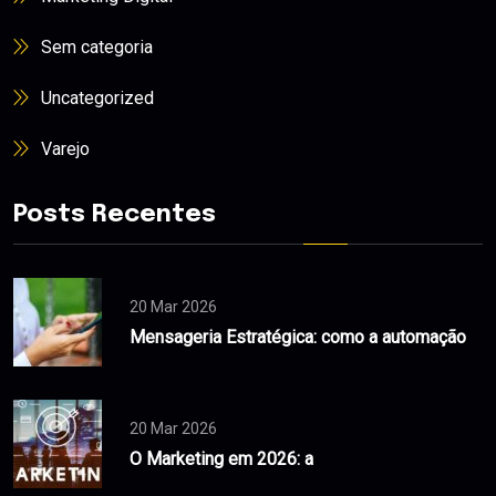
Sem categoria
Uncategorized
Varejo
Posts Recentes
20 Mar 2026
Mensageria Estratégica: como a automação
20 Mar 2026
O Marketing em 2026: a