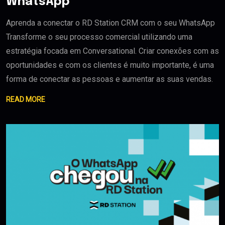
WhatsApp
Aprenda a conectar o RD Station CRM com o seu WhatsApp
Transforme o seu processo comercial utilizando uma
estratégia focada em Conversational. Criar conexões com as
oportunidades e com os clientes é muito importante, é uma
forma de conectar as pessoas e aumentar as suas vendas.
READ MORE