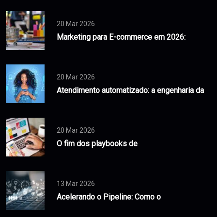
20 Mar 2026
Marketing para E-commerce em 2026:
20 Mar 2026
Atendimento automatizado: a engenharia da
20 Mar 2026
O fim dos playbooks de
13 Mar 2026
Acelerando o Pipeline: Como o