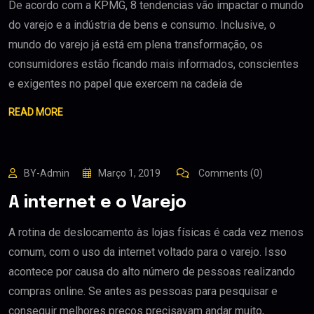
De acordo com a KPMG, 8 tendencias vão impactar o mundo
do varejo e a indústria de bens e consumo. Inclusive, o
mundo do varejo já está em plena transformação, os
consumidores estão ficando mais informados, conscientes
e exigentes no papel que exercem na cadeia de
READ MORE
BY-Admin
Março 1, 2019
Comments (0)
A internet e o Varejo
A rotina de deslocamento às lojas físicas é cada vez menos
comum, com o uso da internet voltado para o varejo. Isso
acontece por causa do alto número de pessoas realizando
compras online. Se antes as pessoas para pesquisar e
conseguir melhores preços precisavam andar muito,