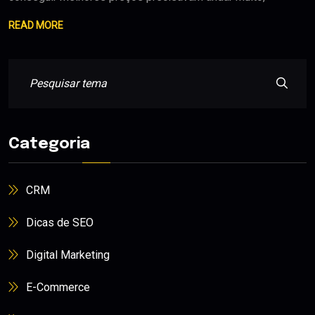
READ MORE
Categoria
CRM
Dicas de SEO
Digital Marketing
E-Commerce