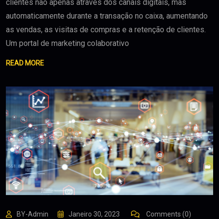
clientes não apenas através dos canais digitais, mas
automaticamente durante a transação no caixa, aumentando
as vendas, as visitas de compras e a retenção de clientes.
Um portal de marketing colaborativo
READ MORE
BY-Admin
Janeiro 30, 2023
Comments (0)