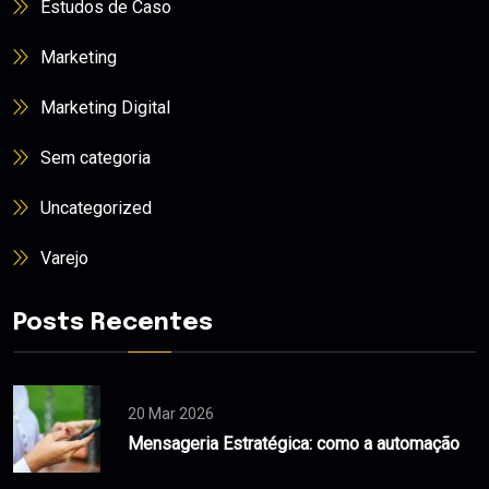
Estudos de Caso
Marketing
Marketing Digital
Sem categoria
Uncategorized
Varejo
Posts Recentes
20 Mar 2026
Mensageria Estratégica: como a automação