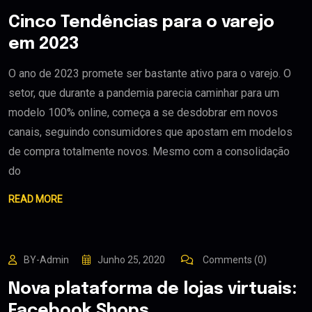
Cinco Tendências para o varejo
em 2023
O ano de 2023 promete ser bastante ativo para o varejo. O
setor, que durante a pandemia parecia caminhar para um
modelo 100% online, começa a se desdobrar em novos
canais, seguindo consumidores que apostam em modelos
de compra totalmente novos. Mesmo com a consolidação
do
READ MORE
BY-Admin
Junho 25, 2020
Comments (0)
Nova plataforma de lojas virtuais:
Facebook Shops