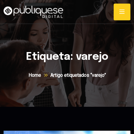
Etiqueta:
varejo
Home
Artigo etiquetados “varejo”