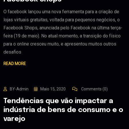
O facebook lançou uma nova ferramenta para a criação de
lojas virtuais gratuitas, voltada para pequenos negócios, o
Facebook Shops, anunciada pelo Facebook na última terça-
feira (19 de maio). No atual momento, a transição do físico
para o online cresceu muito, e apresentou muitos outros
desafios
READ MORE
BY-Admin
Maio 15, 2020
Comments (0)
Tendências que vão impactar a
indústria de bens de consumo e o
varejo