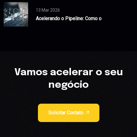
13 Mar 2026
Acelerando o Pipeline: Como o
Vamos acelerar o seu
negócio
Solicitar Contato