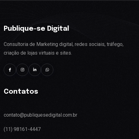
Publique-se Digital
Consultoria de Marketing digital, redes sociais, tráfego,
criação de lojas virtuais e sites.
Contatos
contato@publiquesedigital.com.br
(11) 98161-4447