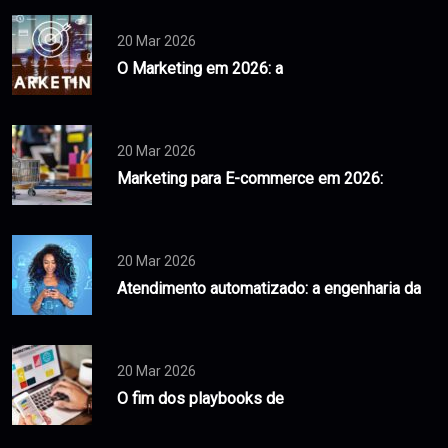
20 Mar 2026
O Marketing em 2026: a
20 Mar 2026
Marketing para E-commerce em 2026:
20 Mar 2026
Atendimento automatizado: a engenharia da
20 Mar 2026
O fim dos playbooks de