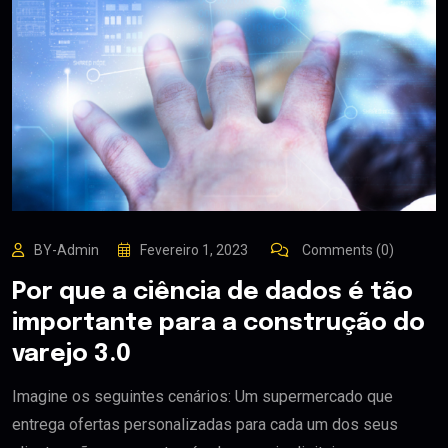
BY-Admin
Fevereiro 1, 2023
Comments (0)
Por que a ciência de dados é tão
importante para a construção do
varejo 3.0
Imagine os seguintes cenários: Um supermercado que
entrega ofertas personalizadas para cada um dos seus