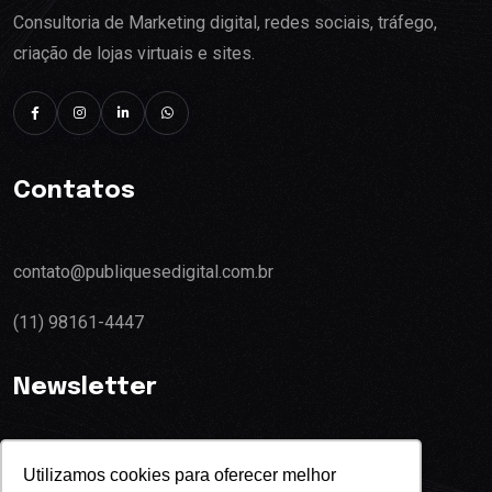
Consultoria de Marketing digital, redes sociais, tráfego,
criação de lojas virtuais e sites.
Contatos
contato@publiquesedigital.com.br
(11) 98161-4447
Newsletter
Utilizamos cookies para oferecer melhor