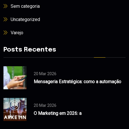
Sem categoria
Uncategorized
Varejo
Posts Recentes
20 Mar 2026
Mensageria Estratégica: como a automação
20 Mar 2026
O Marketing em 2026: a