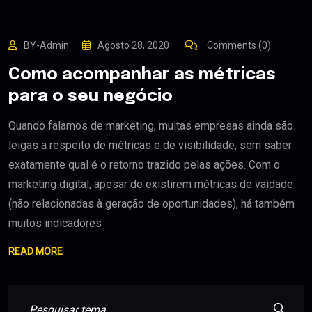
BY-Admin
Agosto 28, 2020
Comments (0)
Como acompanhar as métricas
para o seu negócio
Quando falamos de marketing, muitas empresas ainda são
leigas a respeito de métricas e de visibilidade, sem saber
exatamente qual é o retorno trazido pelas ações. Com o
marketing digital, apesar de existirem métricas de vaidade
(não relacionadas à geração de oportunidades), há também
muitos indicadores
READ MORE