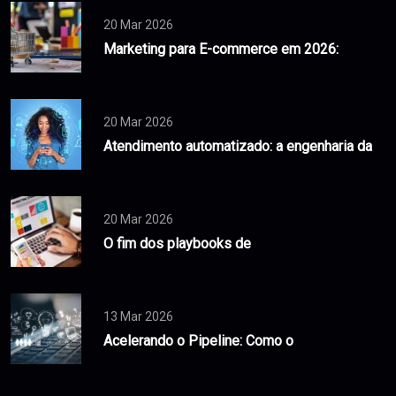
20 Mar 2026
Marketing para E-commerce em 2026:
20 Mar 2026
Atendimento automatizado: a engenharia da
20 Mar 2026
O fim dos playbooks de
13 Mar 2026
Acelerando o Pipeline: Como o