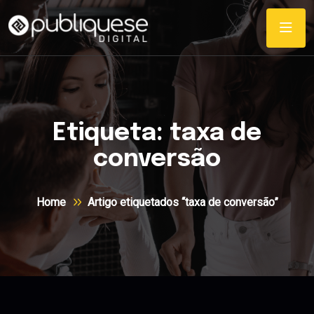
Etiqueta:
taxa de
conversão
Home
Artigo etiquetados “taxa de conversão”