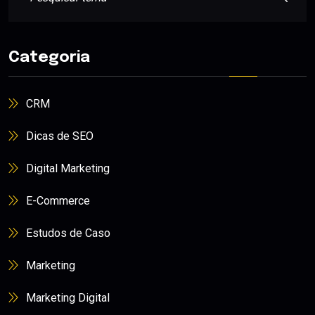
Categoria
CRM
Dicas de SEO
Digital Marketing
E-Commerce
Estudos de Caso
Marketing
Marketing Digital