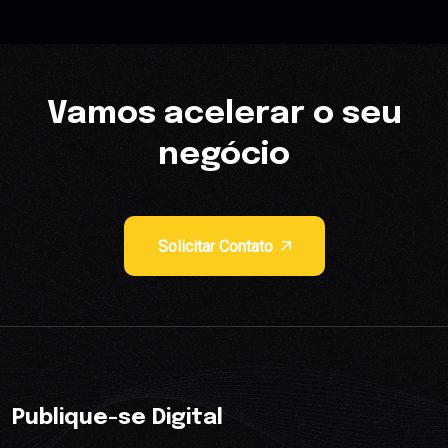
Vamos acelerar o seu
negócio
Solicitar Contato
Publique-se Digital