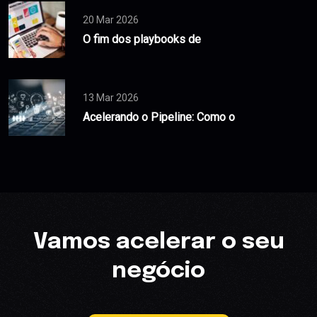
20 Mar 2026
O fim dos playbooks de
13 Mar 2026
Acelerando o Pipeline: Como o
Vamos acelerar o seu
negócio