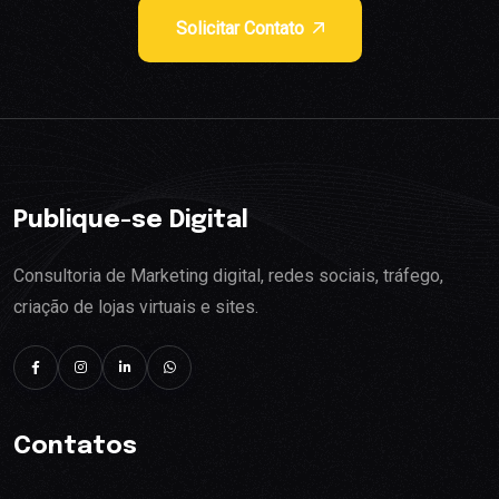
Solicitar Contato
Publique-se Digital
Consultoria de Marketing digital, redes sociais, tráfego,
criação de lojas virtuais e sites.
Contatos