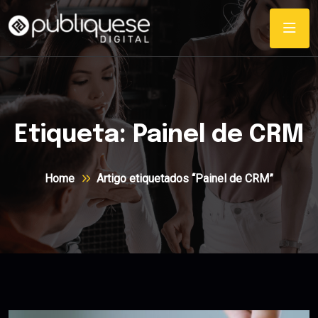
Etiqueta:
Painel de CRM
Home
Artigo etiquetados “Painel de CRM”