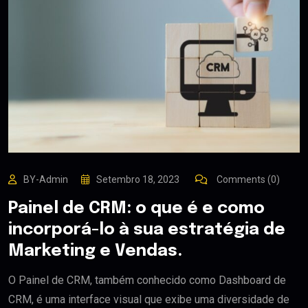
BY-Admin
Setembro 18, 2023
Comments (0)
Painel de CRM: o que é e como
incorporá-lo à sua estratégia de
Marketing e Vendas.
O Painel de CRM, também conhecido como Dashboard de
CRM, é uma interface visual que exibe uma diversidade de