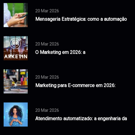
20 Mar 2026
Mensageria Estratégica: como a automação
20 Mar 2026
O Marketing em 2026: a
20 Mar 2026
Marketing para E-commerce em 2026:
20 Mar 2026
Atendimento automatizado: a engenharia da