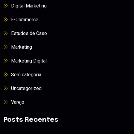
Digital Marketing
E-Commerce
Estudos de Caso
Marketing
Marketing Digital
Sem categoria
Uncategorized
Varejo
Posts Recentes