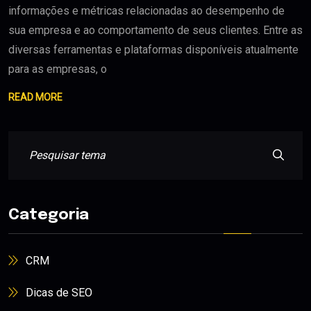
informações e métricas relacionadas ao desempenho de
sua empresa e ao comportamento de seus clientes. Entre as
diversas ferramentas e plataformas disponíveis atualmente
para as empresas, o
READ MORE
Categoria
CRM
Dicas de SEO