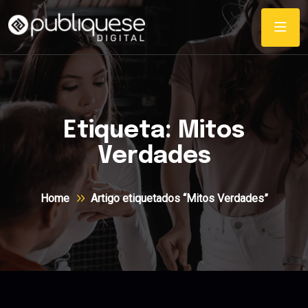
Etiqueta:
Mitos
Verdades
Home
Artigo etiquetados “Mitos Verdades”