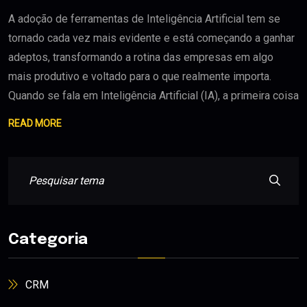
A adoção de ferramentas de Inteligência Artificial tem se
tornado cada vez mais evidente e está começando a ganhar
adeptos, transformando a rotina das empresas em algo
mais produtivo e voltado para o que realmente importa.
Quando se fala em Inteligência Artificial (IA), a primeira coisa
READ MORE
Categoria
CRM