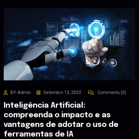
BY-Admin
Setembro 13, 2023
Comments (0)
Inteligência Artificial:
compreenda o impacto e as
vantagens de adotar o uso de
ferramentas de IA