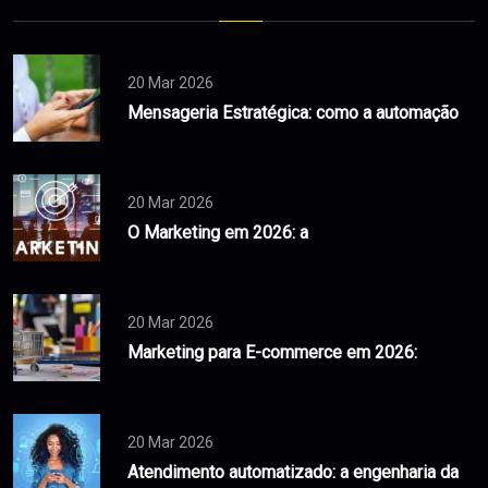
20 Mar 2026
Mensageria Estratégica: como a automação
20 Mar 2026
O Marketing em 2026: a
20 Mar 2026
Marketing para E-commerce em 2026:
20 Mar 2026
Atendimento automatizado: a engenharia da