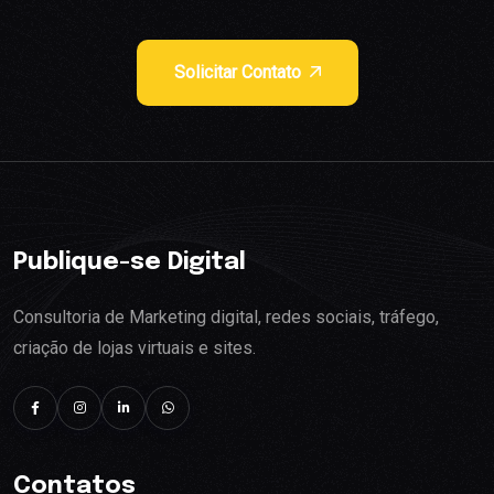
Solicitar Contato
Publique-se Digital
Consultoria de Marketing digital, redes sociais, tráfego,
criação de lojas virtuais e sites.
Contatos