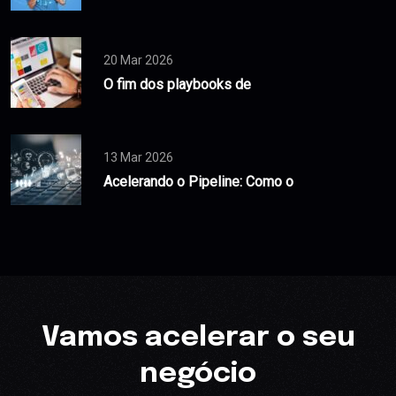
20 Mar 2026
O fim dos playbooks de
13 Mar 2026
Acelerando o Pipeline: Como o
Vamos acelerar o seu
negócio