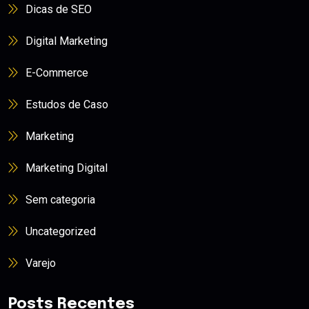
Dicas de SEO
Digital Marketing
E-Commerce
Estudos de Caso
Marketing
Marketing Digital
Sem categoria
Uncategorized
Varejo
Posts Recentes