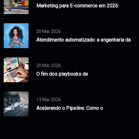
Marketing para E-commerce em 2026:
20 Mar 2026
Atendimento automatizado: a engenharia da
20 Mar 2026
O fim dos playbooks de
13 Mar 2026
Acelerando o Pipeline: Como o