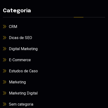
Categoria
CRM
Dicas de SEO
Digital Marketing
E-Commerce
Estudos de Caso
Marketing
Marketing Digital
Sem categoria