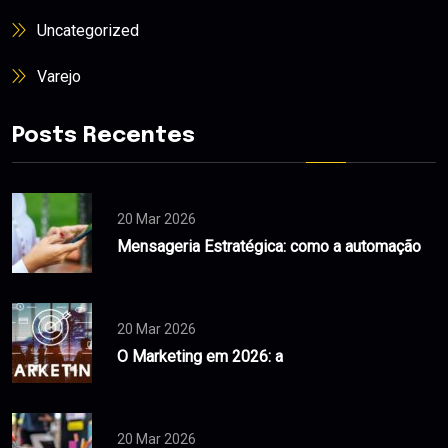
Uncategorized
Varejo
Posts Recentes
20 Mar 2026
Mensageria Estratégica: como a automação
20 Mar 2026
O Marketing em 2026: a
20 Mar 2026