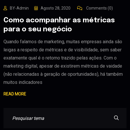
BY-Admin
Agosto 28, 2020
Comments (0)
Como acompanhar as métricas
para o seu negócio
Quando falamos de marketing, muitas empresas ainda são
leigas a respeito de métricas e de visibilidade, sem saber
exatamente qual é o retorno trazido pelas ações. Com o
marketing digital, apesar de existirem métricas de vaidade
(não relacionadas à geração de oportunidades), há também
muitos indicadores
READ MORE