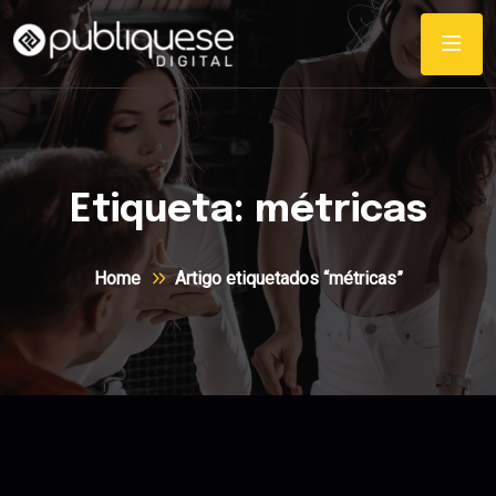
Etiqueta:
métricas
Home
Artigo etiquetados “métricas”