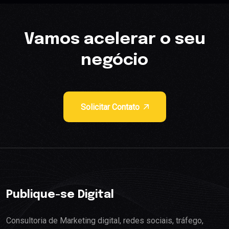
Vamos acelerar o seu
negócio
Solicitar Contato
Publique-se Digital
Consultoria de Marketing digital, redes sociais, tráfego,