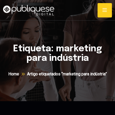
Etiqueta:
marketing
para indústria
Home
Artigo etiquetados “marketing para indústria”