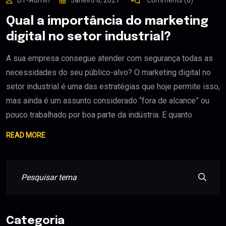
BY-Admin
Janeiro 8, 2021
Comments (0)
Qual a importância do marketing
digital no setor industrial?
A sua empresa consegue atender com segurança todas as
necessidades do seu público-alvo? O marketing digital no
setor industrial é uma das estratégias que hoje permite isso,
mas ainda é um assunto considerado “fora de alcance” ou
pouco trabalhado por boa parte da indústria. E quanto
READ MORE
Categoria