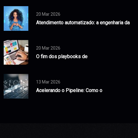
20 Mar 2026
Atendimento automatizado: a engenharia da
20 Mar 2026
O fim dos playbooks de
13 Mar 2026
Acelerando o Pipeline: Como o