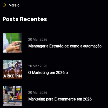
Varejo
Posts Recentes
20 Mar 2026
Mensageria Estratégica: como a automação
20 Mar 2026
O Marketing em 2026: a
20 Mar 2026
Marketing para E-commerce em 2026: