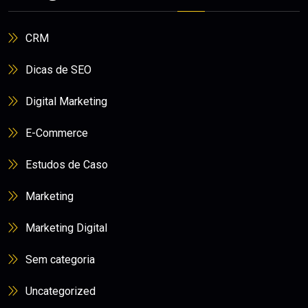
CRM
Dicas de SEO
Digital Marketing
E-Commerce
Estudos de Caso
Marketing
Marketing Digital
Sem categoria
Uncategorized