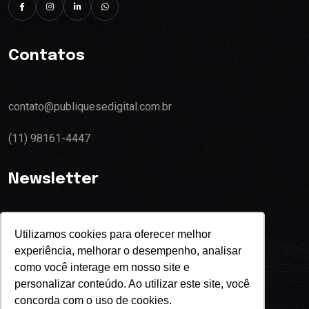
Contatos
contato@publiquesedigital.com.br
(11) 98161-4447
Newsletter
Utilizamos cookies para oferecer melhor
experiência, melhorar o desempenho, analisar
Eu concordo com o termos de privacidade
como você interage em nosso site e
personalizar conteúdo. Ao utilizar este site, você
concorda com o uso de cookies.