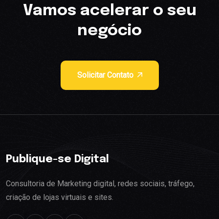
Vamos acelerar o seu
negócio
Solicitar Contato
Publique-se Digital
Consultoria de Marketing digital, redes sociais, tráfego,
criação de lojas virtuais e sites.