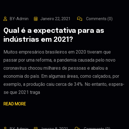
BY-Admin
Janeiro 22, 2021
Comments (0)
Qual é a expectativa para as
indústrias em 2021?
Muitos empresários brasileiros em 2020 tiveram que
passar por uma reforma, a pandemia causada pelo novo
coronavírus chocou milhares de pessoas e abalou a
economia do país. Em algumas áreas, como calçados, por
exemplo, a produção caiu cerca de 34%. No entanto, espera-
se que 2021 traga
READ MORE