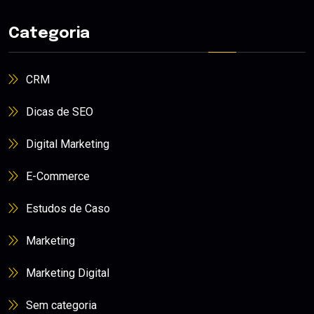
Categoria
CRM
Dicas de SEO
Digital Marketing
E-Commerce
Estudos de Caso
Marketing
Marketing Digital
Sem categoria