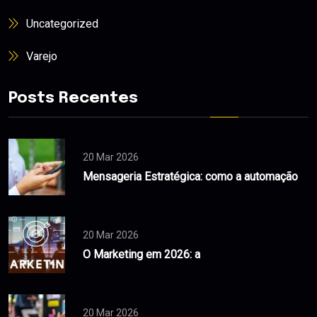
Uncategorized
Varejo
Posts Recentes
20 Mar 2026
Mensageria Estratégica: como a automação
20 Mar 2026
O Marketing em 2026: a
20 Mar 2026