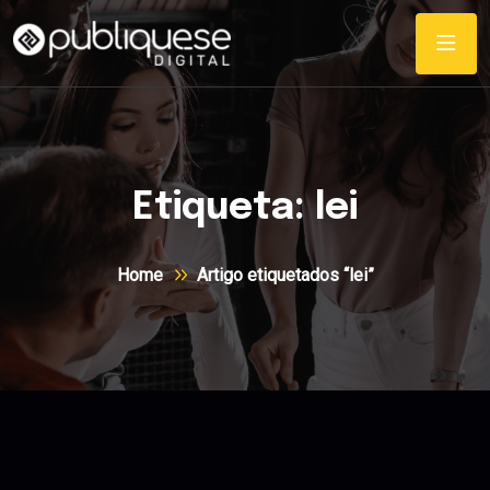
Etiqueta:
lei
Home
Artigo etiquetados “lei”