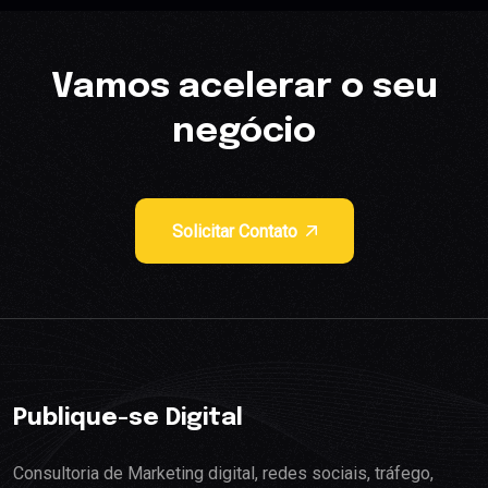
Vamos acelerar o seu
negócio
Solicitar Contato
Publique-se Digital
Consultoria de Marketing digital, redes sociais, tráfego,