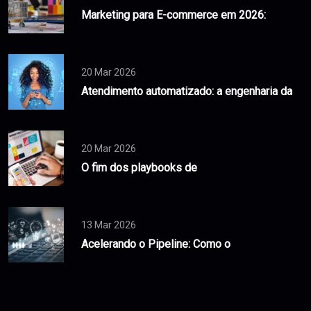
Marketing para E-commerce em 2026:
20 Mar 2026
Atendimento automatizado: a engenharia da
20 Mar 2026
O fim dos playbooks de
13 Mar 2026
Acelerando o Pipeline: Como o