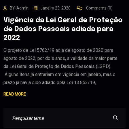
BY-Admin
Janeiro 23, 2020
Comments (0)
Vigência da Lei Geral de Proteção
de Dados Pessoais adiada para
2022
O projeto de Lei 5762/19 adia de agosto de 2020 para
agosto de 2022, por dois anos, a validade da maior parte
da Lei Geral de Proteção de Dados Pessoais (LGPD).
Alguns itens já entrariam em vigência em janeiro, mas o
prazo já havia sido adiado pela Lei 13.853/19,
READ MORE