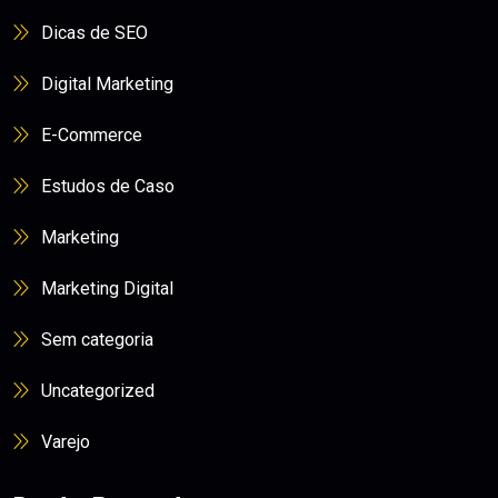
Dicas de SEO
Digital Marketing
E-Commerce
Estudos de Caso
Marketing
Marketing Digital
Sem categoria
Uncategorized
Varejo