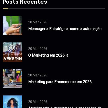
Posts Recentes
20 Mar 2026
Mensageria Estratégica: como a automação
20 Mar 2026
O Marketing em 2026: a
20 Mar 2026
Marketing para E-commerce em 2026:
20 Mar 2026