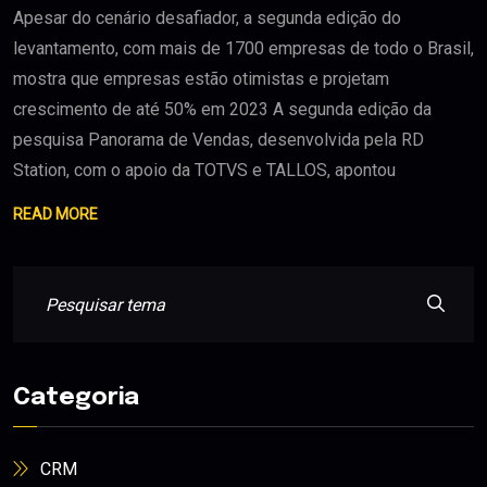
Apesar do cenário desafiador, a segunda edição do
levantamento, com mais de 1700 empresas de todo o Brasil,
mostra que empresas estão otimistas e projetam
crescimento de até 50% em 2023 A segunda edição da
pesquisa Panorama de Vendas, desenvolvida pela RD
Station, com o apoio da TOTVS e TALLOS, apontou
READ MORE
Categoria
CRM