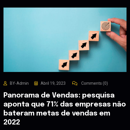
BY-Admin
Abril 19, 2023
Comments (0)
Panorama de Vendas: pesquisa
aponta que 71% das empresas não
bateram metas de vendas em
2022