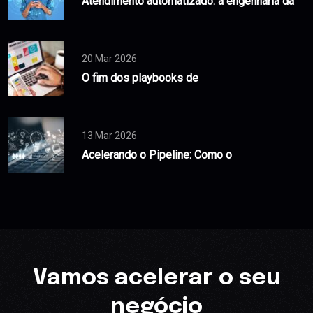
Atendimento automatizado: a engenharia da
20 Mar 2026
O fim dos playbooks de
13 Mar 2026
Acelerando o Pipeline: Como o
Vamos acelerar o seu
negócio