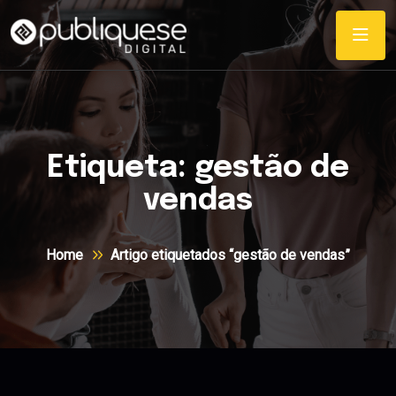
Etiqueta:
gestão de
vendas
Home
Artigo etiquetados “gestão de vendas”