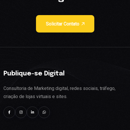
Solicitar Contato
Publique-se Digital
Consultoria de Marketing digital, redes sociais, tráfego,
criação de lojas virtuais e sites.