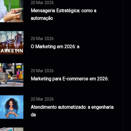
20 Mar 2026
Mensageria Estratégica: como a
automação
20 Mar 2026
O Marketing em 2026: a
20 Mar 2026
Marketing para E-commerce em 2026:
20 Mar 2026
Atendimento automatizado: a engenharia
da