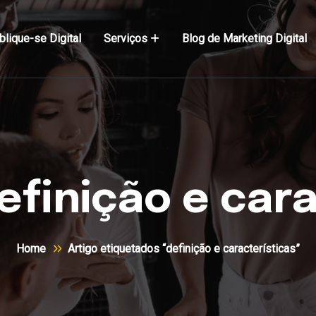
blique-se Digital
Serviços
Blog de Marketing Digital
efinição e cara
Home
Artigo etiquetados “definição e características”