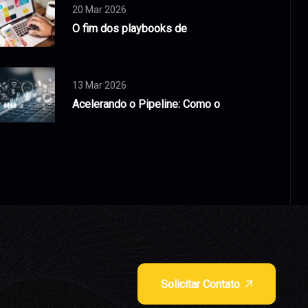
20 Mar 2026
O fim dos playbooks de
13 Mar 2026
Acelerando o Pipeline: Como o
Solicitar Contato