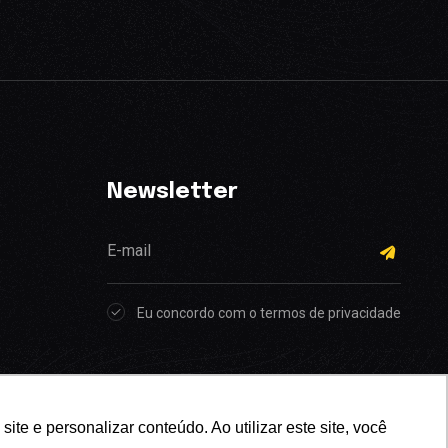
Newsletter
Eu concordo com o termos de privacidade
e e personalizar conteúdo. Ao utilizar este site, você