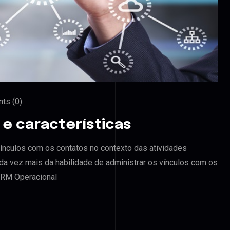
ts (0)
 e características
ínculos com os contatos no contexto das atividades
a vez mais da habilidade de administrar os vínculos com os
 CRM Operacional