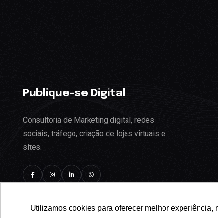
Publique-se Digital
Consultoria de Marketing digital, redes
sociais, tráfego, criação de lojas virtuais e
sites.
Utilizamos cookies para oferecer melhor experiência, 