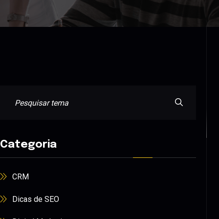
Categoria
CRM
Dicas de SEO