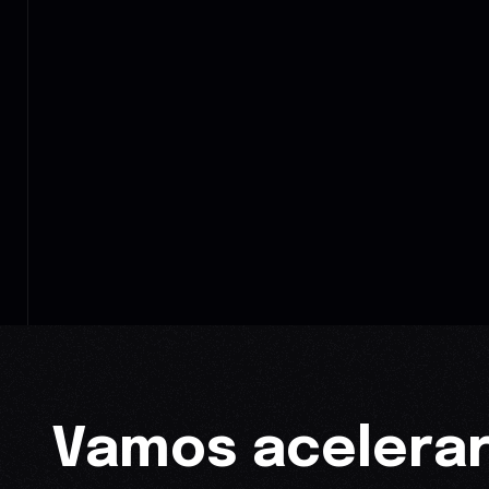
Vamos acelerar