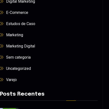
Digital Marketing
E-Commerce
Estudos de Caso
Marketing
Marketing Digital
Sem categoria
Uncategorized
Varejo
Posts Recentes