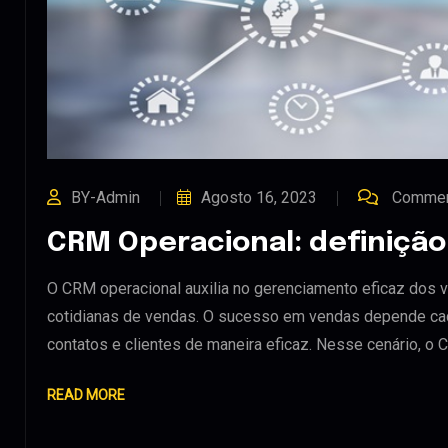
BY-Admin
Agosto 16, 2023
Commen
CRM Operacional: definição
O CRM operacional auxilia no gerenciamento eficaz dos v
cotidianas de vendas. O sucesso em vendas depende cad
contatos e clientes de maneira eficaz. Nesse cenário, o
READ MORE