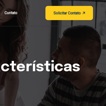
Contato
Solicitar Contato
cterísticas