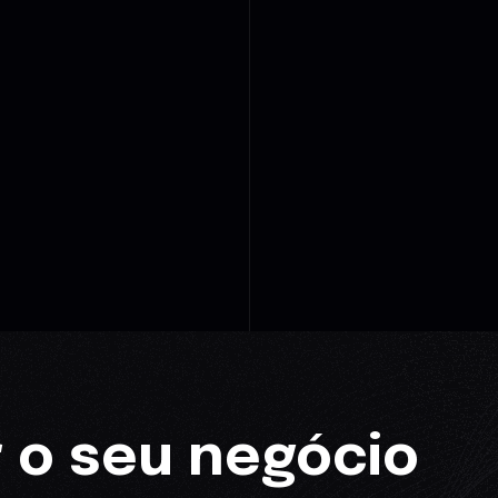
 o seu negócio