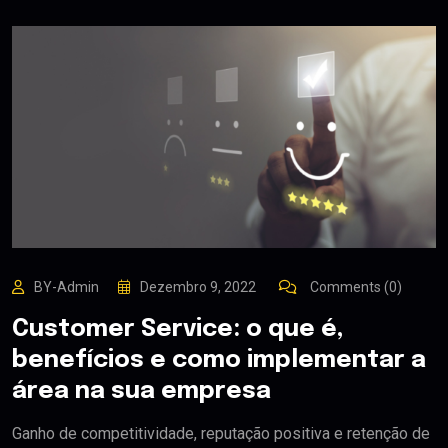
BY-Admin
Dezembro 9, 2022
Comments (0)
Customer Service: o que é,
benefícios e como implementar a
área na sua empresa
Ganho de competitividade, reputação positiva e retenção de