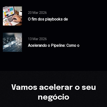
20 Mar 2026
O fim dos playbooks de
13 Mar 2026
Acelerando o Pipeline: Como o
Vamos acelerar o seu
negócio