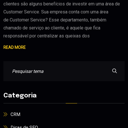
clientes são alguns benefícios de investir em uma área de
Customer Service. Sua empresa conta com uma área
de Customer Service? Esse departamento, também
chamado de serviço ao cliente, é aquele que fica
responsável por centralizar as queixas dos
READ MORE
Categoria
CRM
Dicas de SEO