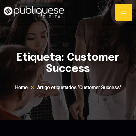
Etiqueta:
Customer
Success
Home
Artigo etiquetados “Customer Success”