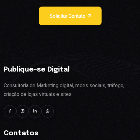
Solicitar Contato
Publique-se Digital
Consultoria de Marketing digital, redes sociais, tráfego,
criação de lojas virtuais e sites.
Contatos