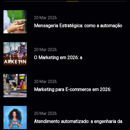
20 Mar 2026
Mensageria Estratégica: como a automação
20 Mar 2026
O Marketing em 2026: a
20 Mar 2026
Marketing para E-commerce em 2026:
20 Mar 2026
Atendimento automatizado: a engenharia da