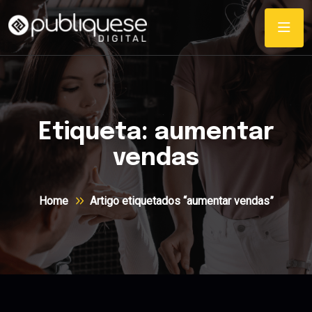
Etiqueta:
aumentar
vendas
Home
Artigo etiquetados “aumentar vendas”