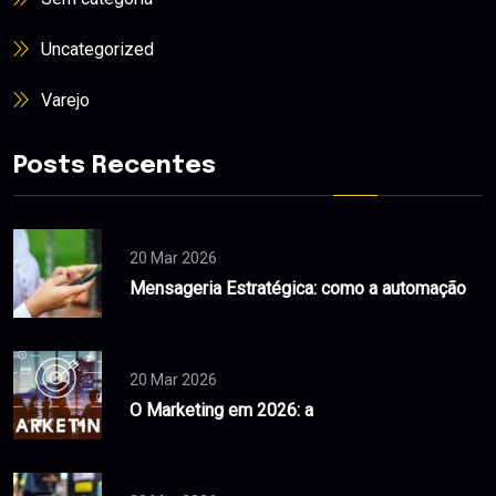
Uncategorized
Varejo
Posts Recentes
20 Mar 2026
Mensageria Estratégica: como a automação
20 Mar 2026
O Marketing em 2026: a