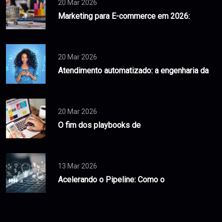
20 Mar 2026
Marketing para E-commerce em 2026:
20 Mar 2026
Atendimento automatizado: a engenharia da
20 Mar 2026
O fim dos playbooks de
13 Mar 2026
Acelerando o Pipeline: Como o