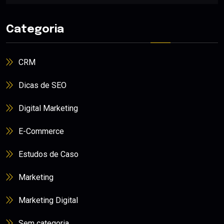
Categoria
CRM
Dicas de SEO
Digital Marketing
E-Commerce
Estudos de Caso
Marketing
Marketing Digital
Sem categoria