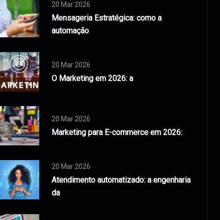
20 Mar 2026
Mensageria Estratégica: como a
automação
20 Mar 2026
O Marketing em 2026: a
20 Mar 2026
Marketing para E-commerce em 2026:
20 Mar 2026
Atendimento automatizado: a engenharia
da