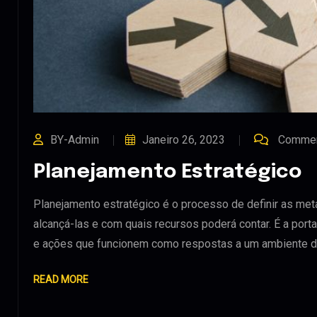
BY-Admin
Janeiro 26, 2023
Commen
Planejamento Estratégico
Planejamento estratégico é o processo de definir as met
alcançá-las e com quais recursos poderá contar. É a porta
e ações que funcionem como respostas a um ambiente 
READ MORE