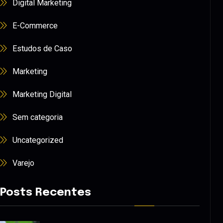
Digital Marketing
E-Commerce
Estudos de Caso
Marketing
Marketing Digital
Sem categoria
Uncategorized
Varejo
Posts Recentes