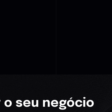
 o seu negócio