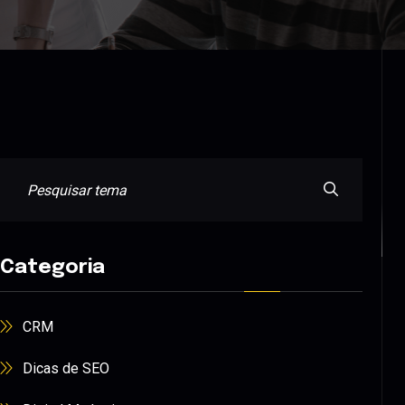
Categoria
CRM
Dicas de SEO