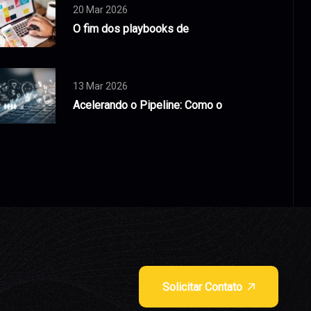
20 Mar 2026
O fim dos playbooks de
13 Mar 2026
Acelerando o Pipeline: Como o
Solicitar Contato