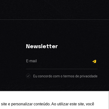
Newsletter
Eu concordo com o termos de privacidade
e e personalizar conteúdo. Ao utilizar este site, você