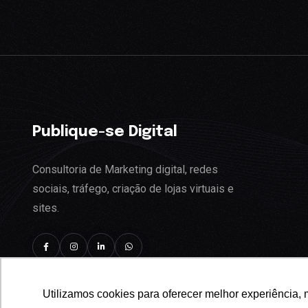
Publique-se Digital
Consultoria de Marketing digital, redes
sociais, tráfego, criação de lojas virtuais e
sites.
Utilizamos cookies para oferecer melhor experiência, 