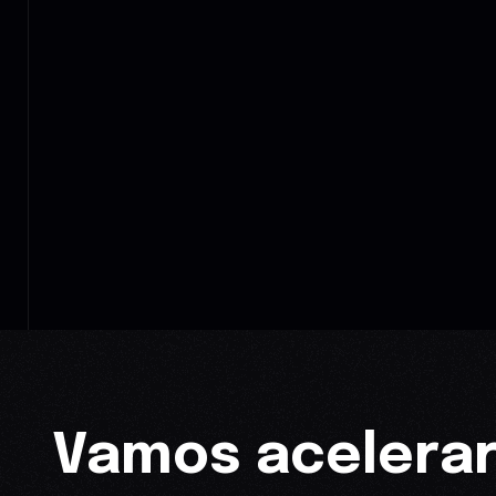
Vamos acelerar